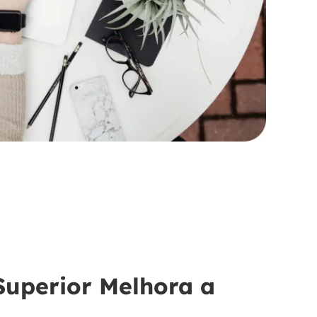
Superior Melhora a