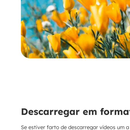
Descarregar em format
Se estiver farto de descarregar vídeos um 