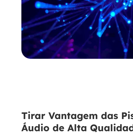
Tirar Vantagem das Pi
Áudio de Alta Qualida