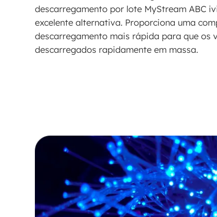
descarregamento por lote MyStream ABC i
excelente alternativa. Proporciona uma com
descarregamento mais rápida para que os 
descarregados rapidamente em massa.