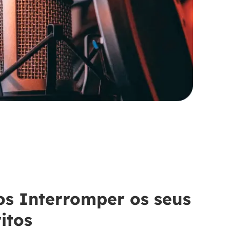
s Interromper os seus
itos