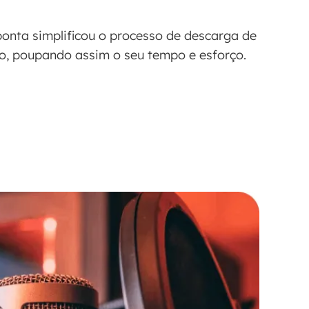
ponta simplificou o processo de descarga de
uo, poupando assim o seu tempo e esforço.