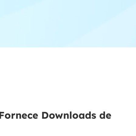
 Fornece Downloads de