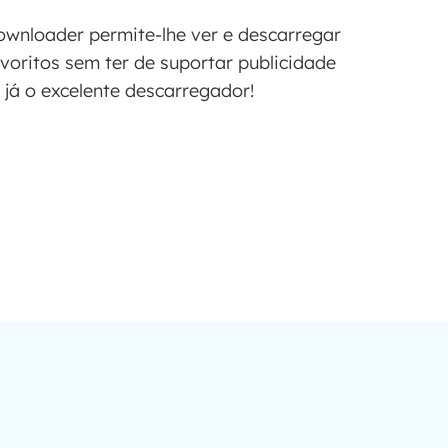
wnloader permite-lhe ver e descarregar
voritos sem ter de suportar publicidade
já o excelente descarregador!