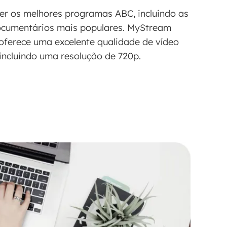
er os melhores programas ABC, incluindo as
ocumentários mais populares. MyStream
ferece uma excelente qualidade de vídeo
incluindo uma resolução de 720p.