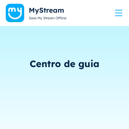
MyStream
Save My Stream Offline
Centro de guia