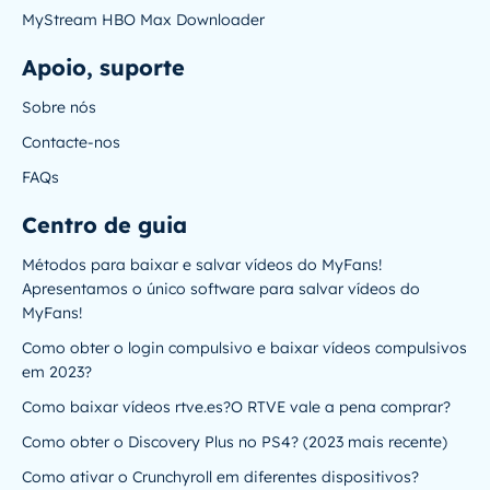
MyStream HBO Max Downloader
Apoio, suporte
Sobre nós
Contacte-nos
FAQs
Centro de guia
Métodos para baixar e salvar vídeos do MyFans!
Apresentamos o único software para salvar vídeos do
MyFans!
Como obter o login compulsivo e baixar vídeos compulsivos
em 2023?
Como baixar vídeos rtve.es?O RTVE vale a pena comprar?
Como obter o Discovery Plus no PS4? (2023 mais recente)
Como ativar o Crunchyroll em diferentes dispositivos?