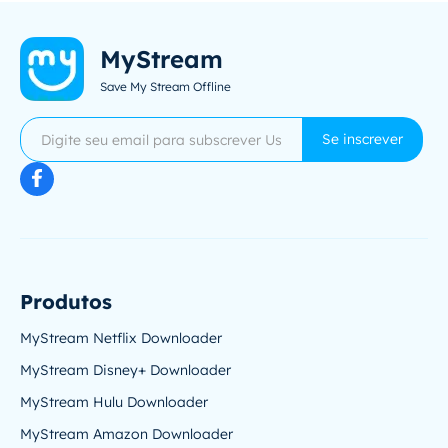
MyStream
Save My Stream Offline
Se inscrever
Produtos
MyStream Netflix Downloader
MyStream Disney+ Downloader
MyStream Hulu Downloader
MyStream Amazon Downloader