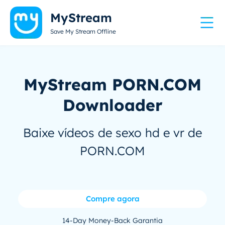
MyStream
Save My Stream Offline
MyStream PORN.COM
Downloader
Baixe vídeos de sexo hd e vr de
PORN.COM
Compre agora
14-Day Money-Back Garantia