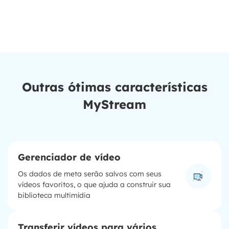
Outras ótimas características
MyStream
Gerenciador de vídeo
Os dados de meta serão salvos com seus
vídeos favoritos, o que ajuda a construir sua
biblioteca multimídia
Transferir vídeos para vários