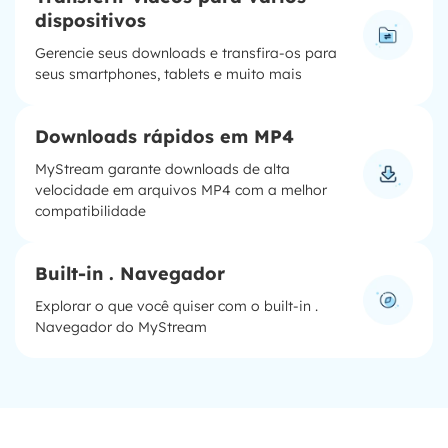
dispositivos
Gerencie seus downloads e transfira-os para
seus smartphones, tablets e muito mais
Downloads rápidos em MP4
MyStream garante downloads de alta
velocidade em arquivos MP4 com a melhor
compatibilidade
Built-in . Navegador
Explorar o que você quiser com o built-in .
Navegador do MyStream