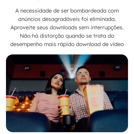
A necessidade de ser bombardeada com
anúncios desagradáveis ​​foi eliminada.
Aproveite seus downloads sem interrupções.
Não há distorção quando se trata do
desempenho mais rápido download de vídeo