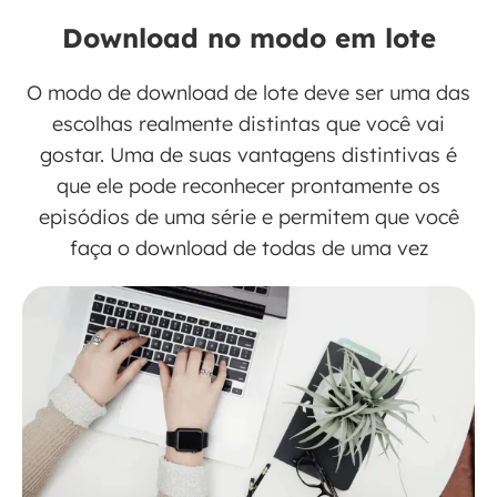
Download no modo em lote
O modo de download de lote deve ser uma das
escolhas realmente distintas que você vai
gostar. Uma de suas vantagens distintivas é
que ele pode reconhecer prontamente os
episódios de uma série e permitem que você
faça o download de todas de uma vez