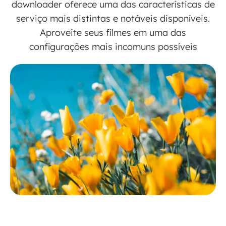
downloader oferece uma das características de
serviço mais distintas e notáveis ​​disponíveis.
Aproveite seus filmes em uma das
configurações mais incomuns possíveis