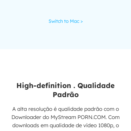
Switch to Mac >
High-definition . Qualidade
Padrão
A alta resolução é qualidade padrão com o
Downloader do MyStream PORN.COM. Com
downloads em qualidade de vídeo 1080p, o