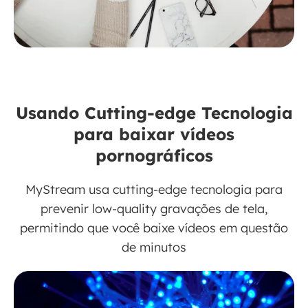
Usando Cutting-edge Tecnologia
para baixar vídeos
pornográficos
MyStream usa cutting-edge tecnologia para
prevenir low-quality gravações de tela,
permitindo que você baixe vídeos em questão
de minutos