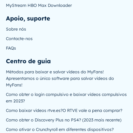
MyStream HBO Max Downloader
Apoio, suporte
Sobre nós
Contacte-nos
FAQs
Centro de guia
Métodos para baixar e salvar vídeos do MyFans!
Apresentamos o único software para salvar vídeos do
MyFans!
Como obter o login compulsivo e baixar vídeos compulsivos
em 2023?
Como baixar vídeos rtve.es?O RTVE vale a pena comprar?
Como obter o Discovery Plus no PS4? (2023 mais recente)
Como ativar o Crunchyroll em diferentes dispositivos?