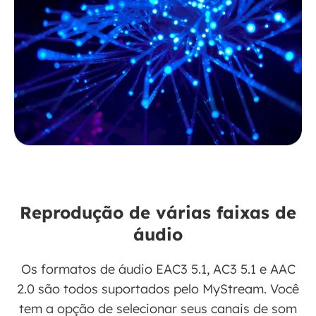
Reprodução de várias faixas de
áudio
Os formatos de áudio EAC3 5.1, AC3 5.1 e AAC
2.0 são todos suportados pelo MyStream. Você
tem a opção de selecionar seus canais de som