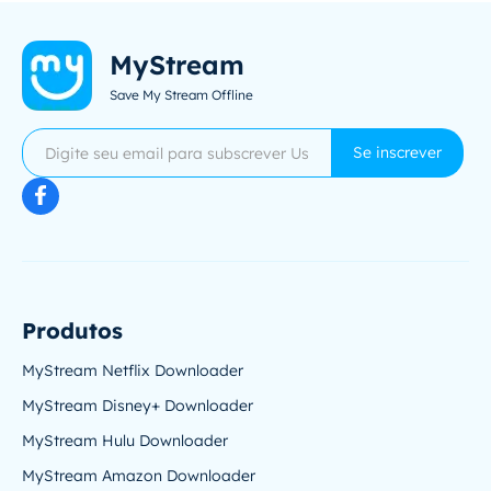
MyStream
Save My Stream Offline
Se inscrever
Produtos
MyStream Netflix Downloader
MyStream Disney+ Downloader
MyStream Hulu Downloader
MyStream Amazon Downloader