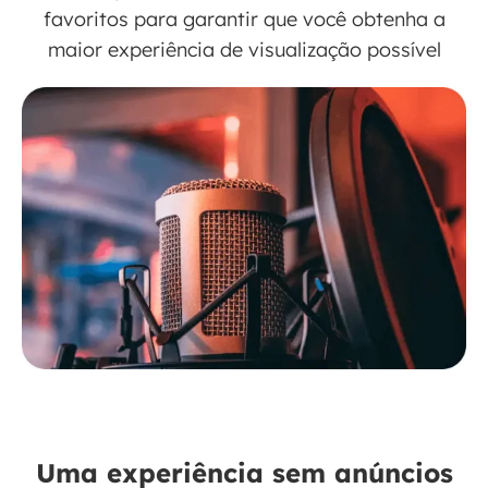
favoritos para garantir que você obtenha a
maior experiência de visualização possível
Uma experiência sem anúncios