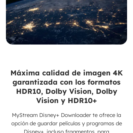
Máxima calidad de imagen 4K
garantizada con los formatos
HDR10, Dolby Vision, Dolby
Vision y HDR10+
MyStream Disney+ Downloader te ofrece la
opción de guardar películas y programas de
Disney+, incluso fragmentos, para