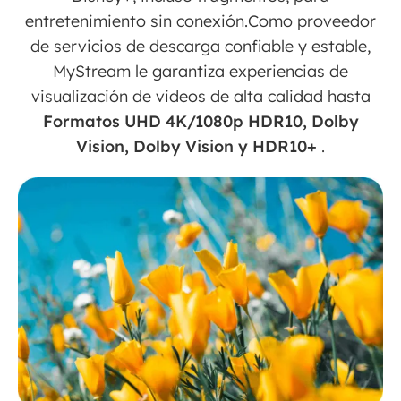
entretenimiento sin conexión.Como proveedor
de servicios de descarga confiable y estable,
MyStream le garantiza experiencias de
visualización de videos de alta calidad hasta
Formatos UHD 4K/1080p HDR10, Dolby
Vision, Dolby Vision y HDR10+
.