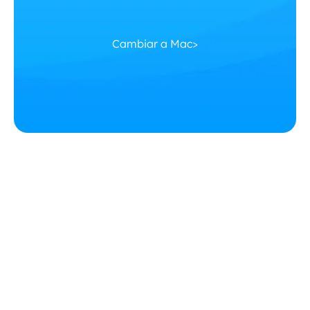
Cambiar a Mac>