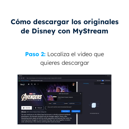
Cómo descargar los originales
de Disney con MyStream
Paso 2:
Localiza el video que
quieres descargar