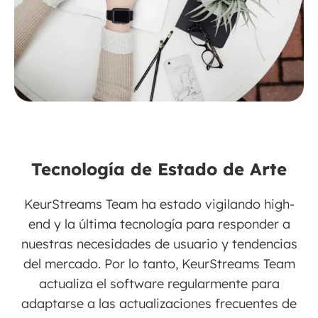
Tecnología de Estado de Arte
KeurStreams Team ha estado vigilando high-
end y la última tecnología para responder a
nuestras necesidades de usuario y tendencias
del mercado. Por lo tanto, KeurStreams Team
actualiza el software regularmente para
adaptarse a las actualizaciones frecuentes de