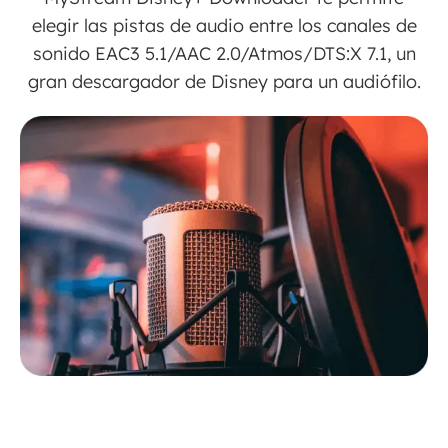
elegir las pistas de audio entre los canales de
sonido EAC3 5.1/AAC 2.0/Atmos/DTS:X 7.1, un
gran descargador de Disney para un audiófilo.