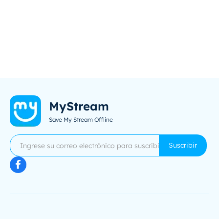
MyStream
Save My Stream Offline
Suscribir