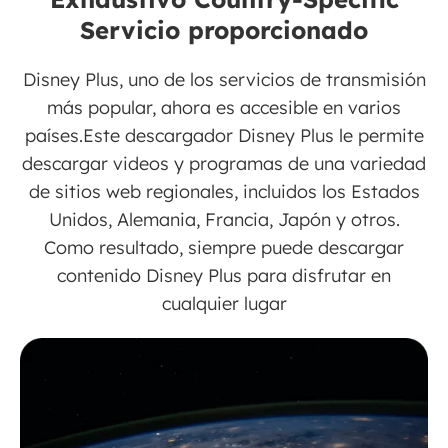
Servicio proporcionado
Disney Plus, uno de los servicios de transmisión
más popular, ahora es accesible en varios
países.Este descargador Disney Plus le permite
descargar videos y programas de una variedad
de sitios web regionales, incluidos los Estados
Unidos, Alemania, Francia, Japón y otros.
Como resultado, siempre puede descargar
contenido Disney Plus para disfrutar en
cualquier lugar