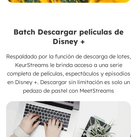
Batch Descargar películas de
Disney +
Respaldado por la función de descarga de lotes,
KeurStreams le brinda acceso a una serie
completa de películas, espectáculos y episodios
en Disney +. Descargar sin limitación es solo un
pedazo de pastel con MeetStreams