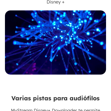
Disney +
Varias pistas para audiófilos
MyStream Disney+ Downloader te permite