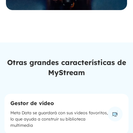
Otras grandes características de
MyStream
Gestor de vídeo
Meta Data se guardará con sus videos favoritos,
lo que ayuda a construir su biblioteca
multimedia