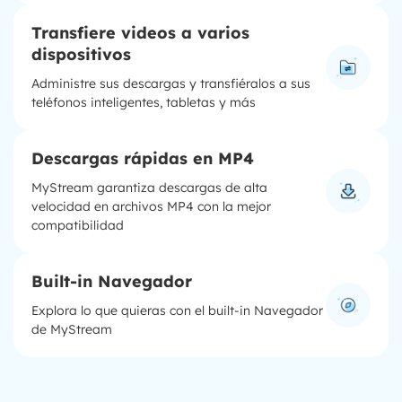
Transfiere videos a varios
dispositivos
Administre sus descargas y transfiéralos a sus
teléfonos inteligentes, tabletas y más
Descargas rápidas en MP4
MyStream garantiza descargas de alta
velocidad en archivos MP4 con la mejor
compatibilidad
Built-in Navegador
Explora lo que quieras con el built-in Navegador
de MyStream