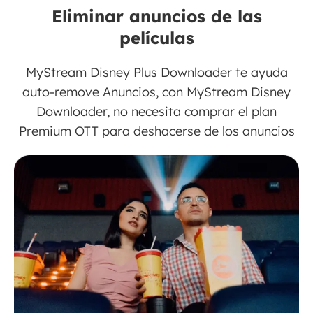
Eliminar anuncios de las
películas
MyStream Disney Plus Downloader te ayuda
auto-remove Anuncios, con MyStream Disney
Downloader, no necesita comprar el plan
Premium OTT para deshacerse de los anuncios