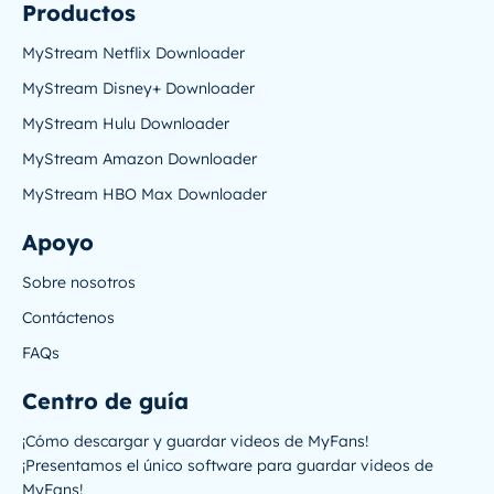
Productos
MyStream Netflix Downloader
MyStream Disney+ Downloader
MyStream Hulu Downloader
MyStream Amazon Downloader
MyStream HBO Max Downloader
Apoyo
Sobre nosotros
Contáctenos
FAQs
Centro de guía
¡Cómo descargar y guardar videos de MyFans!
¡Presentamos el único software para guardar videos de
MyFans!