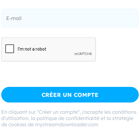
CRÉER UN COMPTE
En cliquant sur "Créer un compte", j'accepte les conditions
d'utilisation, la politique de confidentialité et la stratégie
de cookies de mystreamdownloader.com