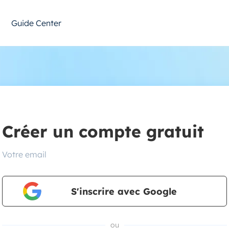
Guide Center
Créer un compte gratuit
Votre email
S'inscrire avec Google
ou