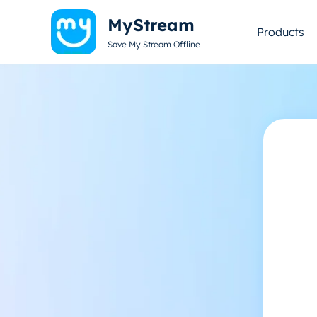
MyStream
Products
Save My Stream Offline