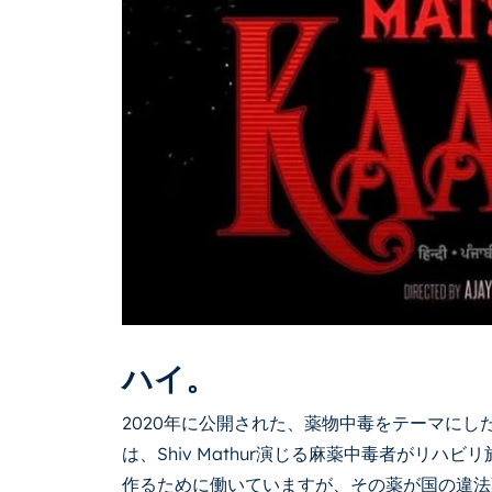
ハイ。
2020年に公開された、薬物中毒をテーマに
は、Shiv Mathur演じる麻薬中毒者がリハ
作るために働いていますが、その薬が国の違法