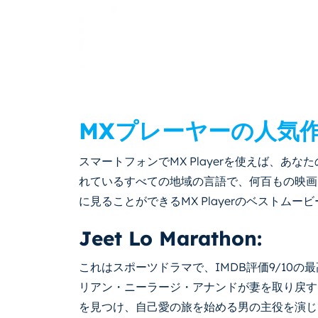
MXプレーヤーの人気
スマートフォンでMX Playerを使えば、あ
れているすべての地域の言語で、何百もの映画
に見ることができるMX Playerのベストムー
Jeet Lo Marathon:
これはスポーツドラマで、IMDB評価9/10の最
リアン・ニーラージ・アナンドが妻を取り戻すた
を見つけ、自己愛の旅を始める男の主役を演じ