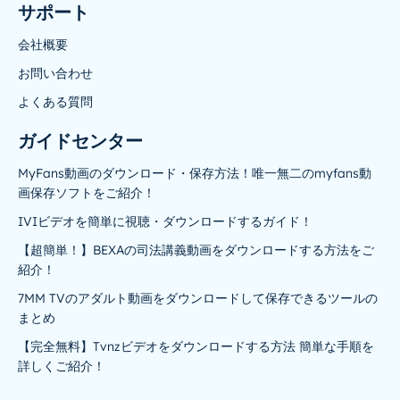
サポート
会社概要
お問い合わせ
よくある質問
ガイドセンター
MyFans動画のダウンロード・保存方法！唯一無二のmyfans動
画保存ソフトをご紹介！
IVIビデオを簡単に視聴・ダウンロードするガイド！
【超簡単！】BEXAの司法講義動画をダウンロードする方法をご
紹介！
7MM TVのアダルト動画をダウンロードして保存できるツールの
まとめ
【完全無料】Tvnzビデオをダウンロードする方法 簡単な手順を
詳しくご紹介！