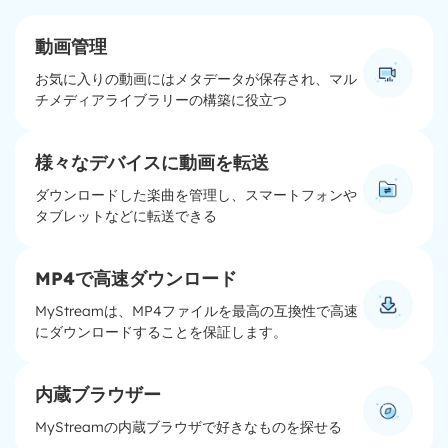
動画管理
お気に入りの動画にはメタデータが保存され、マル
チメディアライブラリーの構築に役立つ
様々なデバイスに動画を転送
ダウンロードした楽曲を管理し、スマートフォンや
タブレットなどに転送できる
MP4で高速ダウンロード
MyStreamは、MP4ファイルを最高の互換性で高速
にダウンロードすることを保証します。
内蔵ブラウザー
MyStreamの内蔵ブラウザで好きなものを探せる