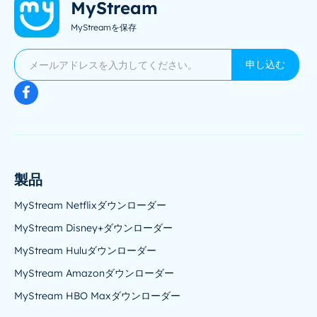
MyStream
MyStreamを保存
申し込む
製品
MyStream Netflixダウンローダー
MyStream Disney+ダウンローダー
MyStream Huluダウンローダー
MyStream Amazonダウンローダー
MyStream HBO Maxダウンローダー