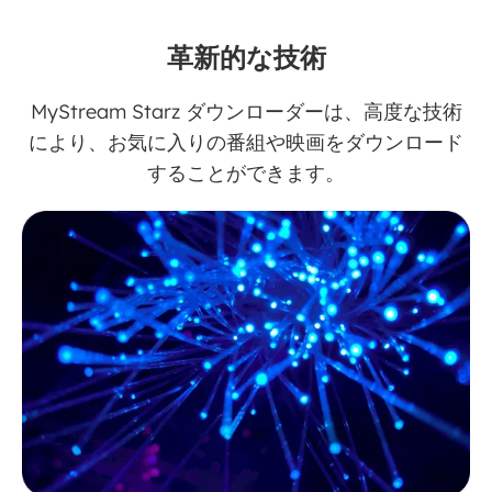
革新的な技術
MyStream Starz ダウンローダーは、高度な技術
により、お気に入りの番組や映画をダウンロード
することができます。