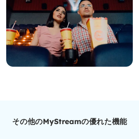
その他のMyStreamの優れた機能