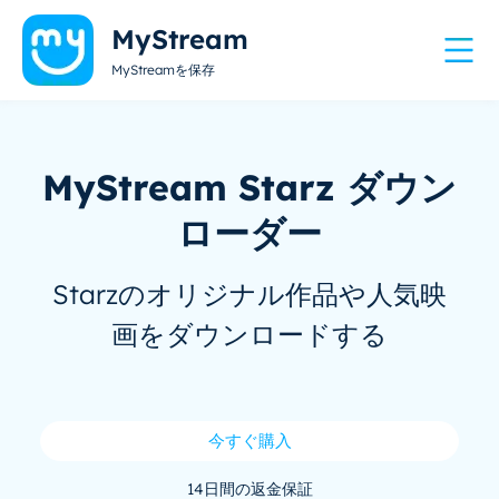
MyStream
MyStreamを保存
MyStream Starz ダウン
ローダー
Starzのオリジナル作品や人気映
画をダウンロードする
今すぐ購入
14日間の返金保証