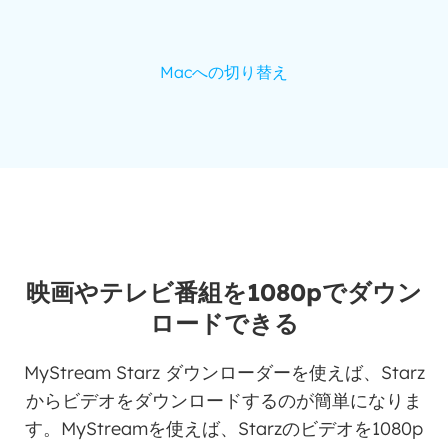
Macへの切り替え
映画やテレビ番組を1080pでダウン
ロードできる
MyStream Starz ダウンローダーを使えば、Starz
からビデオをダウンロードするのが簡単になりま
す。MyStreamを使えば、Starzのビデオを1080p