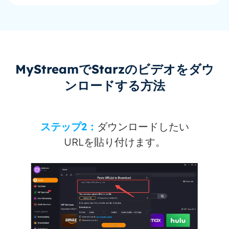
MyStreamでStarzのビデオをダウ
ンロードする方法
ステップ2：
ダウンロードしたい
URLを貼り付けます。