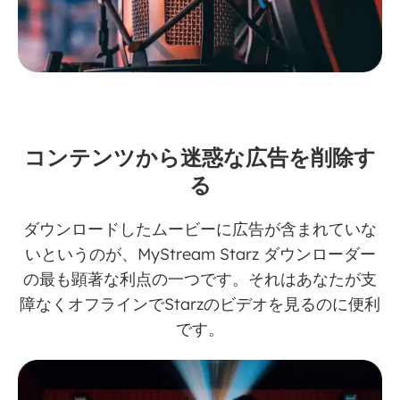
コンテンツから迷惑な広告を削除す
る
ダウンロードしたムービーに広告が含まれていな
いというのが、MyStream Starz ダウンローダー
の最も顕著な利点の一つです。それはあなたが支
障なくオフラインでStarzのビデオを見るのに便利
です。