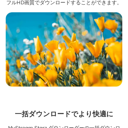
フルHD画質でダウンロードすることができます。
一括ダウンロードでより快適に
MyStream Starz ダウンローダーの一括ダウンロ