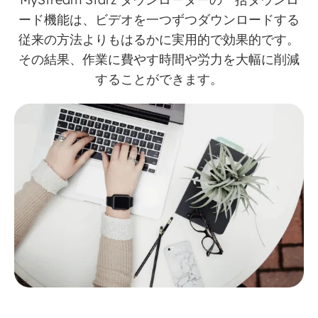
ード機能は、ビデオを一つずつダウンロードする
従来の方法よりもはるかに実用的で効果的です。
その結果、作業に費やす時間や労力を大幅に削減
することができます。