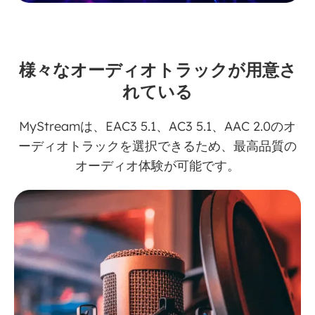
様々なオーディオトラックが用意さ
れている
MyStreamは、EAC3 5.1、AC3 5.1、AAC 2.0のオ
ーディオトラックを選択できるため、最高品質の
オーディオ体験が可能です。