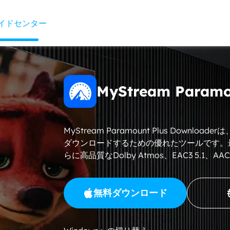
イドセンター
MyStream Para
MyStream Paramount Plus Downlo
ダウンロードするための優れたツールです。最大4K 
らに高品質なDolby Atmos、EAC3 5.1
無料ダウンロード