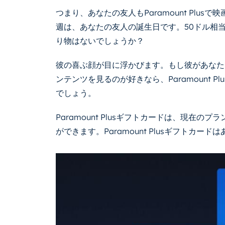
つまり、あなたの友人もParamount Plu
週は、あなたの友人の誕生日です。50ドル相当のP
り物はないでしょうか？
彼の喜ぶ顔が目に浮かびます。もし彼があなたと同じ
ンテンツを見るのが好きなら、Paramount P
でしょう。
Paramount Plusギフトカードは、現在
ができます。Paramount Plusギフトカ