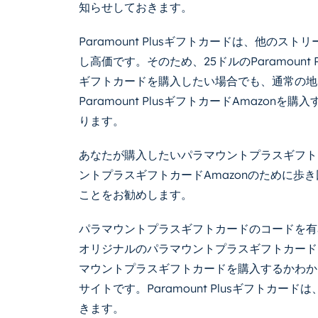
知らせしておきます。
Paramount Plusギフトカードは、他の
し高価です。そのため、25ドルのParamount Pl
ギフトカードを購入したい場合でも、通常の地
Paramount PlusギフトカードAmazo
ります。
あなたが購入したいパラマウントプラスギフトカ
ントプラスギフトカードAmazonのために歩
ことをお勧めします。
パラマウントプラスギフトカードのコードを有
オリジナルのパラマウントプラスギフトカード
マウントプラスギフトカードを購入するかわか
サイトです。Paramount Plusギフトカ
きます。