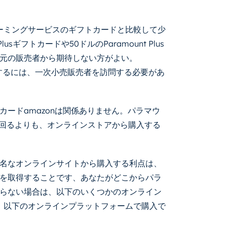
ストリーミングサービスのギフトカードと比較して少
usギフトカードや50ドルのParamount Plus
元の販売者から期待しない方がよい。
nを購入するには、一次小売販売者を訪問する必要があ
ードamazonは関係ありません。パラマウ
き回るよりも、オンラインストアから購入する
名なオンラインサイトから購入する利点は、
を取得することです、あなたがどこからパラ
らない場合は、以下のいくつかのオンライン
ードは、以下のオンラインプラットフォームで購入で