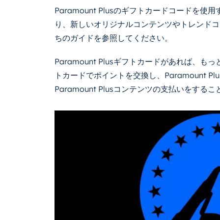
Paramount Plusのギフトカードコード
り、新しいオリジナルコンテンツやトレンドコ
ちのガイドを参照してください。
Paramount Plusギフトカードがあれば、もっ
トカードでポイントを交換し、Paramount Pl
Paramount Plusコンテンツの支払いをする