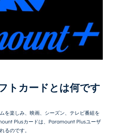
フトカードとは何です
ムを楽しみ、映画、シーズン、テレビ番組を
 Plusカードは、Paramount Plusユーザ
れるのです。