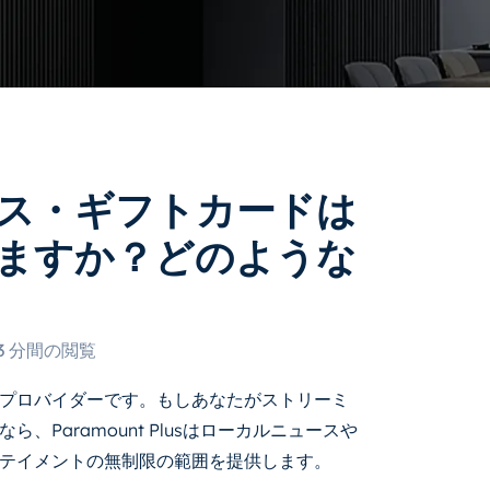
ス・ギフトカードは
ますか？どのような
3 分間の閲覧
プロバイダーです。もしあなたがストリーミ
Paramount Plusはローカルニュースや
テイメントの無制限の範囲を提供します。