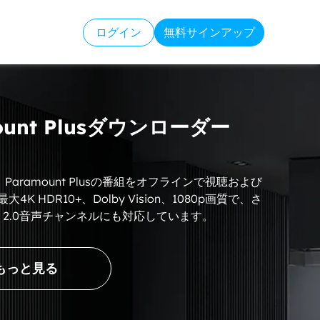
ログイン
無料サインアップ
mount Plusダウンローダー
aderは、Paramount Plusの番組をオフラインで視聴および
HDR10+、Dolby Vision、1080p画質で、さ
、AAC 2.0音声チャンネルにも対応しています。
もっと見る