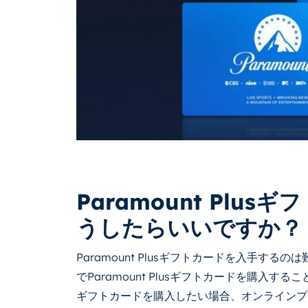
Paramount Plu
うしたらいいですか？
Paramount Plusギフトカードを入手す
でParamount Plusギフトカードを購入すること
ギフトカードを購入したい場合、オンラインプ