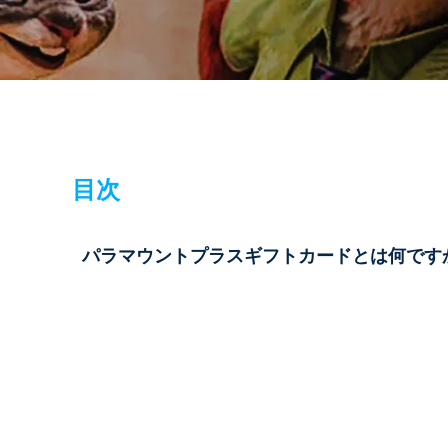
目次
パラマウントプラスギフトカードとは何です