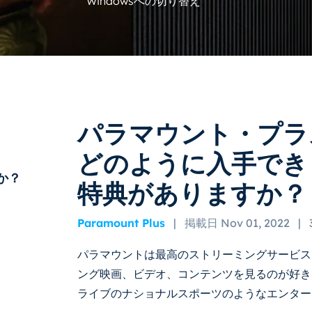
Windowsへの切り替え
パラマウント・プラ
どのように入手でき
か？
特典がありますか？
Paramount Plus
|
掲載日 Nov 01, 2022
|
パラマウントは最高のストリーミングサービス
ング映画、ビデオ、コンテンツを見るのが好きなら、
ライブのナショナルスポーツのようなエンター