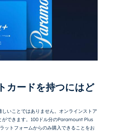
sギフトカードを持つにはど
るのは難しいことではありません。オンラインストア
ができます。100ドル分のParamount Plus
ラットフォームからのみ購入できることをお