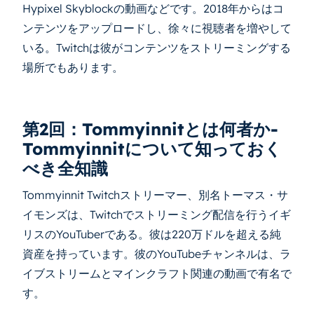
Hypixel Skyblockの動画などです。2018年からはコ
ンテンツをアップロードし、徐々に視聴者を増やして
いる。Twitchは彼がコンテンツをストリーミングする
場所でもあります。
第2回：Tommyinnitとは何者か-
Tommyinnitについて知っておく
べき全知識
Tommyinnit Twitchストリーマー、別名トーマス・サ
イモンズは、Twitchでストリーミング配信を行うイギ
リスのYouTuberである。彼は220万ドルを超える純
資産を持っています。彼のYouTubeチャンネルは、ラ
イブストリームとマインクラフト関連の動画で有名で
す。