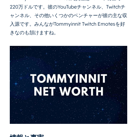
220万ドルです。彼のYouTubeチャンネル、Twitchチ
ャンネル、その他いくつかのベンチャーが彼の主な収
入源です。みんながTommyinnit Twitch Emotesを好
きなのも頷けますね。