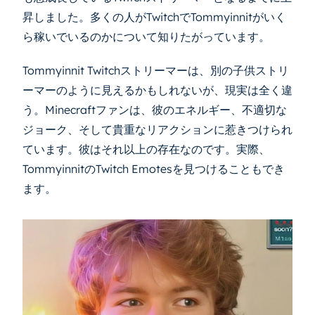
昇しました。多くの人がTwitchでTommyinnitがいく
ら稼いでいるのかについて知りたがっています。
Tommyinnit Twitchストリーマーは、別の子供ストリ
ーマーのように見えるかもしれないが、現実は全く違
う。Minecraftファンは、彼のエネルギー、不適切な
ジョーク、そして貴重なリアクションに惹きつけられ
ています。彼はそれ以上の存在なのです。実際、
TommyinnitのTwitch Emotesを見つけることもでき
ます。