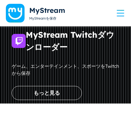
MyStream
MyStreamを保存
MyStream Twitchダウ
ンローダー
ゲーム、エンターテインメント、スポーツをTwitch
から保存
もっと見る