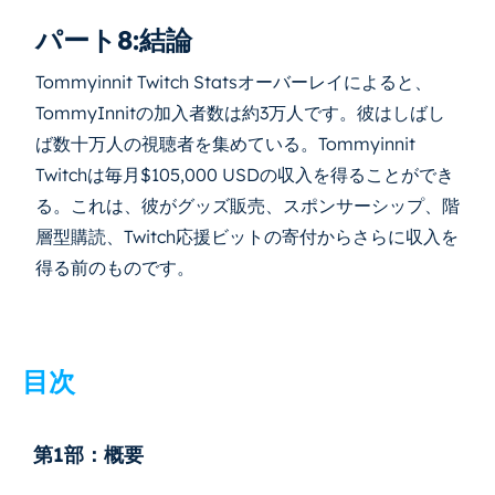
パート8:結論
Tommyinnit Twitch Statsオーバーレイによると、
TommyInnitの加入者数は約3万人です。彼はしばし
ば数十万人の視聴者を集めている。Tommyinnit
Twitchは毎月$105,000 USDの収入を得ることができ
る。これは、彼がグッズ販売、スポンサーシップ、階
層型購読、Twitch応援ビットの寄付からさらに収入を
得る前のものです。
目次
第1部：概要