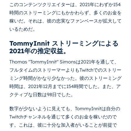
このコンテンツクリエイターは、2021年にわずか154
時間のストリーミングにもかかわらず、多くのお金を
稼いだ。それは、彼の忠実なファンベースが拡大して
いるためだ。
TommyInnit ストリーミングによる
2021年の推定収益。
Thomas "TommyInnit" Simonsは2021年を通して、
フルタイムのストリーマーよりもTwitchでのストリー
ミング時間がかなり少なかった。彼のストリーミング
時間は、2021年12月までに154時間でした。また、ア
クティブな日数は98日でした。
数字が少ないように見えても、TommyInnitは自分の
Twitchチャンネルを通じて多くのお金を稼いだので
す。これは、彼に十分な加入者がいることが前提で