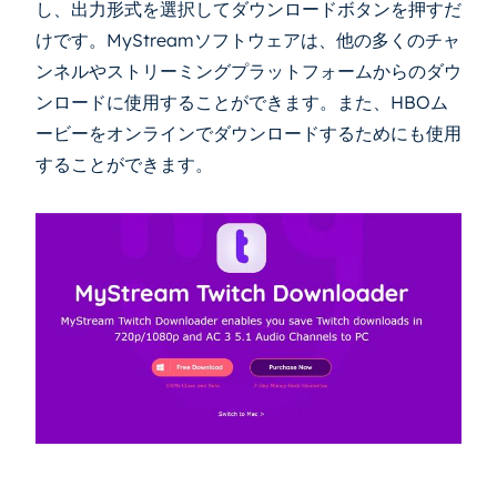
し、出力形式を選択してダウンロードボタンを押すだ
けです。MyStreamソフトウェアは、他の多くのチャ
ンネルやストリーミングプラットフォームからのダウ
ンロードに使用することができます。また、HBOム
ービーをオンラインでダウンロードするためにも使用
することができます。