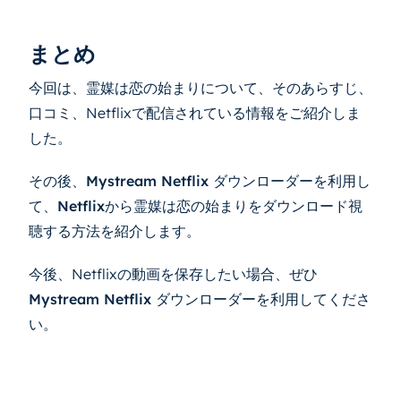
まとめ
今回は、霊媒は恋の始まりについて、そのあらすじ、
口コミ、Netflixで配信されている情報をご紹介しま
した。
その後、
Mystream Netflix ダウンローダー
を利用し
て、
Netflix
から霊媒は恋の始まりをダウンロード視
聴する方法を紹介します。
今後、Netflixの動画を保存したい場合、ぜひ
Mystream Netflix ダウンローダー
を利用してくださ
い。