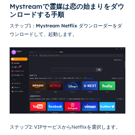
Mystream
で霊媒は恋の始まりをダウ
ンロードする手順
ステップ1：
Mystream Netflix ダウンローダー
をダ
ウンロードして、起動します。
ステップ2: VIPサービスからNetflixを選択します。