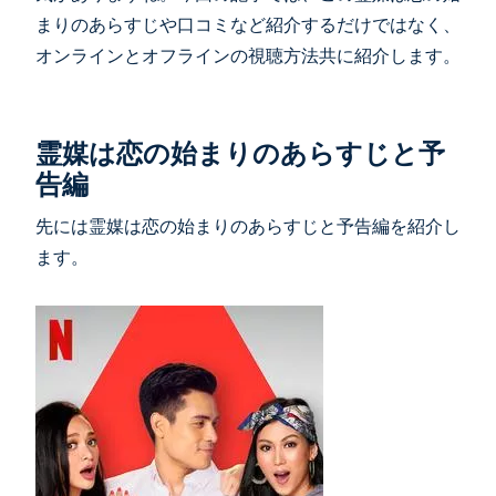
まりのあらすじや口コミなど紹介するだけではなく、
オンラインとオフラインの視聴方法共に紹介します。
霊媒は恋の始まりのあらすじと予
告編
先には霊媒は恋の始まりのあらすじと予告編を紹介し
ます。