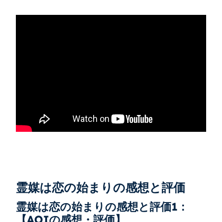
霊媒は恋の始まりの感想と評価
霊媒は恋の始まりの感想と評価1：
【AOIの感想・評価】