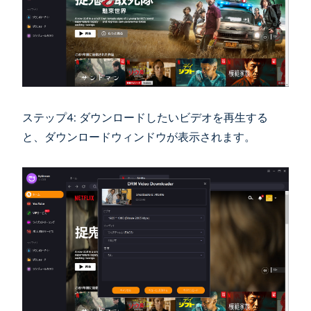
ステップ4: ダウンロードしたいビデオを再生する
と、ダウンロードウィンドウが表示されます。