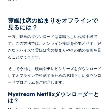
霊媒は恋の始まりをオフラインで
見るには？
一方、映画のダウンロードは素晴らしい代替手段で
す。この方法では、オンライン接続を必要とせず、好
きなデバイスで霊媒は恋の始まりやその他の映画を見
ることができます。
そこで今回は、映画やテレビシリーズをダウンロード
してオフラインで視聴するための素晴らしいダウンロ
ードプログラムをご紹介します。
Mystream Netflixダウンローダーと
は？