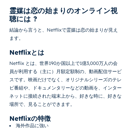
霊媒は恋の始まりのオンライン視
聴には ?
結論から言うと、Netflixで霊媒は恋の始まりが見え
ます。
Netflixとは
Netflix とは、世界190か国以上で1億3,000万人の会
員が利用する（主に）月額定額制の、動画配信サービ
スです。映画だけでなく、オリジナルシリーズのテレ
ビ番組や、ドキュメンタリーなどの動画を、インター
ネットに接続された端末上から、好きな時に、好きな
場所で、見ることができます。
Netflixの特徴
海外作品に強い