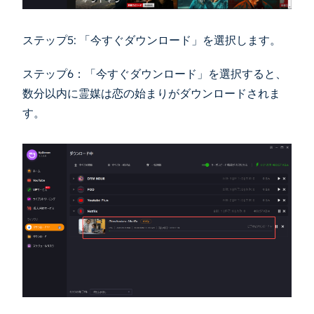
ステップ5: 「今すぐダウンロード」を選択します。
ステップ6：「今すぐダウンロード」を選択すると、
数分以内に霊媒は恋の始まりがダウンロードされま
す。