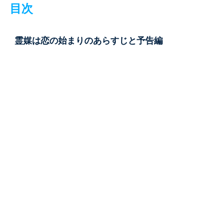
目次
霊媒は恋の始まりのあらすじと予告編