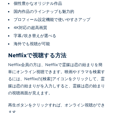
個性豊かなオリジナル作品
国内作品のラインナップも魅力的
プロフィール設定機能で使いやすさアップ
4K対応の超高画質
字幕/吹き替えが選べる
海外でも視聴が可能
Netflixで視聴する方法
Netflix会員の方は、Netflixで霊媒は恋の始まりを簡
単にオンライン視聴できます。映画やドラマを検索す
るには、Netflixの[検索]アイコンをクリックして、霊
媒は恋の始まりがを入力しすると、霊媒は恋の始まり
の視聴画面が見えます。
再生ボタンをクリックすれば、オンライン視聴ができ
ます。