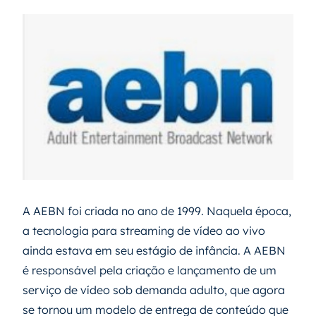
A AEBN foi criada no ano de 1999. Naquela época,
a tecnologia para streaming de vídeo ao vivo
ainda estava em seu estágio de infância. A AEBN
é responsável pela criação e lançamento de um
serviço de vídeo sob demanda adulto, que agora
se tornou um modelo de entrega de conteúdo que