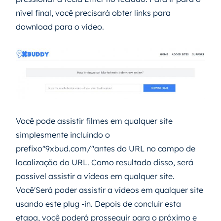
nível final, você precisará obter links para
download para o vídeo.
Você pode assistir filmes em qualquer site
simplesmente incluindo o
prefixo"9xbud.com/"antes do URL no campo de
localização do URL. Como resultado disso, será
possível assistir a vídeos em qualquer site.
Você'Será poder assistir a vídeos em qualquer site
usando este plug -in. Depois de concluir esta
etapa, você poderá prosseguir para o próximo e