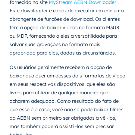
fornecido no site
MyStream AEBN Downloader
.
Este downloader é capaz de executar um conjunto
abrangente de funções de download. Os clientes
têm a opção de baixar vídeos no formato M3U8
ou MDP, fornecendo a eles a versatilidade para
salvar suas gravações no formato mais
apropriado para eles, dadas as circunstâncias.
Os usuários geralmente recebem a opção de
baixar qualquer um desses dois formatos de vídeo
em seus respectivos dispositivos, que eles são
livres para utilizar de qualquer maneira que
acharem adequado. Como resultado do fato de
que esse é o caso, você não só pode baixar filmes
da AEBN sem primeiro ser obrigados a vê -los,
mas também poderá assisti -los sem precisar
baixá -los.