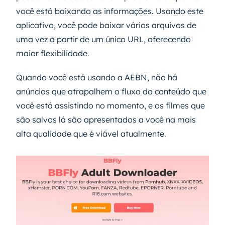
você está baixando as informações. Usando este
aplicativo, você pode baixar vários arquivos de
uma vez a partir de um único URL, oferecendo
maior flexibilidade.
Quando você está usando a AEBN, não há
anúncios que atrapalhem o fluxo do conteúdo que
você está assistindo no momento, e os filmes que
são salvos lá são apresentados a você na mais
alta qualidade que é viável atualmente.