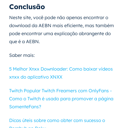
Conclusão
Neste site, você pode não apenas encontrar o
download da AEBN mais eficiente, mas também
pode encontrar uma explicação abrangente do
que é a AEBN.
Saber mais:
5 Melhor Xnxx Downloader: Como baixar vídeos
xnxx do aplicativo XNXX
Twitch Popular Twitch Freamers com OnlyFans -
Como o Twitch é usado para promover a página
SomenteFans?
Dicas úteis sobre como obter com sucesso o