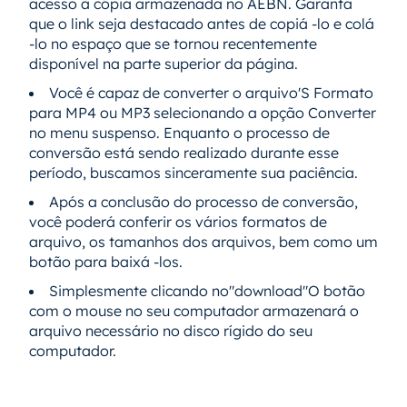
acesso à cópia armazenada no AEBN. Garanta
que o link seja destacado antes de copiá -lo e colá
-lo no espaço que se tornou recentemente
disponível na parte superior da página.
Você é capaz de converter o arquivo'S Formato
para MP4 ou MP3 selecionando a opção Converter
no menu suspenso. Enquanto o processo de
conversão está sendo realizado durante esse
período, buscamos sinceramente sua paciência.
Após a conclusão do processo de conversão,
você poderá conferir os vários formatos de
arquivo, os tamanhos dos arquivos, bem como um
botão para baixá -los.
Simplesmente clicando no"download"O botão
com o mouse no seu computador armazenará o
arquivo necessário no disco rígido do seu
computador.