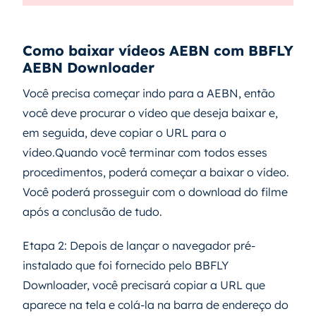
Como baixar vídeos AEBN com BBFLY
AEBN Downloader
Você precisa começar indo para a AEBN, então
você deve procurar o vídeo que deseja baixar e,
em seguida, deve copiar o URL para o
vídeo.Quando você terminar com todos esses
procedimentos, poderá começar a baixar o vídeo.
Você poderá prosseguir com o download do filme
após a conclusão de tudo.
Etapa 2: Depois de lançar o navegador pré-
instalado que foi fornecido pelo BBFLY
Downloader, você precisará copiar a URL que
aparece na tela e colá-la na barra de endereço do