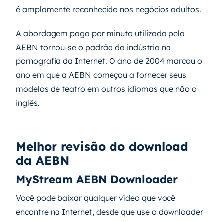
é amplamente reconhecido nos negócios adultos.
A abordagem paga por minuto utilizada pela
AEBN tornou-se o padrão da indústria na
pornografia da Internet. O ano de 2004 marcou o
ano em que a AEBN começou a fornecer seus
modelos de teatro em outros idiomas que não o
inglês.
Melhor revisão do download
da AEBN
MyStream AEBN Downloader
Você pode baixar qualquer vídeo que você
encontre na Internet, desde que use o downloader