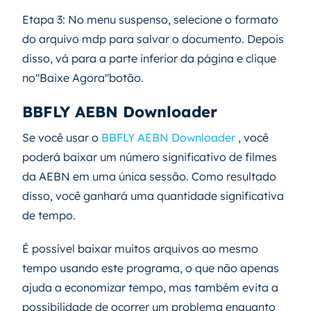
Etapa 3: No menu suspenso, selecione o formato
do arquivo mdp para salvar o documento. Depois
disso, vá para a parte inferior da página e clique
no"Baixe Agora"botão.
BBFLY AEBN Downloader
Se você usar o
BBFLY AEBN Downloader
, você
poderá baixar um número significativo de filmes
da AEBN em uma única sessão. Como resultado
disso, você ganhará uma quantidade significativa
de tempo.
É possível baixar muitos arquivos ao mesmo
tempo usando este programa, o que não apenas
ajuda a economizar tempo, mas também evita a
possibilidade de ocorrer um problema enquanto