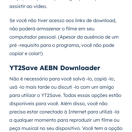
assistir ao vídeo.
Se você não tiver acesso aos links de download,
não poderá armazenar o filme em seu
computador pessoal. (Apesar da ausência de um
pré -requisito para o programa, você não pode
copiar e colar!)
YT2Save AEBN Downloader
Não é necessário para você salvá -lo, copiá -lo,
usá -lo mais tarde ou discuti -lo com um amigo
para utilizar o YT2Save. Todas essas opções estão
disponíveis para você. Além disso, você não
precisa estar conectado à Internet para utilizá -la
a qualquer momento para reproduzir um filme ou
peça musical no seu dispositivo. Você tem a opção