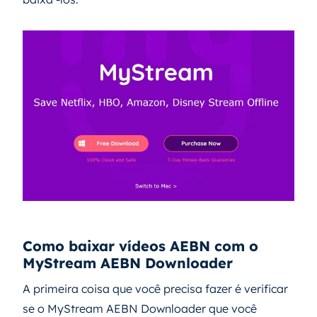
Como baixar vídeos AEBN com o
MyStream AEBN Downloader
A primeira coisa que você precisa fazer é verificar
se o MyStream AEBN Downloader que você