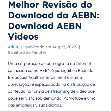
Melhor Revisão do
Download da AEBN:
Download AEBN
Videos
Adult
|
publicado em Aug 27, 2022
|
5 Leitura de Minutes
Uma corporação de pornografia da Internet
conhecida como AEBN (que significa Rede de
Broadcast Adult Entertainment e é uma
abreviação) é especializada na distribuição de
conteúdo na forma de streaming de vídeo que
pode ser visto sob demanda. Pornotube é uma
das empresas'S subsidiárias.