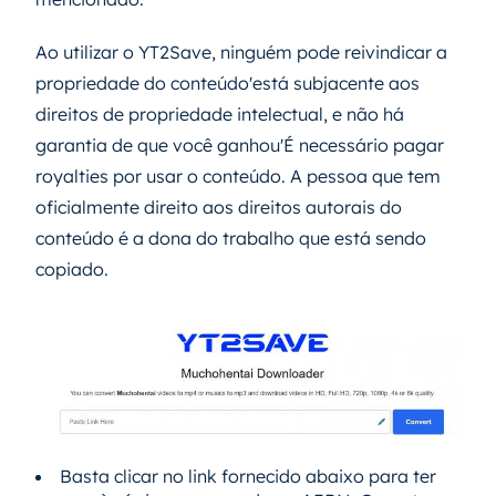
Ao utilizar o YT2Save, ninguém pode reivindicar a
propriedade do conteúdo'está subjacente aos
direitos de propriedade intelectual, e não há
garantia de que você ganhou'É necessário pagar
royalties por usar o conteúdo. A pessoa que tem
oficialmente direito aos direitos autorais do
conteúdo é a dona do trabalho que está sendo
copiado.
Basta clicar no link fornecido abaixo para ter