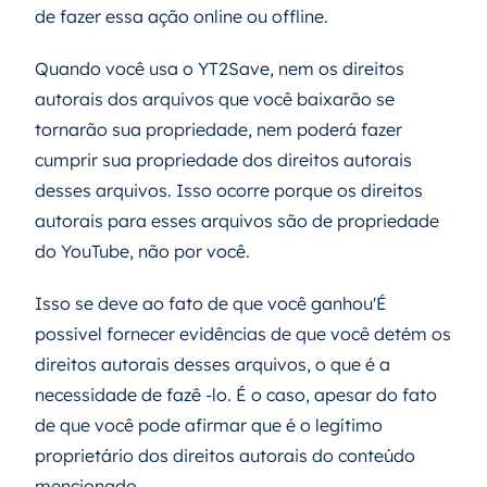
de fazer essa ação online ou offline.
Quando você usa o YT2Save, nem os direitos
autorais dos arquivos que você baixarão se
tornarão sua propriedade, nem poderá fazer
cumprir sua propriedade dos direitos autorais
desses arquivos. Isso ocorre porque os direitos
autorais para esses arquivos são de propriedade
do YouTube, não por você.
Isso se deve ao fato de que você ganhou'É
possível fornecer evidências de que você detém os
direitos autorais desses arquivos, o que é a
necessidade de fazê -lo. É o caso, apesar do fato
de que você pode afirmar que é o legítimo
proprietário dos direitos autorais do conteúdo
mencionado.