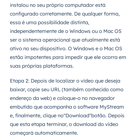
instalou no seu próprio computador está
configurado corretamente. De qualquer forma,
essa é uma possibilidade distinta,
independentemente de o Windows ou o Mac OS
ser o sistema operacional que atualmente está
ativo no seu dispositivo. O Windows e o Mac OS
estão impotentes para impedir que ele ocorra em
suas próprias plataformas.
Etapa 2: Depois de localizar o vídeo que deseja
baixar, copie seu URL (também conhecido como
endereço da web) e coloque-o no navegador
embutido que acompanha o software MyStream
e, finalmente, clique no"Download"botão. Depois
que esta etapa terminar, o download do vídeo
começará automaticamente.