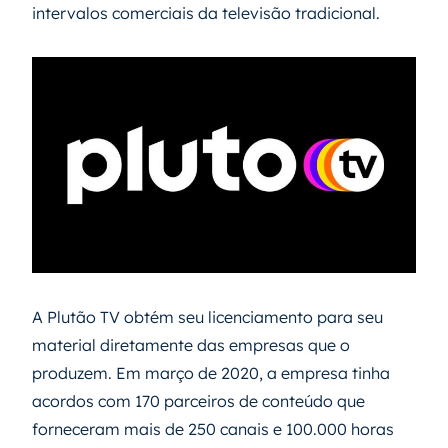
intervalos comerciais da televisão tradicional.
A Plutão TV obtém seu licenciamento para seu
material diretamente das empresas que o
produzem. Em março de 2020, a empresa tinha
acordos com 170 parceiros de conteúdo que
forneceram mais de 250 canais e 100.000 horas