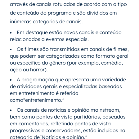
através de canais rotulados de acordo com o tipo
de conteúdo do programa e são divididos em
inúmeras categorias de canais.
Em destaque estão novos canais e conteúdo
relacionados a eventos especiais.
Os filmes são transmitidos em canais de filmes,
que podem ser categorizados como formato geral
ou específico do gênero (por exemplo, comédia,
ação ou horror).
A programação que apresenta uma variedade
de atividades gerais e especializadas baseadas
em entretenimento é referida
como"entretenimento."
Os canais de notícias e opinião mainstream,
bem como pontos de vista partidários, baseados
em comentários, refletindo pontos de vista
progressivos e conservadores, estão incluídos na
categoria de"Notícias e opinião."