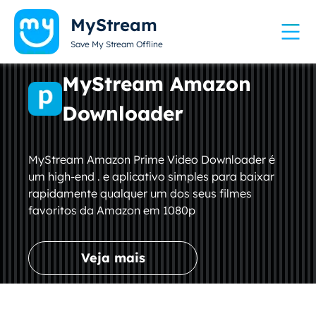
MyStream
Save My Stream Offline
MyStream Amazon
Downloader
MyStream Amazon Prime Video Downloader é
um high-end . e aplicativo simples para baixar
rapidamente qualquer um dos seus filmes
favoritos da Amazon em 1080p
Veja mais