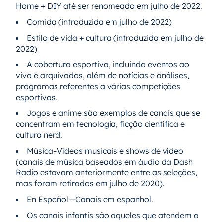
Home + DIY até ser renomeado em julho de 2022.
Comida (introduzida em julho de 2022)
Estilo de vida + cultura (introduzida em julho de
2022)
A cobertura esportiva, incluindo eventos ao
vivo e arquivados, além de notícias e análises,
programas referentes a várias competições
esportivas.
Jogos e anime são exemplos de canais que se
concentram em tecnologia, ficção científica e
cultura nerd.
Música–Vídeos musicais e shows de vídeo
(canais de música baseados em áudio da Dash
Radio estavam anteriormente entre as seleções,
mas foram retirados em julho de 2020).
En Español—Canais em espanhol.
Os canais infantis são aqueles que atendem a