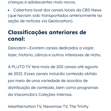
crianças e adolescentes mais novos.
Cobertura local dos canais locais da CBS News
(que haviam sido transportados anteriormente na
seção de notícias via Geolocation).
Classificações anteriores de
canal:
Descobrir—Existem canais dedicados a viajar,
lazer, história, ciência e outros interesses de nicho.
A PLUTO TV terá mais de 200 canais até agosto
de 2021. Esses canais incluirão conteúdo obtido
por meio de uma variedade de acordos de
distribuição de conteúdo, bem como programas
da Viacomcbs's Coleções internas.
Weathernation TV, Newsmax TV, The Trinity