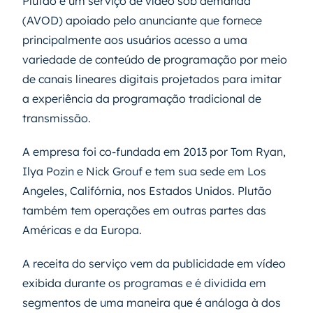
Plutão é um serviço de vídeo sob demanda
(AVOD) apoiado pelo anunciante que fornece
principalmente aos usuários acesso a uma
variedade de conteúdo de programação por meio
de canais lineares digitais projetados para imitar
a experiência da programação tradicional de
transmissão.
A empresa foi co-fundada em 2013 por Tom Ryan,
Ilya Pozin e Nick Grouf e tem sua sede em Los
Angeles, Califórnia, nos Estados Unidos. Plutão
também tem operações em outras partes das
Américas e da Europa.
A receita do serviço vem da publicidade em vídeo
exibida durante os programas e é dividida em
segmentos de uma maneira que é análoga à dos