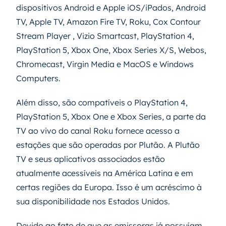
dispositivos Android e Apple iOS/iPados, Android
TV, Apple TV, Amazon Fire TV, Roku, Cox Contour
Stream Player , Vizio Smartcast, PlayStation 4,
PlayStation 5, Xbox One, Xbox Series X/S, Webos,
Chromecast, Virgin Media e MacOS e Windows
Computers.
Além disso, são compatíveis o PlayStation 4,
PlayStation 5, Xbox One e Xbox Series, a parte da
TV ao vivo do canal Roku fornece acesso a
estações que são operadas por Plutão. A Plutão
TV e seus aplicativos associados estão
atualmente acessíveis na América Latina e em
certas regiões da Europa. Isso é um acréscimo à
sua disponibilidade nos Estados Unidos.
Devido ao fato de que as emissoras já possuíam