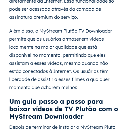
diretamente da Internet. Essa funcionalidade só
pode ser acessada através da camada de
assinatura premium do serviço.
Além disso, o MyStream Plutão TV Downloader
permite que os usuários armazenem vídeos
localmente na maior qualidade que está
disponível no momento, permitindo que eles
assistam a esses vídeos, mesmo quando não
estão conectados à Internet. Os usuários têm
liberdade de assistir a esses filmes a qualquer
momento que acharem melhor.
Um guia passo a passo para
baixar vídeos de TV Plutão com o
MyStream Downloader
Depois de terminar de instalar o MyStream Pluto