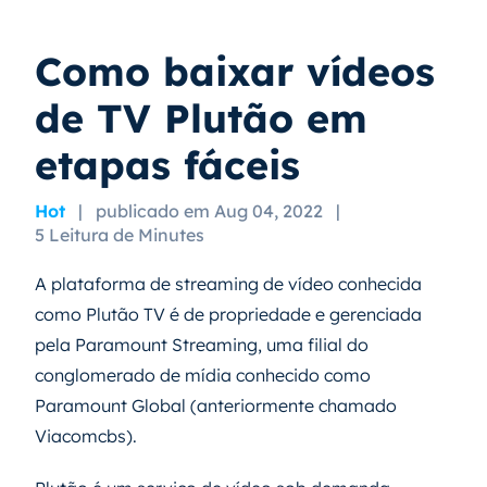
Como baixar vídeos
de TV Plutão em
etapas fáceis
Hot
|
publicado em Aug 04, 2022
|
5 Leitura de Minutes
A plataforma de streaming de vídeo conhecida
como Plutão TV é de propriedade e gerenciada
pela Paramount Streaming, uma filial do
conglomerado de mídia conhecido como
Paramount Global (anteriormente chamado
Viacomcbs).