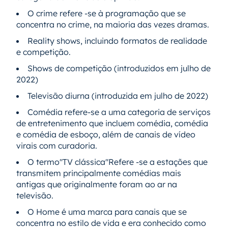
O crime refere -se à programação que se
concentra no crime, na maioria das vezes dramas.
Reality shows, incluindo formatos de realidade
e competição.
Shows de competição (introduzidos em julho de
2022)
Televisão diurna (introduzida em julho de 2022)
Comédia refere-se a uma categoria de serviços
de entretenimento que incluem comédia, comédia
e comédia de esboço, além de canais de vídeo
virais com curadoria.
O termo"TV clássica"Refere -se a estações que
transmitem principalmente comédias mais
antigas que originalmente foram ao ar na
televisão.
O Home é uma marca para canais que se
concentra no estilo de vida e era conhecido como