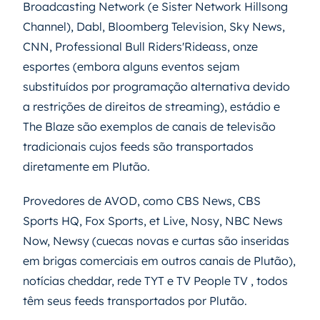
Broadcasting Network (e Sister Network Hillsong
Channel), Dabl, Bloomberg Television, Sky News,
CNN, Professional Bull Riders'Rideass, onze
esportes (embora alguns eventos sejam
substituídos por programação alternativa devido
a restrições de direitos de streaming), estádio e
The Blaze são exemplos de canais de televisão
tradicionais cujos feeds são transportados
diretamente em Plutão.
Provedores de AVOD, como CBS News, CBS
Sports HQ, Fox Sports, et Live, Nosy, NBC News
Now, Newsy (cuecas novas e curtas são inseridas
em brigas comerciais em outros canais de Plutão),
notícias cheddar, rede TYT e TV People TV , todos
têm seus feeds transportados por Plutão.