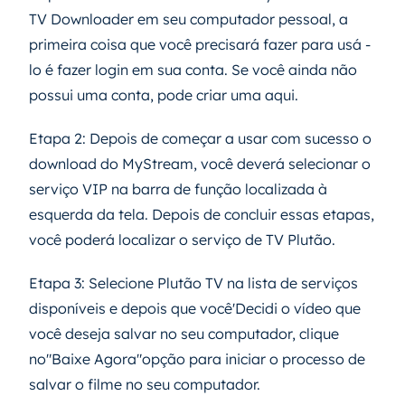
TV Downloader em seu computador pessoal, a
primeira coisa que você precisará fazer para usá -
lo é fazer login em sua conta. Se você ainda não
possui uma conta, pode criar uma aqui.
Etapa 2: Depois de começar a usar com sucesso o
download do MyStream, você deverá selecionar o
serviço VIP na barra de função localizada à
esquerda da tela. Depois de concluir essas etapas,
você poderá localizar o serviço de TV Plutão.
Etapa 3: Selecione Plutão TV na lista de serviços
disponíveis e depois que você'Decidi o vídeo que
você deseja salvar no seu computador, clique
no"Baixe Agora"opção para iniciar o processo de
salvar o filme no seu computador.