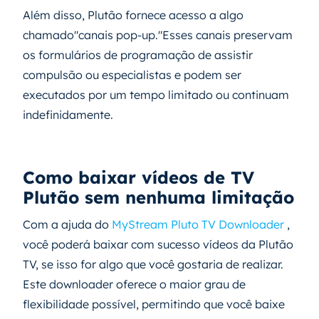
Além disso, Plutão fornece acesso a algo
chamado"canais pop-up."Esses canais preservam
os formulários de programação de assistir
compulsão ou especialistas e podem ser
executados por um tempo limitado ou continuam
indefinidamente.
Como baixar vídeos de TV
Plutão sem nenhuma limitação
Com a ajuda do
MyStream Pluto TV Downloader
,
você poderá baixar com sucesso vídeos da Plutão
TV, se isso for algo que você gostaria de realizar.
Este downloader oferece o maior grau de
flexibilidade possível, permitindo que você baixe