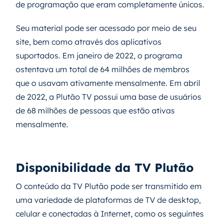
de programação que eram completamente únicos.
Seu material pode ser acessado por meio de seu
site, bem como através dos aplicativos
suportados. Em janeiro de 2022, o programa
ostentava um total de 64 milhões de membros
que o usavam ativamente mensalmente. Em abril
de 2022, a Plutão TV possui uma base de usuários
de 68 milhões de pessoas que estão ativas
mensalmente.
Disponibilidade da TV Plutão
O conteúdo da TV Plutão pode ser transmitido em
uma variedade de plataformas de TV de desktop,
celular e conectadas à Internet, como os seguintes