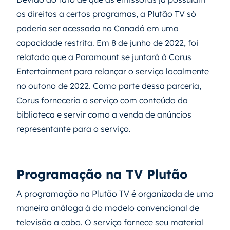
os direitos a certos programas, a Plutão TV só
poderia ser acessada no Canadá em uma
capacidade restrita. Em 8 de junho de 2022, foi
relatado que a Paramount se juntará à Corus
Entertainment para relançar o serviço localmente
no outono de 2022. Como parte dessa parceria,
Corus forneceria o serviço com conteúdo da
biblioteca e servir como a venda de anúncios
representante para o serviço.
Programação na TV Plutão
A programação na Plutão TV é organizada de uma
maneira análoga à do modelo convencional de
televisão a cabo. O serviço fornece seu material