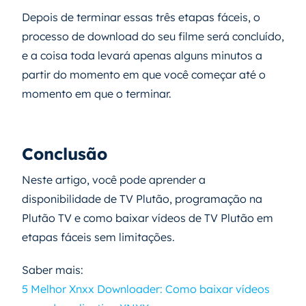
Depois de terminar essas três etapas fáceis, o
processo de download do seu filme será concluído,
e a coisa toda levará apenas alguns minutos a
partir do momento em que você começar até o
momento em que o terminar.
Conclusão
Neste artigo, você pode aprender a
disponibilidade de TV Plutão, programação na
Plutão TV e como baixar vídeos de TV Plutão em
etapas fáceis sem limitações.
Saber mais:
5 Melhor Xnxx Downloader: Como baixar vídeos