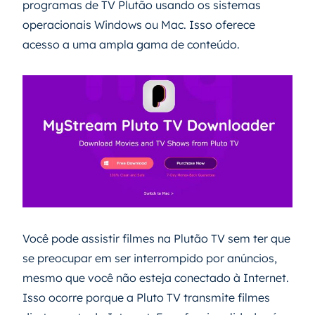
programas de TV Plutão usando os sistemas
operacionais Windows ou Mac. Isso oferece
acesso a uma ampla gama de conteúdo.
Você pode assistir filmes na Plutão TV sem ter que
se preocupar em ser interrompido por anúncios,
mesmo que você não esteja conectado à Internet.
Isso ocorre porque a Pluto TV transmite filmes