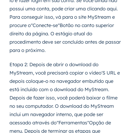
lo é fazer login em sua conta. Se você ainda não
possui uma conta, pode criar uma clicando aqui.
Para conseguir isso, vá para o site MyStream e
procure o"Conecte-se"Botão no canto superior
direito da página. O estágio atual do
procedimento deve ser concluído antes de passar
para o próximo.
Etapa 2: Depois de abrir o download do
MyStream, você precisará copiar o vídeo'S URL e
depois coloque-o no navegador embutido que
está incluído com o download do MyStream.
Depois de fazer isso, você poderá baixar o filme
no seu computador. O download do MyStream
inclui um navegador interno, que pode ser
acessado através do"Ferramentas"Opção de
menu. Depois de terminar as etapas que