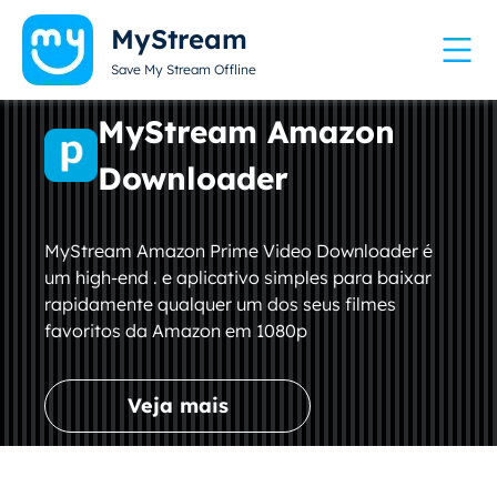
MyStream
Save My Stream Offline
MyStream Amazon
Downloader
MyStream Amazon Prime Video Downloader é
um high-end . e aplicativo simples para baixar
rapidamente qualquer um dos seus filmes
favoritos da Amazon em 1080p
Veja mais