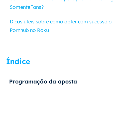
SomenteFans?
Dicas úteis sobre como obter com sucesso o
Pornhub no Roku
Índice
Programação da aposta