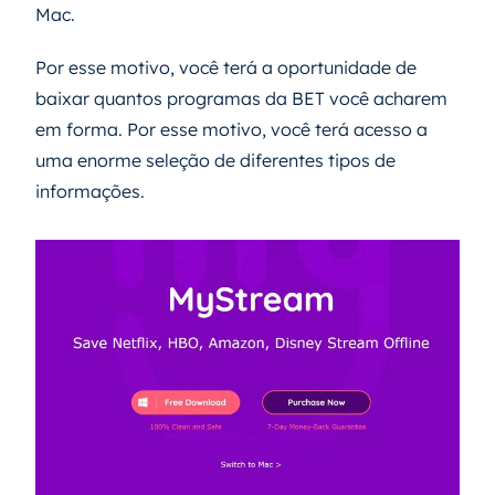
Mac.
Por esse motivo, você terá a oportunidade de
baixar quantos programas da BET você acharem
em forma. Por esse motivo, você terá acesso a
uma enorme seleção de diferentes tipos de
informações.