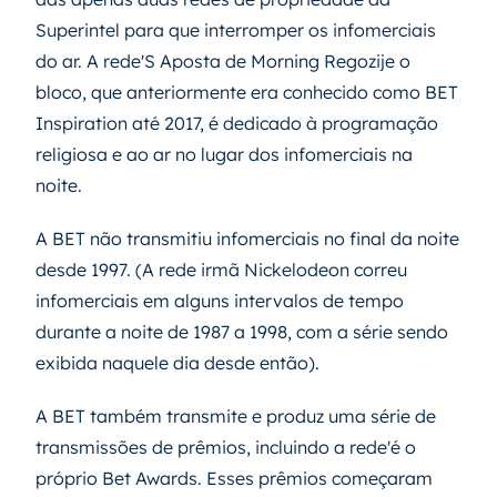
Superintel para que interromper os infomerciais
do ar. A rede'S Aposta de Morning Regozije o
bloco, que anteriormente era conhecido como BET
Inspiration até 2017, é dedicado à programação
religiosa e ao ar no lugar dos infomerciais na
noite.
A BET não transmitiu infomerciais no final da noite
desde 1997. (A rede irmã Nickelodeon correu
infomerciais em alguns intervalos de tempo
durante a noite de 1987 a 1998, com a série sendo
exibida naquele dia desde então).
A BET também transmite e produz uma série de
transmissões de prêmios, incluindo a rede'é o
próprio Bet Awards. Esses prêmios começaram