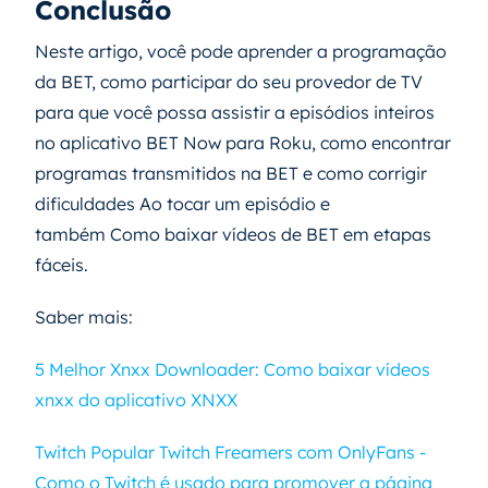
Conclusão
Neste artigo, você pode aprender a programação
da BET, como participar do seu provedor de TV
para que você possa assistir a episódios inteiros
no aplicativo BET Now para Roku, como encontrar
programas transmitidos na BET e como corrigir
dificuldades Ao tocar um episódio e
também Como baixar vídeos de BET em etapas
fáceis.
Saber mais:
5 Melhor Xnxx Downloader: Como baixar vídeos
xnxx do aplicativo XNXX
Twitch Popular Twitch Freamers com OnlyFans -
Como o Twitch é usado para promover a página