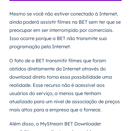
Mesmo se você não estiver conectado à Internet,
ainda poderá assistir filmes na BET sem ter que se
preocupar em ser interrompido por comerciais.
Isso ocorre porque a BET não transmite sua
programação pela Internet.
O fato de a BET transmitir filmes que foram
obtidos diretamente da Internet através do
download direto torna essa possibilidade uma
realidade. Esse recurso não é acessível aos
usuários do serviço, a menos que tenham
atualizado para um nível de associação de preços
mais altos para a empresa que o fornece.
Além disso, o MyStream BET Downloader