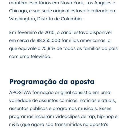
mantém escritórios em Nova York, Los Angeles e
Chicago, e sua sede original estava localizada em
Washington, Distrito de Columbia.
Em fevereiro de 2015, o canal estava disponível
em cerca de 88.255.000 famílias americanas, o
que equivale a 75,8 % de todas as famílias do país
com uma televisão.
Programação da aposta
APOSTA'A formação original consistia em uma
variedade de assuntos cômicos, notícias e atuais,
assuntos públicos e programas musicais. Esses
programas incluíram videoclipes de rap, hip-hop e
r & b (que agora são transmitidos na aposta's