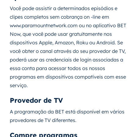
Você pode assistir a determinados episódios e
clipes completos sem cobrança on -line em
www.paramountnetwork.com ou no aplicativo BET
Now, que você pode usar gratuitamente nos
dispositivos Apple, Amazon, Roku ou Android. Se
você obter o canal através do seu provedor de TV,
poderá usar as credenciais de login associadas a
essa conta para acessar todos os nossos
programas em dispositivos compatíveis com esse
serviço.
Provedor de TV
A programação da BET está disponível em vários
provedores de TV diferentes.
Compre programas