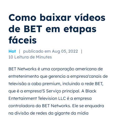
Como baixar vídeos
de BET em etapas
fáceis
Hot
|
publicado em Aug 05, 2022
|
10 Leitura de Minutes
BET Networks é uma corporação americana de
entretenimento que gerencia a empresa'canais de
televisão a cabo premium, incluindo a rede BET,
que é a empresa'S Serviço principal. A Black
Entertainment Television LLC é a empresa
controladora da BET Networks. Ele se enquadra
na divisão de redes da gigante da mídia