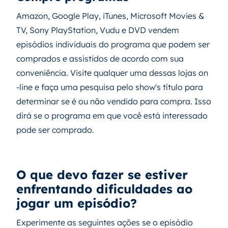
Amazon, Google Play, iTunes, Microsoft Movies &
TV, Sony PlayStation, Vudu e DVD vendem
episódios individuais do programa que podem ser
comprados e assistidos de acordo com sua
conveniência. Visite qualquer uma dessas lojas on
-line e faça uma pesquisa pelo show's título para
determinar se é ou não vendido para compra. Isso
dirá se o programa em que você está interessado
pode ser comprado.
O que devo fazer se estiver
enfrentando dificuldades ao
jogar um episódio?
Experimente as seguintes ações se o episódio