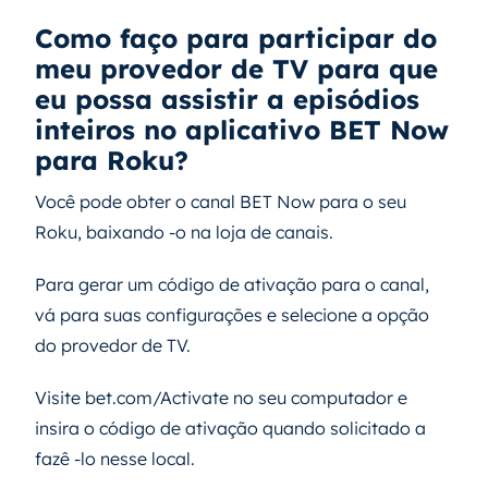
Como faço para participar do
meu provedor de TV para que
eu possa assistir a episódios
inteiros no aplicativo BET Now
para Roku?
Você pode obter o canal BET Now para o seu
Roku, baixando -o na loja de canais.
Para gerar um código de ativação para o canal,
vá para suas configurações e selecione a opção
do provedor de TV.
Visite bet.com/Activate no seu computador e
insira o código de ativação quando solicitado a
fazê -lo nesse local.