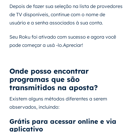
Depois de fazer sua seleção na lista de provedores
de TV disponíveis, continue com o nome de
usuário e a senha associados à sua conta.
Seu Roku foi ativado com sucesso e agora você
pode começar a usá -lo.Apreciar!
Onde posso encontrar
programas que são
transmitidos na aposta?
Existem alguns métodos diferentes a serem
observados, incluindo:
Grátis para acessar online e via
aplicativo