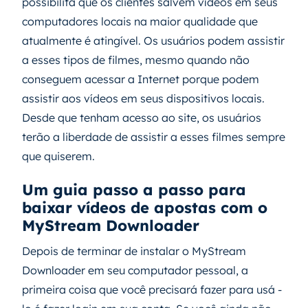
possibilita que os clientes salvem vídeos em seus
computadores locais na maior qualidade que
atualmente é atingível. Os usuários podem assistir
a esses tipos de filmes, mesmo quando não
conseguem acessar a Internet porque podem
assistir aos vídeos em seus dispositivos locais.
Desde que tenham acesso ao site, os usuários
terão a liberdade de assistir a esses filmes sempre
que quiserem.
Um guia passo a passo para
baixar vídeos de apostas com o
MyStream Downloader
Depois de terminar de instalar o MyStream
Downloader em seu computador pessoal, a
primeira coisa que você precisará fazer para usá -