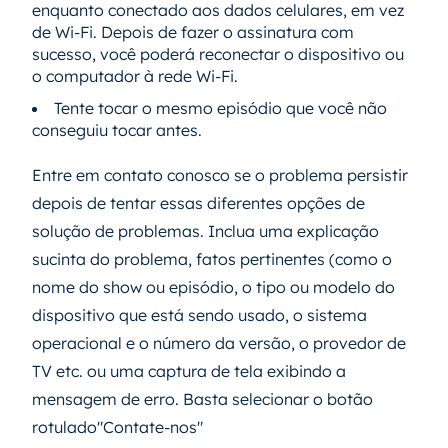
enquanto conectado aos dados celulares, em vez
de Wi-Fi. Depois de fazer o assinatura com
sucesso, você poderá reconectar o dispositivo ou
o computador à rede Wi-Fi.
Tente tocar o mesmo episódio que você não
conseguiu tocar antes.
Entre em contato conosco se o problema persistir
depois de tentar essas diferentes opções de
solução de problemas. Inclua uma explicação
sucinta do problema, fatos pertinentes (como o
nome do show ou episódio, o tipo ou modelo do
dispositivo que está sendo usado, o sistema
operacional e o número da versão, o provedor de
TV etc. ou uma captura de tela exibindo a
mensagem de erro. Basta selecionar o botão
rotulado"Contate-nos"