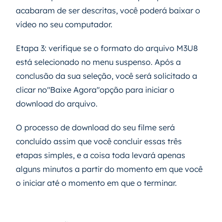
acabaram de ser descritas, você poderá baixar o
vídeo no seu computador.
Etapa 3: verifique se o formato do arquivo M3U8
está selecionado no menu suspenso. Após a
conclusão da sua seleção, você será solicitado a
clicar no"Baixe Agora"opção para iniciar o
download do arquivo.
O processo de download do seu filme será
concluído assim que você concluir essas três
etapas simples, e a coisa toda levará apenas
alguns minutos a partir do momento em que você
o iniciar até o momento em que o terminar.