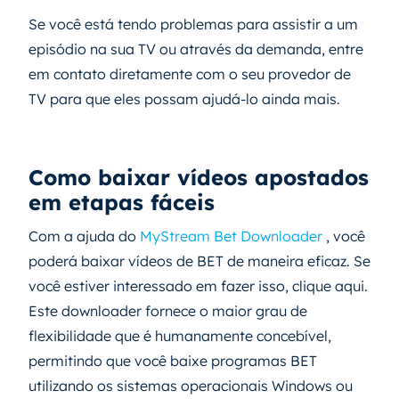
Se você está tendo problemas para assistir a um
episódio na sua TV ou através da demanda, entre
em contato diretamente com o seu provedor de
TV para que eles possam ajudá-lo ainda mais.
Como baixar vídeos apostados
em etapas fáceis
Com a ajuda do
MyStream Bet Downloader
, você
poderá baixar vídeos de BET de maneira eficaz. Se
você estiver interessado em fazer isso, clique aqui.
Este downloader fornece o maior grau de
flexibilidade que é humanamente concebível,
permitindo que você baixe programas BET
utilizando os sistemas operacionais Windows ou