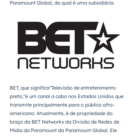
Paramount Global, da qual é uma subsidiária.
BET, que significa"Televisão de entretenimento
preto,"é um canal a cabo nos Estados Unidos que
transmite principalmente para o público afro-
americano. Atualmente, é de propriedade do
braço da BET Networks da Divisão de Redes de
Mídia da Paramount da Paramount Global. Ele