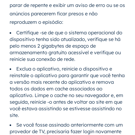
parar de repente e exibir um aviso de erro ou se os
anúncios parecerem ficar presos e não
reproduzem o episódio:
Certifique -se de que o sistema operacional do
dispositivo tenha sido atualizado, verifique se há
pelo menos 2 gigabytes de espaço de
armazenamento gratuito acessível e verifique ou
reinicie sua conexão de rede.
Exclua o aplicativo, reinicie o dispositivo e
reinstale o aplicativo para garantir que você tenha
a versão mais recente do aplicativo e remova
todos os dados em cache associados ao
aplicativo. Limpe o cache no seu navegador e, em
seguida, reinicie -o antes de voltar ao site em que
você estava assistindo se estivesse assistindo no
site.
Se você fosse assinado anteriormente com um
provedor de TV, precisaria fazer login novamente