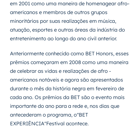
em 2001 como uma maneira de homenagear afro-
americanos e membros de outros grupos
minoritários por suas realizações em música,
atuação, esportes e outras áreas da indústria do
entretenimento ao longo do ano civil anterior.
Anteriormente conhecido como BET Honors, esses
prêmios começaram em 2008 como uma maneira
de celebrar as vidas e realizações de afro -
americanos notáveis ​​e agora são apresentados
durante o mês da história negra em fevereiro de
cada ano. Os prêmios da BET são o evento mais
importante do ano para a rede e, nos dias que
antecederam o programa, o"BET
EXPERIÊNCIA"Festival acontece.