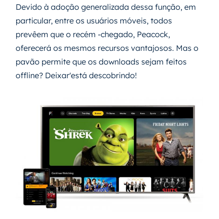
Devido à adoção generalizada dessa função, em
particular, entre os usuários móveis, todos
prevêem que o recém -chegado, Peacock,
oferecerá os mesmos recursos vantajosos. Mas o
pavão permite que os downloads sejam feitos
offline? Deixar'está descobrindo!