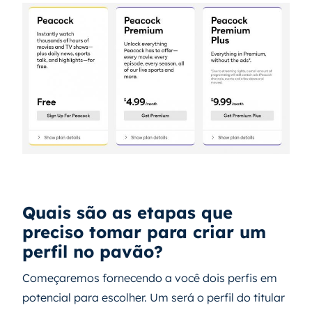
Quais são as etapas que
preciso tomar para criar um
perfil no pavão?
Começaremos fornecendo a você dois perfis em
potencial para escolher. Um será o perfil do titular