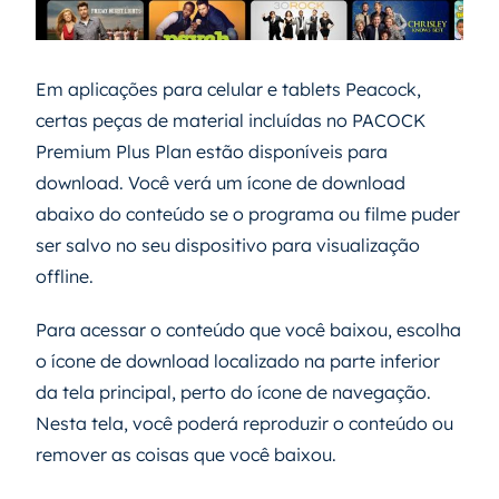
Em aplicações para celular e tablets Peacock,
certas peças de material incluídas no PACOCK
Premium Plus Plan estão disponíveis para
download. Você verá um ícone de download
abaixo do conteúdo se o programa ou filme puder
ser salvo no seu dispositivo para visualização
offline.
Para acessar o conteúdo que você baixou, escolha
o ícone de download localizado na parte inferior
da tela principal, perto do ícone de navegação.
Nesta tela, você poderá reproduzir o conteúdo ou
remover as coisas que você baixou.