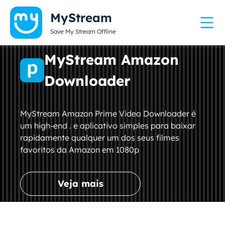
MyStream
Save My Stream Offline
MyStream Amazon
Downloader
MyStream Amazon Prime Video Downloader é
um high-end . e aplicativo simples para baixar
rapidamente qualquer um dos seus filmes
favoritos da Amazon em 1080p
Veja mais