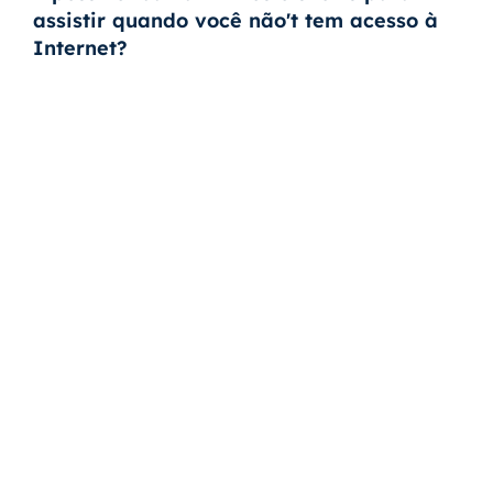
assistir quando você não't tem acesso à
Internet?