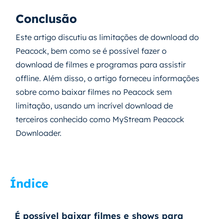
Conclusão
Este artigo discutiu as limitações de download do
Peacock, bem como se é possível fazer o
download de filmes e programas para assistir
offline. Além disso, o artigo forneceu informações
sobre como baixar filmes no Peacock sem
limitação, usando um incrível download de
terceiros conhecido como MyStream Peacock
Downloader.
Índice
É possível baixar filmes e shows para