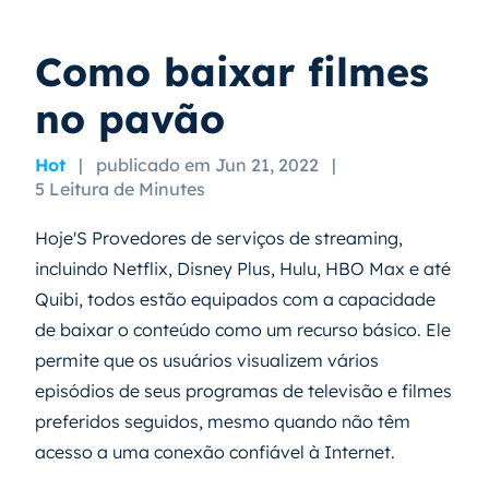
Como baixar filmes
no pavão
Hot
|
publicado em Jun 21, 2022
|
5 Leitura de Minutes
Hoje'S Provedores de serviços de streaming,
incluindo Netflix, Disney Plus, Hulu, HBO Max e até
Quibi, todos estão equipados com a capacidade
de baixar o conteúdo como um recurso básico. Ele
permite que os usuários visualizem vários
episódios de seus programas de televisão e filmes
preferidos seguidos, mesmo quando não têm
acesso a uma conexão confiável à Internet.