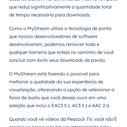
que reduz significativamente a quantidade total
de tempo necessária para downloads.
Como o MyStream utiliza a tecnologia de ponta
que nossos desenvolvedores de software
desenvolveram, podemos remover toda e
qualquer barreira que esteja no caminho de você
concluir com êxito seus downloads de pavão.
O MyStream está fazendo o possível para
melhorar a qualidade da sua experiência de
visualização, oferecendo a opção de selecionar a
faixa de áudio que você deseja ouvir em uma
seleção que inclui o EAC3 5.1, AC3 5.1 e AAC 2.0.
Quando você vê vídeos da Peacock TV, você não'É
preciso se preocupar em ser interrompido pelos