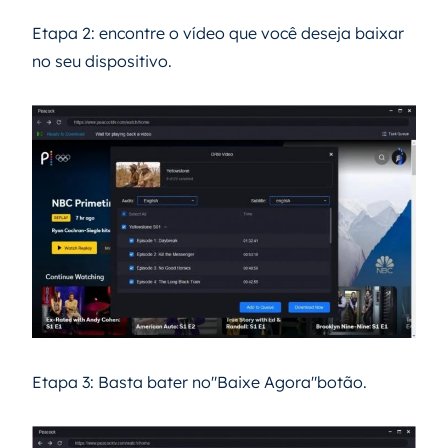
Etapa 2: encontre o vídeo que você deseja baixar
no seu dispositivo.
Etapa 3: Basta bater no"Baixe Agora"botão.