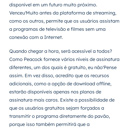
disponível em um futuro muito próximo.
Venceu'Muito antes da plataforma de streaming,
como os outros, permite que os usuários assistam
a programas de televisão e filmes sem uma
conexão com a Internet.
Quando chegar a hora, será acessível a todos?
Como Peacock fornece vários níveis de assinatura
diferentes, um dos quais é gratuito, eu não'Pense
assim. Em vez disso, acredito que os recursos
adicionais, como a opção de download offline,
estarão disponíveis apenas nos planos de
assinatura mais caros. Existe a possibilidade de
que os usuários gratuitos sejam forçados a
transmitir o programa diretamente do pavão,
porque isso também permitirá que a