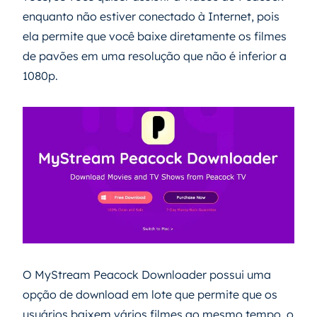
enquanto não estiver conectado à Internet, pois
ela permite que você baixe diretamente os filmes
de pavões em uma resolução que não é inferior a
1080p.
O MyStream Peacock Downloader possui uma
opção de download em lote que permite que os
usuários baixem vários filmes ao mesmo tempo, o