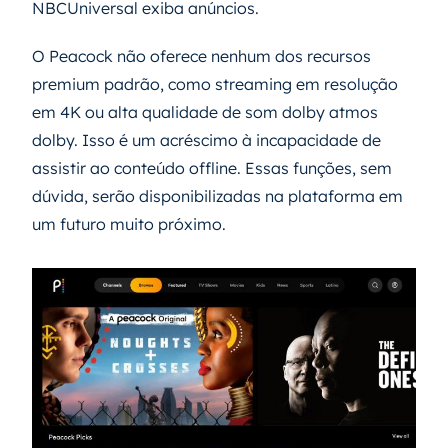
NBCUniversal exiba anúncios.
O Peacock não oferece nenhum dos recursos
premium padrão, como streaming em resolução
em 4K ou alta qualidade de som dolby atmos
dolby. Isso é um acréscimo à incapacidade de
assistir ao conteúdo offline. Essas funções, sem
dúvida, serão disponibilizadas na plataforma em
um futuro muito próximo.