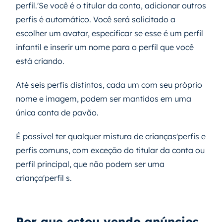
perfil.'Se você é o titular da conta, adicionar outros
perfis é automático. Você será solicitado a
escolher um avatar, especificar se esse é um perfil
infantil e inserir um nome para o perfil que você
está criando.
Até seis perfis distintos, cada um com seu próprio
nome e imagem, podem ser mantidos em uma
única conta de pavão.
É possível ter qualquer mistura de crianças'perfis e
perfis comuns, com exceção do titular da conta ou
perfil principal, que não podem ser uma
criança'perfil s.
Por que estou vendo anúncios