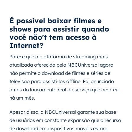
É possível baixar filmes e
shows para assistir quando
você não't tem acesso à
Internet?
Parece que a plataforma de streaming mais
atualizada oferecida pela NBCUniversal agora
não permite o download de filmes e séries de
televisão para assisti-los offline. Foi anunciado
antes do lançamento real do serviço que ocorreu
há um mês.
Apesar disso, a NBCUniversal garante sua base
de usuários em constante expansão que o recurso
de download em dispositivos móveis estará