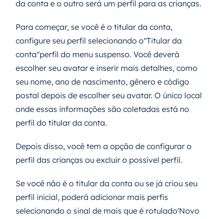
da conta e o outro será um perfil para as crianças.
Para começar, se você é o titular da conta,
configure seu perfil selecionando o"Titular da
conta"perfil do menu suspenso. Você deverá
escolher seu avatar e inserir mais detalhes, como
seu nome, ano de nascimento, gênero e código
postal depois de escolher seu avatar. O único local
onde essas informações são coletadas está no
perfil do titular da conta.
Depois disso, você tem a opção de configurar o
perfil das crianças ou excluir o possível perfil.
Se você não é o titular da conta ou se já criou seu
perfil inicial, poderá adicionar mais perfis
selecionando o sinal de mais que é rotulado'Novo