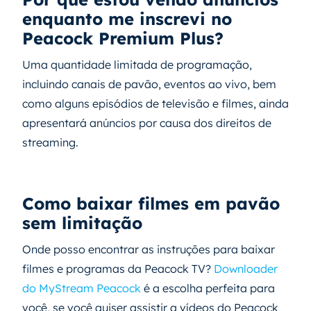
enquanto me inscrevi no
Peacock Premium Plus?
Uma quantidade limitada de programação,
incluindo canais de pavão, eventos ao vivo, bem
como alguns episódios de televisão e filmes, ainda
apresentará anúncios por causa dos direitos de
streaming.
Como baixar filmes em pavão
sem limitação
Onde posso encontrar as instruções para baixar
filmes e programas da Peacock TV?
Downloader
do MyStream Peacock
é a escolha perfeita para
você, se você quiser assistir a vídeos do Peacock