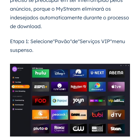
anúncios, porque o MyStream eliminará os
indesejados automaticamente durante o processo
de download.
Etapa 1: Selecione"Pavão"de"Serviços VIP"menu
suspenso.