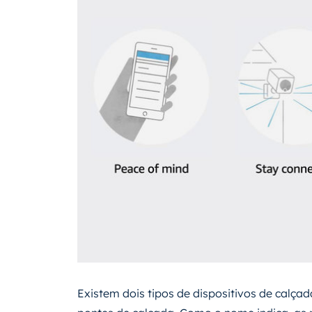
Existem dois tipos de dispositivos de calçad