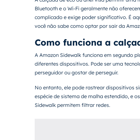
Bluetooth e o Wi-Fi geralmente não oferecem 
complicado e exige poder significativo. É a
você não sabe como optar por sair da Amaz
Como funciona a calç
A Amazon Sidewalk funciona em segundo plan
diferentes dispositivos. Pode ser uma tecnol
perseguidor ou gostar de perseguir.
No entanto, ele pode rastrear dispositivos 
espécie de sistema de malha estendido, e 
Sidewalk permitem filtrar redes.