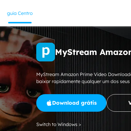
guia Centro
MyStream Amazon
MyStream Amazon Prime Video Downloader 
baixar rapidamente qualquer um dos seus
Download grátis
Switch to Windows >