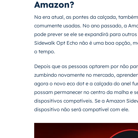
Amazon?
Na era atual, as pontes da calçada, também
comumente usadas. No ano passado, a Amaz
pode prever se ele se expandirá para outros
Sidewalk Opt Echo não é uma boa opção, ma
o tempo.
Depois que as pessoas optarem por não par
zumbindo novamente no mercado, aprendend
agora o novo eco dot e a calçada do anel 
possam permanecer no centro da malha e se 
dispositivos compatíveis. Se a Amazon Sidew
dispositivo não será compatível com ele.