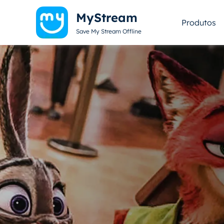
MyStream
Produtos
Save My Stream Offline