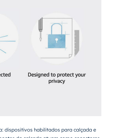
a: dispositivos habilitados para calçada e