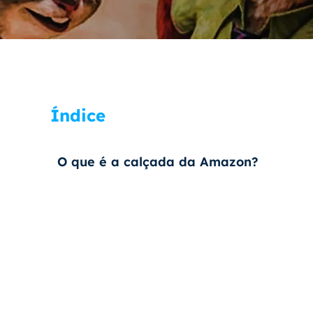
Índice
O que é a calçada da Amazon?