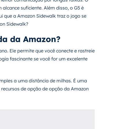
alcance suficiente. Além disso, o G5 é
qui que a Amazon Sidewalk traz o jogo se
on Sidewalk?
ada da Amazon?
o. Ele permite que você conecte e rastreie
ogia fascinante se você for um excelente
simples a uma distância de milhas. É uma
os recursos de opção de opção da Amazon