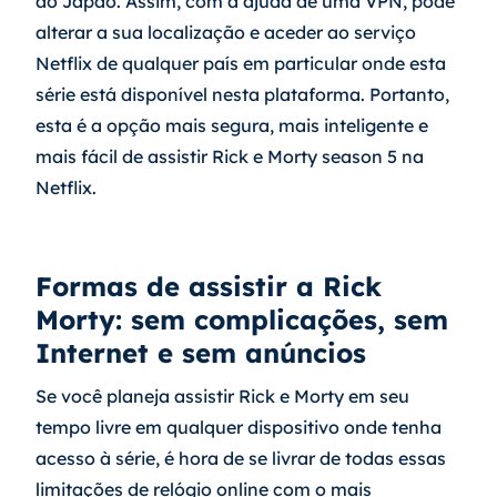
ao Japão. Assim, com a ajuda de uma VPN, pode 
alterar a sua localização e aceder ao serviço 
Netflix de qualquer país em particular onde esta 
série está disponível nesta plataforma. Portanto, 
esta é a opção mais segura, mais inteligente e 
mais fácil de assistir Rick e Morty season 5 na 
Netflix.
Formas de assistir a Rick 
Morty: sem complicações, sem 
Internet e sem anúncios
Se você planeja assistir Rick e Morty em seu 
tempo livre em qualquer dispositivo onde tenha 
acesso à série, é hora de se livrar de todas essas 
limitações de relógio online com o mais 