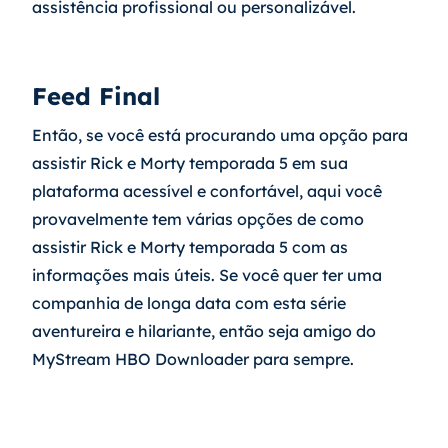
assistência profissional ou personalizável.
Feed Final
Então, se você está procurando uma opção para 
assistir Rick e Morty temporada 5 em sua 
plataforma acessível e confortável, aqui você 
provavelmente tem várias opções de como 
assistir Rick e Morty temporada 5 com as 
informações mais úteis. Se você quer ter uma 
companhia de longa data com esta série 
aventureira e hilariante, então seja amigo do 
MyStream HBO Downloader para sempre.