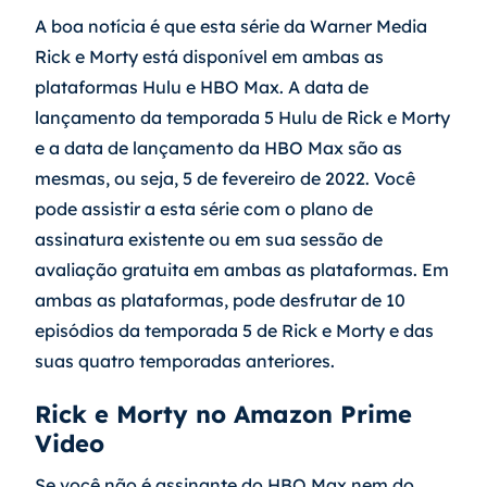
A boa notícia é que esta série da Warner Media 
Rick e Morty está disponível em ambas as 
plataformas Hulu e HBO Max. A data de 
lançamento da temporada 5 Hulu de Rick e Morty 
e a data de lançamento da HBO Max são as 
mesmas, ou seja, 5 de fevereiro de 2022. Você 
pode assistir a esta série com o plano de 
assinatura existente ou em sua sessão de 
avaliação gratuita em ambas as plataformas. Em 
ambas as plataformas, pode desfrutar de 10 
episódios da temporada 5 de Rick e Morty e das 
suas quatro temporadas anteriores.
Rick e Morty no Amazon Prime 
Video
Se você não é assinante do HBO Max nem do 