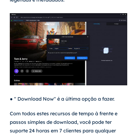
● " Download Now" é a última opção a fazer.
Com todos estes recursos de tempo à frente e 
passos simples de download, você pode ter 
suporte 24 horas em 7 clientes para qualquer 