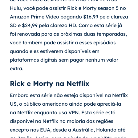
Hulu, você pode assistir Rick e Morty season 5 no 
Amazon Prime Video pagando $16,99 pela clareza 
SD e $24,99 pela clareza HD. Como esta série já 
foi renovada para as próximas duas temporadas, 
você também pode assistir a esses episódios 
quando eles estiverem disponíveis em 
plataformas digitais sem pagar nenhum valor 
extra.
Rick e Morty na Netflix
Embora esta série não esteja disponível na Netflix 
US, o público americano ainda pode apreciá-la 
na Netflix enquanto usa VPN. Esta série está 
disponível na Netflix na maioria das regiões 
excepto nos EUA, desde a Austrália, Holanda até 