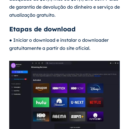
de garantia de devolução do dinheiro e serviço de 
atualização gratuito.
Etapas de download
● Iniciar o download e instalar o downloader 
gratuitamente a partir do site oficial.