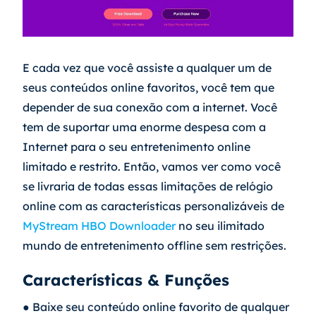
E cada vez que você assiste a qualquer um de 
seus conteúdos online favoritos, você tem que 
depender de sua conexão com a internet. Você 
tem de suportar uma enorme despesa com a 
Internet para o seu entretenimento online 
limitado e restrito. Então, vamos ver como você 
se livraria de todas essas limitações de relógio 
online com as características personalizáveis de
MyStream HBO Downloader
 no seu ilimitado 
mundo de entretenimento offline sem restrições.
Características & Funções
● Baixe seu conteúdo online favorito de qualquer 