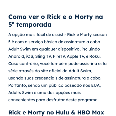
Como ver o Rick e o Morty na 
5ª temporada
A opção mais fácil de assistir Rick e Morty season 
5 é com o serviço básico de assinatura a cabo 
Adult Swim em qualquer dispositivo, incluindo 
Android, iOS, Sling TV, FireTV, Apple TV, e Roku. 
Caso contrário, você também pode assistir a esta 
série através do site oficial da Adult Swim, 
usando suas credenciais de assinatura a cabo. 
Portanto, sendo um público baseado nos EUA, 
Adults Swim é uma das opções mais 
convenientes para desfrutar deste programa.
Rick e Morty no Hulu & HBO Max