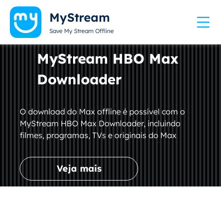
MyStream
Save My Stream Offline
MyStream HBO Max
Downloader
O download do Max offline é possível com o
MyStream HBO Max Downloader, incluindo
filmes, programas, TVs e originais do Max
Veja mais