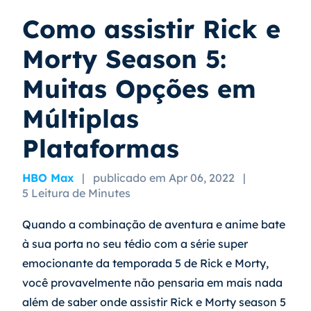
Como assistir Rick e
Morty Season 5:
Muitas Opções em
Múltiplas
Plataformas
HBO Max
|
publicado em Apr 06, 2022
|
5 Leitura de Minutes
Quando a combinação de aventura e anime bate 
à sua porta no seu tédio com a série super 
emocionante da temporada 5 de Rick e Morty, 
você provavelmente não pensaria em mais nada 
além de saber onde assistir Rick e Morty season 5 