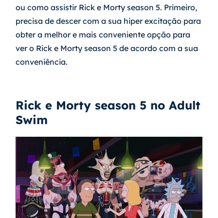
ou como assistir Rick e Morty season 5. Primeiro, 
precisa de descer com a sua hiper excitação para 
obter a melhor e mais conveniente opção para 
ver o Rick e Morty season 5 de acordo com a sua 
conveniência.
Rick e Morty season 5 no Adult 
Swim