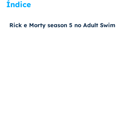
Índice
Rick e Morty season 5 no Adult Swim