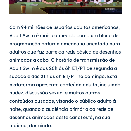
Com 94 milhões de usuários adultos americanos, 
Adult Swim é mais conhecido como um bloco de 
programação noturna americano orientado para 
adultos que faz parte da rede básica de desenhos 
animados a cabo. O horário de transmissão de 
Adult Swim é das 20h às 6h ET/PT de segunda a 
sábado e das 21h às 6h ET/PT no domingo. Esta 
plataforma apresenta conteúdo adulto, incluindo 
nudez, discussão sexual e muitos outros 
conteúdos ousados, visando o público adulto à 
noite, quando a audiência primária da rede de 
desenhos animados deste canal está, na sua 
maioria, dormindo.