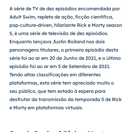
A série de TV de dez episódios encomendada por 
Adult Swim, repleta de ação, ficção científica, 
pop-culture-driven, hilariante Rick e Morty season 
5, é uma série de televisão de dez episódios. 
Enquanto lançava Justin Roiland nos dois 
personagens titulares, o primeiro episódio desta 
série foi ao ar em 20 de Junho de 2021, e o último 
episódio foi ao ar em 5 de Setembro de 2021. 
Tendo altas classificações em diferentes 
plataformas, esta série tem apreciado muito o 
seu público, que tem estado à espera para 
desfrutar da transmissão da temporada 5 de Rick 
e Morty em plataformas virtuais.