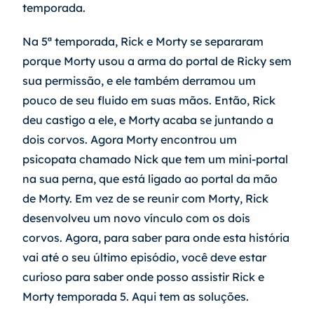
temporada.
Na 5ª temporada, Rick e Morty se separaram 
porque Morty usou a arma do portal de Ricky sem 
sua permissão, e ele também derramou um 
pouco de seu fluido em suas mãos. Então, Rick 
deu castigo a ele, e Morty acaba se juntando a 
dois corvos. Agora Morty encontrou um 
psicopata chamado Nick que tem um mini-portal 
na sua perna, que está ligado ao portal da mão 
de Morty. Em vez de se reunir com Morty, Rick 
desenvolveu um novo vínculo com os dois 
corvos. Agora, para saber para onde esta história 
vai até o seu último episódio, você deve estar 
curioso para saber onde posso assistir Rick e 
Morty temporada 5. Aqui tem as soluções.