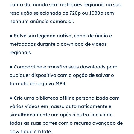
canto do mundo sem restrições regionais na sua 
resolução selecionada de 720p ou 1080p sem 
nenhum anúncio comercial.
● Salve sua legenda nativa, canal de áudio e 
metadados durante o download de vídeos 
regionais.
● Compartilhe e transfira seus downloads para 
qualquer dispositivo com a opção de salvar o 
formato de arquivo MP4.
● Crie uma biblioteca offline personalizada com 
vários vídeos em massa automaticamente e 
simultaneamente um após o outro, incluindo 
todas as suas partes com o recurso avançado de 
download em lote.