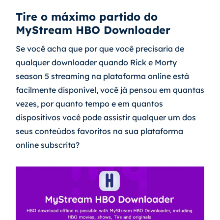
Tire o máximo partido do 
MyStream HBO Downloader
Se você acha que por que você precisaria de 
qualquer downloader quando Rick e Morty 
season 5 streaming na plataforma online está 
facilmente disponível, você já pensou em quantas 
vezes, por quanto tempo e em quantos 
dispositivos você pode assistir qualquer um dos 
seus conteúdos favoritos na sua plataforma 
online subscrita?