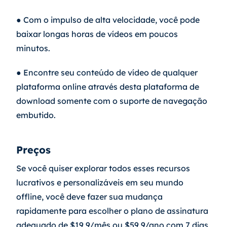
● Com o impulso de alta velocidade, você pode 
baixar longas horas de vídeos em poucos 
minutos.
● Encontre seu conteúdo de vídeo de qualquer 
plataforma online através desta plataforma de 
download somente com o suporte de navegação 
embutido.
Preços
Se você quiser explorar todos esses recursos 
lucrativos e personalizáveis em seu mundo 
offline, você deve fazer sua mudança 
rapidamente para escolher o plano de assinatura 
adequado de $19,9/mês ou $59,9/ano com 7 dias 