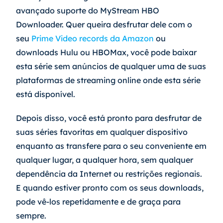
avançado suporte do MyStream HBO 
Downloader. Quer queira desfrutar dele com o 
seu 
Prime Video records da Amazon
 ou 
downloads Hulu ou HBOMax, você pode baixar 
esta série sem anúncios de qualquer uma de suas 
plataformas de streaming online onde esta série 
está disponível.
Depois disso, você está pronto para desfrutar de 
suas séries favoritas em qualquer dispositivo 
enquanto as transfere para o seu conveniente em 
qualquer lugar, a qualquer hora, sem qualquer 
dependência da Internet ou restrições regionais. 
E quando estiver pronto com os seus downloads, 
pode vê-los repetidamente e de graça para 
sempre.