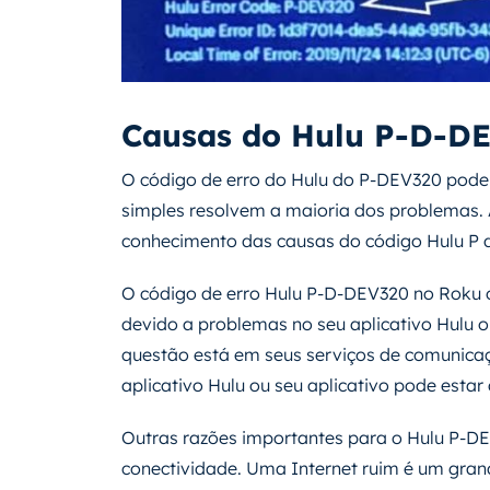
Causas do Hulu P-D-DE
O código de erro do Hulu do P-DEV320 pode
simples resolvem a maioria dos problemas. 
conhecimento das causas do código Hulu P 
O código de erro Hulu P-D-DEV320 no Roku o
devido a problemas no seu aplicativo Hulu o
questão está em seus serviços de comunicaç
aplicativo Hulu ou seu aplicativo pode estar
Outras razões importantes para o Hulu P-D
conectividade. Uma Internet ruim é um gran