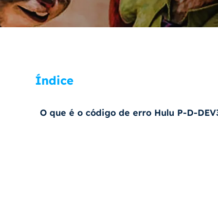
Índice
O que é o código de erro Hulu P-D-DEV