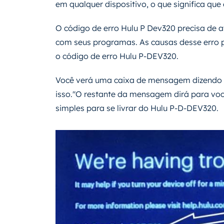
em qualquer dispositivo, o que significa qu
O código de erro Hulu P Dev320 precisa de a
com seus programas. As causas desse erro 
o código de erro Hulu P-DEV320.
Você verá uma caixa de mensagem dizendo 
isso."O restante da mensagem dirá para voc
simples para se livrar do Hulu P-D-DEV320.