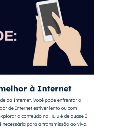
elhor à Internet
de da Internet. Você pode enfrentar o
dor de Internet estiver lento ou com
explorar o conteúdo no Hulu é de quase 3
 necessária para a transmissão ao vivo.