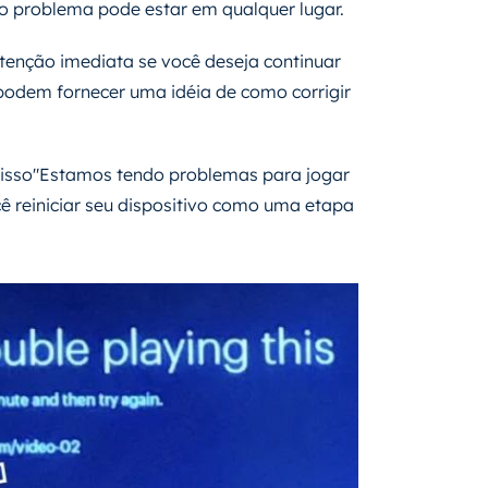
e o problema pode estar em qualquer lugar.
tenção imediata se você deseja continuar
podem fornecer uma idéia de como corrigir
isso"Estamos tendo problemas para jogar
ê reiniciar seu dispositivo como uma etapa