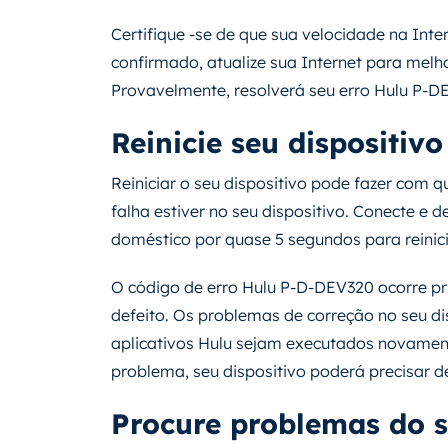
Certifique -se de que sua velocidade na Inte
confirmado, atualize sua Internet para melh
Provavelmente, resolverá seu erro Hulu P-D
Reinicie seu dispositivo
Reiniciar o seu dispositivo pode fazer com 
falha estiver no seu dispositivo. Conecte e 
doméstico por quase 5 segundos para reinici
O código de erro Hulu P-D-DEV320 ocorre pr
defeito. Os problemas de correção no seu d
aplicativos Hulu sejam executados novamente
problema, seu dispositivo poderá precisar 
Procure problemas do s