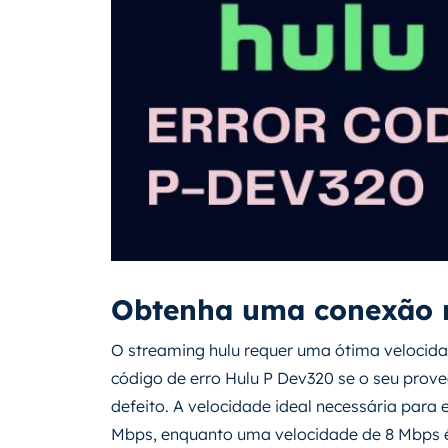
Obtenha uma conexão m
O streaming hulu requer uma ótima velocida
código de erro Hulu P Dev320 se o seu prove
defeito. A velocidade ideal necessária para 
Mbps, enquanto uma velocidade de 8 Mbps é