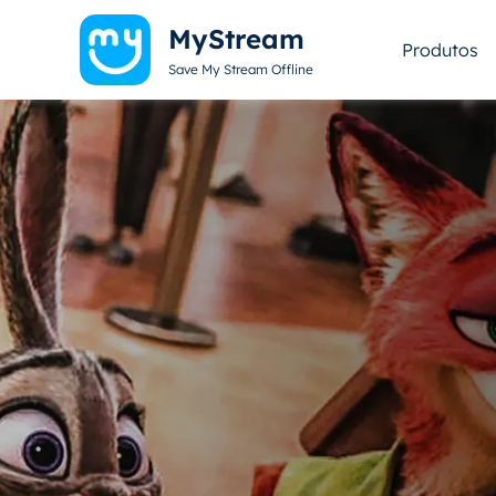
MyStream
Produtos
Save My Stream Offline