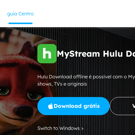
guia Centro
MyStream Hulu D
Hulu Download offline é possível com o My
shows, TVs e originais
Download grátis
Switch to Windows >