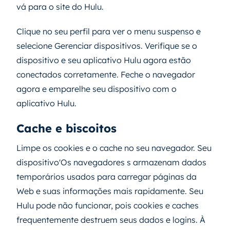
vá para o site do Hulu.
Clique no seu perfil para ver o menu suspenso e
selecione Gerenciar dispositivos. Verifique se o
dispositivo e seu aplicativo Hulu agora estão
conectados corretamente. Feche o navegador
agora e emparelhe seu dispositivo com o
aplicativo Hulu.
Cache e biscoitos
Limpe os cookies e o cache no seu navegador. Seu
dispositivo'Os navegadores s armazenam dados
temporários usados ​​para carregar páginas da
Web e suas informações mais rapidamente. Seu
Hulu pode não funcionar, pois cookies e caches
frequentemente destruem seus dados e logins. À