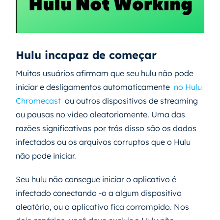
Hulu incapaz de começar
Muitos usuários afirmam que seu hulu não pode
iniciar e desligamentos automaticamente
no Hulu
Chromecast
ou outros dispositivos de streaming
ou pausas no vídeo aleatoriamente. Uma das
razões significativas por trás disso são os dados
infectados ou os arquivos corruptos que o Hulu
não pode iniciar.
Seu hulu não consegue iniciar o aplicativo é
infectado conectando -o a algum dispositivo
aleatório, ou o aplicativo fica corrompido. Nos