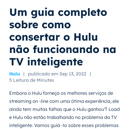
Um guia completo
sobre como
consertar o Hulu
não funcionando na
TV inteligente
Hulu
|
publicado em Sep 13, 2022
|
5 Leitura de Minutes
Embora o Hulu forneça os melhores serviços de
streaming on -line com uma ótima experiência, ele
ainda tem muitas falhas que o Hulu ganhou'T Load
e Hulu não estão trabalhando no problema da TV
inteligente. Vamos guiá -lo sobre esses problemas