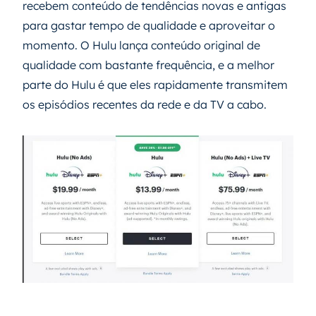
recebem conteúdo de tendências novas e antigas
para gastar tempo de qualidade e aproveitar o
momento. O Hulu lança conteúdo original de
qualidade com bastante frequência, e a melhor
parte do Hulu é que eles rapidamente transmitem
os episódios recentes da rede e da TV a cabo.