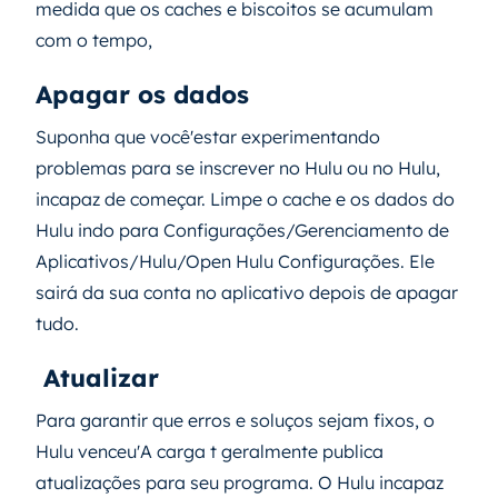
medida que os caches e biscoitos se acumulam
com o tempo,
Apagar os dados
Suponha que você'estar experimentando
problemas para se inscrever no Hulu ou no Hulu,
incapaz de começar. Limpe o cache e os dados do
Hulu indo para Configurações/Gerenciamento de
Aplicativos/Hulu/Open Hulu Configurações. Ele
sairá da sua conta no aplicativo depois de apagar
tudo.
Atualizar
Para garantir que erros e soluços sejam fixos, o
Hulu venceu'A carga t geralmente publica
atualizações para seu programa. O Hulu incapaz