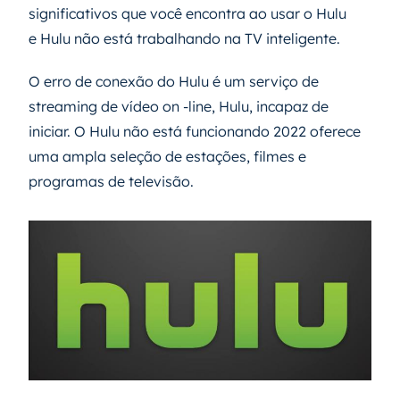
significativos que você encontra ao usar o Hulu
e Hulu não está trabalhando na TV inteligente.
O erro de conexão do Hulu é um serviço de
streaming de vídeo on -line, Hulu, incapaz de
iniciar. O Hulu não está funcionando 2022 oferece
uma ampla seleção de estações, filmes e
programas de televisão.