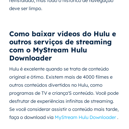
reinstalado, mas todo o histórico de navegação
deve ser limpo.
Como baixar vídeos do Hulu e
outros serviços de streaming
com o MyStream Hulu
Downloader
Hulu é excelente quando se trata de conteúdo
original e ótimo. Existem mais de 4000 filmes e
outros conteúdos divertidos no Hulu, como
programas de TV e criança'S conteúdo. Você pode
desfrutar de experiências infinitas de streaming.
Se você considerar assistir o conteúdo mais tarde,
faça o download via
MyStream Hulu Downloader
.