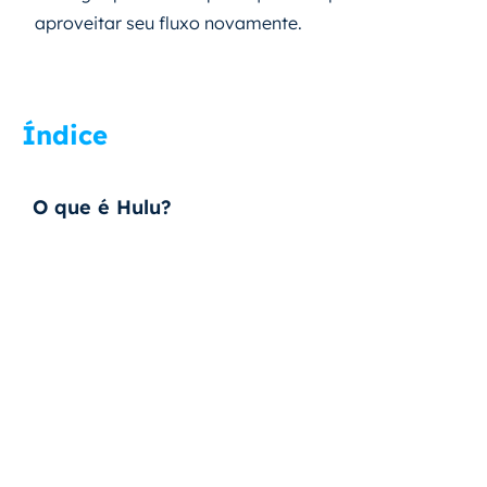
aproveitar seu fluxo novamente.
Índice
O que é Hulu?