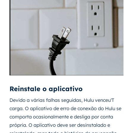
Reinstale o aplicativo
Devido a várias falhas seguidas, Hulu venceu'T
carga. O aplicativo de erro de conexão do Hulu se
comporta ocasionalmente e desliga por conta
própria. O aplicativo deve ser desinstalado e