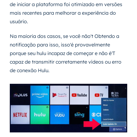
de iniciar a plataforma foi otimizado em versões
mais recentes para melhorar a experiência do
usuário.
Na maioria dos casos, se você não't Obtendo a
notificação para isso, isso'é provavelmente
porque seu hulu incapaz de começar e não é'T
capaz de transmitir corretamente vídeos ou erro
de conexão Hulu.