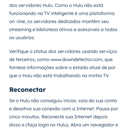
dos servidores Hulu. Como o Hulu não está
funcionando na TV inteligente é uma plataforma
on -line, os servidores dedicados mantêm seu
streaming e biblioteca ativos e acessíveis a todos
os usuários.
Verifique o status dos servidores usando serviços
de terceiros, como www.downdetector.com, que
fornece informações sobre o estado atual de por
que o Hulu não está trabalhando na minha TV.
Reconectar
Se o Hulu não conseguiu iniciar, saia da sua conta
e desative sua conexão com a Internet. Pausa por
cinco minutos. Reconecte sua Internet depois
disso e (faça login no Hulu). Abra um navegador e