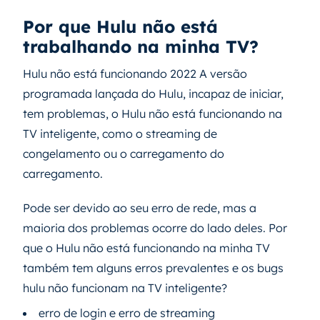
Por que Hulu não está
trabalhando na minha TV?
Hulu não está funcionando 2022 A versão
programada lançada do Hulu, incapaz de iniciar,
tem problemas, o Hulu não está funcionando na
TV inteligente, como o streaming de
congelamento ou o carregamento do
carregamento.
Pode ser devido ao seu erro de rede, mas a
maioria dos problemas ocorre do lado deles. Por
que o Hulu não está funcionando na minha TV
também tem alguns erros prevalentes e os bugs
hulu não funcionam na TV inteligente?
erro de login e erro de streaming