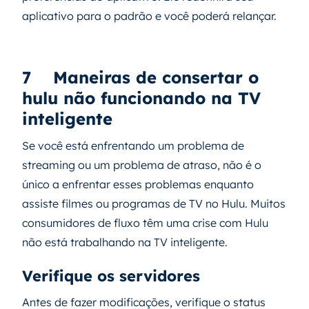
aplicativo para o padrão e você poderá relançar.
7
Maneiras de consertar o
hulu não funcionando na TV
inteligente
Se você está enfrentando um problema de
streaming ou um problema de atraso, não é o
único a enfrentar esses problemas enquanto
assiste filmes ou programas de TV no Hulu. Muitos
consumidores de fluxo têm uma crise com Hulu
não está trabalhando na TV inteligente.
Verifique os servidores
Antes de fazer modificações, verifique o status