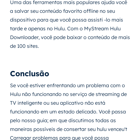
Uma das ferramentas mais populares ajuda você
a salvar seu conteúdo favorito offline no seu
dispositivo para que você possa assisti -lo mais
tarde e apenas no Hulu. Com o MyStream Hulu
Downloader, você pode baixar o conteúdo de mais
de 100 sites.
Conclusão
Se você estiver enfrentando um problema com o
Hulu não funcionando no serviço de streaming de
TV inteligente ou seu aplicativo não está
funcionando em um estado delicado. Você passa
pelo nosso guia; em que discutimos todas as
maneiras possíveis de consertar seu hulu venceu't
Carregar problemas para que você possa