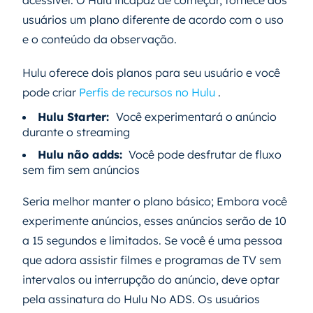
acessível. O Hulu incapaz de começar, fornece aos
usuários um plano diferente de acordo com o uso
e o conteúdo da observação.
Hulu oferece dois planos para seu usuário e você
pode criar
Perfis de recursos no Hulu
.
Hulu Starter:
Você experimentará o anúncio
durante o streaming
Hulu não adds:
Você pode desfrutar de fluxo
sem fim sem anúncios
Seria melhor manter o plano básico; Embora você
experimente anúncios, esses anúncios serão de 10
a 15 segundos e limitados. Se você é uma pessoa
que adora assistir filmes e programas de TV sem
intervalos ou interrupção do anúncio, deve optar
pela assinatura do Hulu No ADS. Os usuários