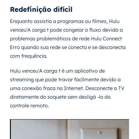
Redefinição difícil
Enquanto assistia a programas ou filmes, Hulu
venceu'A carga t pode congelar o fluxo devido a
problemas problemáticos de rede Hulu Connect
Erro quando sua rede se conecta e se desconecta
com frequência.
Hulu venceu'A carga t é um aplicativo de
streaming que pode travar facilmente devido a
uma conexão fraca na Internet. Desconecte a TV
diretamente do soquete sem desligá -lo do
controle remoto.