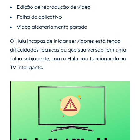
Edição de reprodução de vídeo
Falha de aplicativo
Vídeo aleatoriamente parado
O Hulu incapaz de iniciar servidores está tendo
dificuldades técnicas ou que sua versão tem uma
falha subjacente, com o Hulu não funcionando na
TV inteligente.