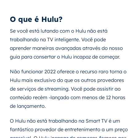
O que é Hulu?
Se você está lutando com o Hulu não está
trabalhando na TV inteligente. Você pode
aprender maneiras avançadas através do nosso
guia para consertar o Hulu incapaz de começar.
Não funcionar 2022 oferece o recurso raro torna o
Hulu mais exclusivo do que os outros provedores
de serviços de streaming. Você pode assistir ao
conteúdo recém -lançado com menos de 12 horas
de lançamento.
O Hulu não está trabalhando na Smart TV é um
fantástico provedor de entretenimento a um preço