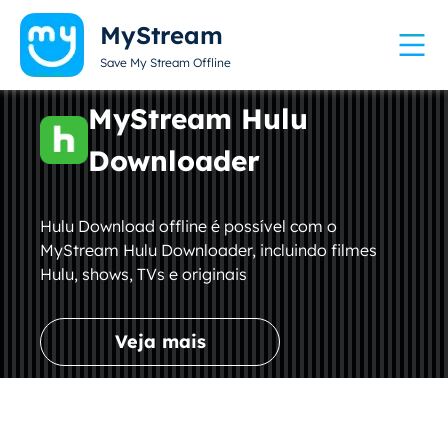
MyStream
Save My Stream Offline
MyStream Hulu
Downloader
Hulu Download offline é possível com o
MyStream Hulu Downloader, incluindo filmes
Hulu, shows, TVs e originais
Veja mais