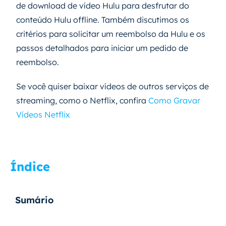
de download de vídeo Hulu para desfrutar do
conteúdo Hulu offline. Também discutimos os
critérios para solicitar um reembolso da Hulu e os
passos detalhados para iniciar um pedido de
reembolso.
Se você quiser baixar vídeos de outros serviços de
streaming, como o Netflix, confira
Como Gravar
Vídeos Netflix
Índice
Sumário