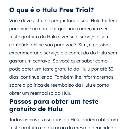
O que é o Hulu Free Trial?
Você deve estar se perguntando se o Hulu foi feito
para você ou não, por que não começar o seu
teste gratuito do Hulu e ver se o serviço e seu
conteúdo online são para você. Sim, é possível
experimentar o serviço e o conteúdo do Hulu sem
gastar um centavo. Se você quer saber como
pode obter um teste gratuito do Hulu por até 30
dias, continue lendo. Também lhe informaremos
sobre a política de reembolso da Hulu e como
obter um reembolso da Hulu.
Passos para obter um teste
gratuito de Hulu
Todos os novos usuários do Hulu podem obter um
teste gratuito e a duração do mesmo depende do