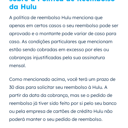
da Hulu
A política de reembolso Hulu menciona que
apenas em certos casos o seu reembolso pode ser
aprovado e o montante pode variar de caso para
caso. As condições particulares que mencionam
estão sendo cobradas em excesso por eles ou
cobranças injustificadas pela sua assinatura
mensal.
Como mencionado acima, você terá um prazo de
30 dias para solicitar seu reembolso à Hulu. A
partir da data da cobrança, mas se o pedido de
reembolso já tiver sido feito por si pelo seu banco
ou pela empresa de cartões de crédito Hulu não
poderá manter o seu pedido de reembolso.