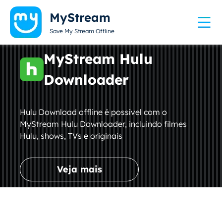
MyStream
Save My Stream Offline
MyStream Hulu
Downloader
Hulu Download offline é possível com o
MyStream Hulu Downloader, incluindo filmes
Hulu, shows, TVs e originais
Veja mais