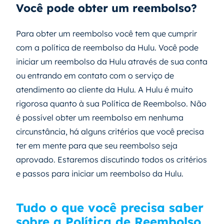
Você pode obter um reembolso?
Para obter um reembolso você tem que cumprir
com a política de reembolso da Hulu. Você pode
iniciar um reembolso da Hulu através de sua conta
ou entrando em contato com o serviço de
atendimento ao cliente da Hulu. A Hulu é muito
rigorosa quanto à sua Política de Reembolso. Não
é possível obter um reembolso em nenhuma
circunstância, há alguns critérios que você precisa
ter em mente para que seu reembolso seja
aprovado. Estaremos discutindo todos os critérios
e passos para iniciar um reembolso da Hulu.
Tudo o que você precisa saber
sobre a Política de Reembolso