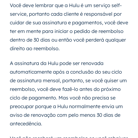
Você deve lembrar que a Hulu é um serviço self-
service, portanto cada cliente é responsável por
cuidar de sua assinatura e pagamentos, você deve
ter em mente para iniciar o pedido de reembolso
dentro de 30 dias ou então você perderá qualquer
direito ao reembolso.
A assinatura da Hulu pode ser renovada
automaticamente após a conclusão do seu ciclo
de assinatura mensal, portanto, se você quiser um
reembolso, você deve fazê-lo antes do próximo
ciclo de pagamento. Mas você não precisa se
preocupar porque a Hulu normalmente envia um
aviso de renovação com pelo menos 30 dias de
antecedência.