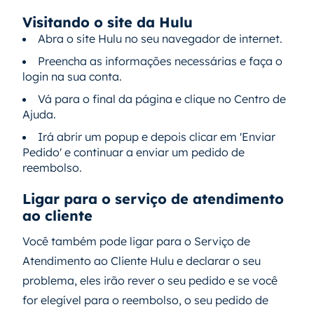
Visitando o site da Hulu
Abra o site Hulu no seu navegador de internet.
Preencha as informações necessárias e faça o
login na sua conta.
Vá para o final da página e clique no Centro de
Ajuda.
Irá abrir um popup e depois clicar em 'Enviar
Pedido' e continuar a enviar um pedido de
reembolso.
Ligar para o serviço de atendimento
ao cliente
Você também pode ligar para o Serviço de
Atendimento ao Cliente Hulu e declarar o seu
problema, eles irão rever o seu pedido e se você
for elegível para o reembolso, o seu pedido de