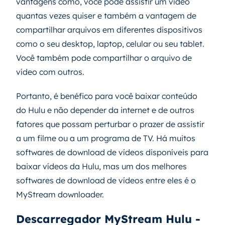
vantagens como, você pode assistir um vídeo
quantas vezes quiser e também a vantagem de
compartilhar arquivos em diferentes dispositivos
como o seu desktop, laptop, celular ou seu tablet.
Você também pode compartilhar o arquivo de
vídeo com outros.
Portanto, é benéfico para você baixar conteúdo
do Hulu e não depender da internet e de outros
fatores que possam perturbar o prazer de assistir
a um filme ou a um programa de TV. Há muitos
softwares de download de vídeos disponíveis para
baixar vídeos da Hulu, mas um dos melhores
softwares de download de vídeos entre eles é o
MyStream downloader.
Descarregador MyStream Hulu -