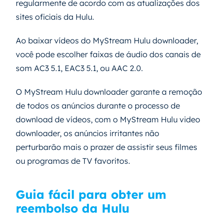
regularmente de acordo com as atualizações dos
sites oficiais da Hulu.
Ao baixar vídeos do MyStream Hulu downloader,
você pode escolher faixas de áudio dos canais de
som AC3 5.1, EAC3 5.1, ou AAC 2.0.
O MyStream Hulu downloader garante a remoção
de todos os anúncios durante o processo de
download de vídeos, com o MyStream Hulu video
downloader, os anúncios irritantes não
perturbarão mais o prazer de assistir seus filmes
ou programas de TV favoritos.
Guia fácil para obter um
reembolso da Hulu