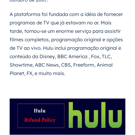
A plataforma foi fundada com a idéia de fornecer
programas de TV que já estavam no ar. Mais
tarde, tornou-se um enorme serviço para assistir
filmes completos, programação original e opções
de TV ao vivo. Hulu inclui programação original e
conteúdo da Disney, BBC America , Fox, TLC,
Showtime, ABC News, CBS, Freeform, Animal
Planet, FX, e muito mais.