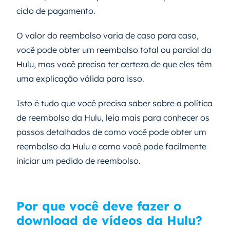
ciclo de pagamento.
O valor do reembolso varia de caso para caso,
você pode obter um reembolso total ou parcial da
Hulu, mas você precisa ter certeza de que eles têm
uma explicação válida para isso.
Isto é tudo que você precisa saber sobre a política
de reembolso da Hulu, leia mais para conhecer os
passos detalhados de como você pode obter um
reembolso da Hulu e como você pode facilmente
iniciar um pedido de reembolso.
Por que você deve fazer o
download de vídeos da Hulu?