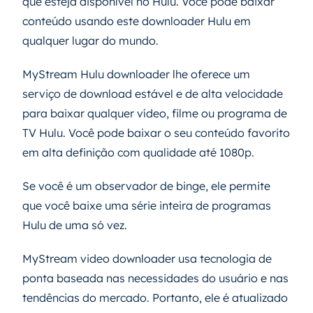
que esteja disponível no Hulu. Você pode baixar
conteúdo usando este downloader Hulu em
qualquer lugar do mundo.
MyStream Hulu downloader lhe oferece um
serviço de download estável e de alta velocidade
para baixar qualquer vídeo, filme ou programa de
TV Hulu. Você pode baixar o seu conteúdo favorito
em alta definição com qualidade até 1080p.
Se você é um observador de binge, ele permite
que você baixe uma série inteira de programas
Hulu de uma só vez.
MyStream video downloader usa tecnologia de
ponta baseada nas necessidades do usuário e nas
tendências do mercado. Portanto, ele é atualizado