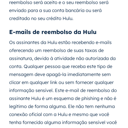
reembolso será aceito e o seu reembolso será
enviado para a sua conta bancária ou será
creditado no seu crédito Hulu.
E-mails de reembolso da Hulu
Os assinantes da Hulu estão recebendo e-mails
oferecendo um reembolso de suas taxas de
assinatura, devido à atividade não autorizada da
conta. Qualquer pessoa que receba este tipo de
mensagem deve apagá-la imediatamente sem
clicar em qualquer link ou sem fornecer qualquer
informação sensível. Este e-mail de reembolso do
assinante Hulu é um esquema de phishing e não é
legítimo de forma alguma. Ele não tem nenhuma
conexão oficial com a Hulu e mesmo que você
tenha fornecido alguma informação sensível você