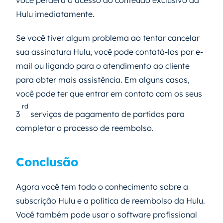
você perderá o acesso ao conteúdo exclusivo da
Hulu imediatamente.
Se você tiver algum problema ao tentar cancelar
sua assinatura Hulu, você pode contatá-los por e-
mail ou ligando para o atendimento ao cliente
para obter mais assistência. Em alguns casos,
você pode ter que entrar em contato com os seus
rd
3
serviços de pagamento de partidos para
completar o processo de reembolso.
Conclusão
Agora você tem todo o conhecimento sobre a
subscrição Hulu e a política de reembolso da Hulu.
Você também pode usar o software profissional