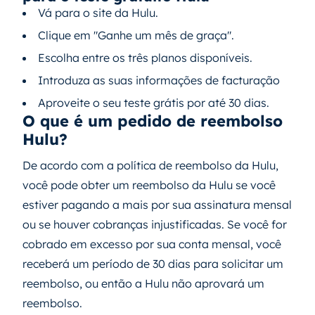
Vá para o site da Hulu.
Clique em "Ganhe um mês de graça".
Escolha entre os três planos disponíveis.
Introduza as suas informações de facturação
Aproveite o seu teste grátis por até 30 dias.
O que é um pedido de reembolso
Hulu?
De acordo com a política de reembolso da Hulu,
você pode obter um reembolso da Hulu se você
estiver pagando a mais por sua assinatura mensal
ou se houver cobranças injustificadas. Se você for
cobrado em excesso por sua conta mensal, você
receberá um período de 30 dias para solicitar um
reembolso, ou então a Hulu não aprovará um
reembolso.