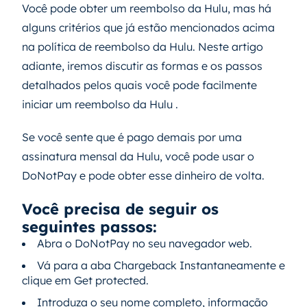
Você pode obter um reembolso da Hulu, mas há
alguns critérios que já estão mencionados acima
na política de reembolso da Hulu. Neste artigo
adiante, iremos discutir as formas e os passos
detalhados pelos quais você pode facilmente
iniciar um reembolso da Hulu .
Se você sente que é pago demais por uma
assinatura mensal da Hulu, você pode usar o
DoNotPay e pode obter esse dinheiro de volta.
Você precisa de seguir os
seguintes passos:
Abra o DoNotPay no seu navegador web.
Vá para a aba Chargeback Instantaneamente e
clique em Get protected.
Introduza o seu nome completo, informação