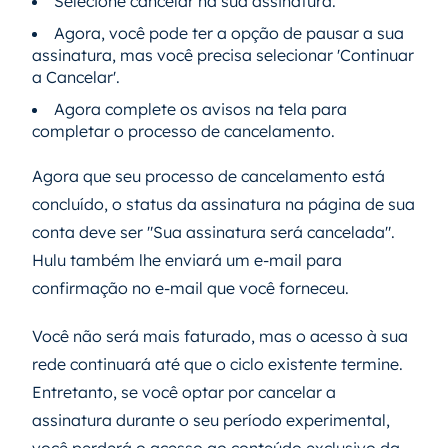
Selecione cancelar na sua assinatura.
Agora, você pode ter a opção de pausar a sua
assinatura, mas você precisa selecionar 'Continuar
a Cancelar'.
Agora complete os avisos na tela para
completar o processo de cancelamento.
Agora que seu processo de cancelamento está
concluído, o status da assinatura na página de sua
conta deve ser "Sua assinatura será cancelada".
Hulu também lhe enviará um e-mail para
confirmação no e-mail que você forneceu.
Você não será mais faturado, mas o acesso à sua
rede continuará até que o ciclo existente termine.
Entretanto, se você optar por cancelar a
assinatura durante o seu período experimental,