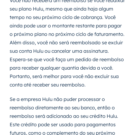
Você não receberá um reembolso se você rebaixar
seu plano Hulu, mesmo que ainda haja algum
tempo no seu próximo ciclo de cobrança. Você
ainda pode usar o montante restante para pagar
o próximo plano no próximo ciclo de faturamento.
Além disso, você não será reembolsado se excluir
sua conta Hulu ou cancelar uma assinatura.
Espera-se que você faça um pedido de reembolso
para receber qualquer quantia devida a você.
Portanto, será melhor para você não excluir sua
conta até receber seu reembolso.
Se a empresa Hulu não puder processar o
reembolso diretamente ao seu banco, então o
reembolso será adicionado ao seu crédito Hulu.
Este crédito pode ser usado para pagamentos
futuros, como o complemento do seu próximo