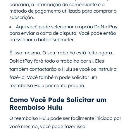
bancária, a informação do comerciante e o
método de pagamento utilizado para comprar a
subscrição.
Aqui você pode selecionar a opção DoNotPay
para enviar a carta de disputa. Você pode então
pressionar o botão submeter.
É isso mesmo. O seu trabalho está feito agora.
DoNotPay fará todo o trabalho por si. Eles
também contactarão o Hulu se você os instruir a
fazê-lo. Você também pode solicitar um
reembolso Hulu por conta própria.
Como Você Pode Solicitar um
Reembolso Hulu
O reembolso Hulu pode ser facilmente iniciado por
você mesmo, você pode fazer isso: