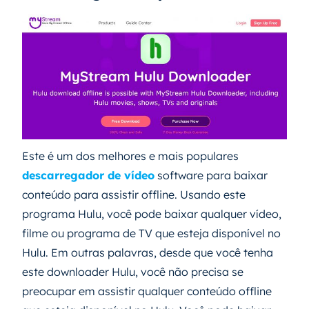
Este é um dos melhores e mais populares
descarregador de vídeo
software para baixar
conteúdo para assistir offline. Usando este
programa Hulu, você pode baixar qualquer vídeo,
filme ou programa de TV que esteja disponível no
Hulu. Em outras palavras, desde que você tenha
este downloader Hulu, você não precisa se
preocupar em assistir qualquer conteúdo offline