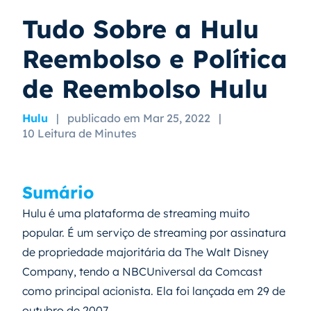
Tudo Sobre a Hulu
Reembolso e Política
de Reembolso Hulu
Hulu
|
publicado em Mar 25, 2022
|
10 Leitura de Minutes
Sumário
Hulu é uma plataforma de streaming muito
popular. É um serviço de streaming por assinatura
de propriedade majoritária da The Walt Disney
Company, tendo a NBCUniversal da Comcast
como principal acionista. Ela foi lançada em 29 de
outubro de 2007.