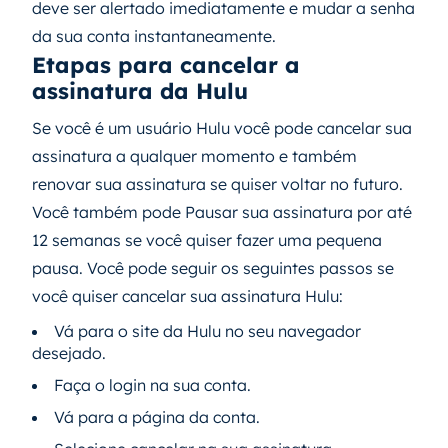
deve ser alertado imediatamente e mudar a senha
da sua conta instantaneamente.
Etapas para cancelar a
assinatura da Hulu
Se você é um usuário Hulu você pode cancelar sua
assinatura a qualquer momento e também
renovar sua assinatura se quiser voltar no futuro.
Você também pode Pausar sua assinatura por até
12 semanas se você quiser fazer uma pequena
pausa. Você pode seguir os seguintes passos se
você quiser cancelar sua assinatura Hulu:
Vá para o site da Hulu no seu navegador
desejado.
Faça o login na sua conta.
Vá para a página da conta.