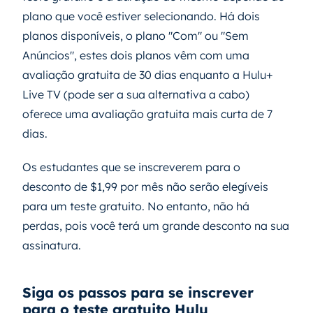
plano que você estiver selecionando. Há dois
planos disponíveis, o plano "Com" ou "Sem
Anúncios", estes dois planos vêm com uma
avaliação gratuita de 30 dias enquanto a Hulu+
Live TV (pode ser a sua alternativa a cabo)
oferece uma avaliação gratuita mais curta de 7
dias.
Os estudantes que se inscreverem para o
desconto de $1,99 por mês não serão elegíveis
para um teste gratuito. No entanto, não há
perdas, pois você terá um grande desconto na sua
assinatura.
Siga os passos para se inscrever
para o teste gratuito Hulu