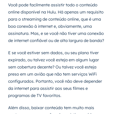
Você pode facilmente assistir todo o conteúdo
online disponível na Hulu. Há apenas um requisito
para o streaming de conteúdo online, que é uma
boa conexão à internet e, obviamente, uma
assinatura. Mas, e se você não tiver uma conexão
de internet confiável ou de alta largura de banda?
E se você estiver sem dados, ou seu plano tiver
expirado, ou talvez você esteja em algum lugar
sem cobertura decente? Ou talvez você esteja
preso em um avião que não tem serviços WiFi
configurados. Portanto, você não deve depender
da internet para assistir aos seus filmes e
programas de TV favoritos.
Além disso, baixar conteúdo tem muito mais