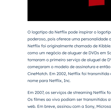
O logotipo da Netflix pode inspirar o logot
poderoso, pois oferece uma personalidade a
Netflix foi originalmente chamado de Kibble
como um negócio de aluguer de DVDs em Scott
tornaram o primeiro serviço de aluguel de 
começaram o modelo de assinatura e então i
CineMatch. Em 2002, Netflix foi transmiti
nome para Netflix, Inc.
Em 2007, os serviços de streaming Netflix 
Os filmes ao vivo podiam ser transmitidos a
web. Em breve, assinou com a Sony, Microso