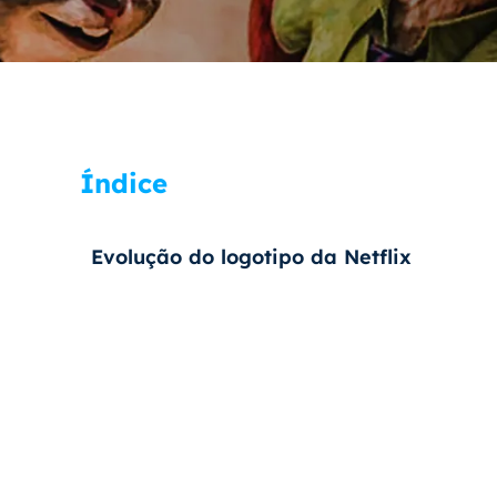
Índice
Evolução do logotipo da Netflix