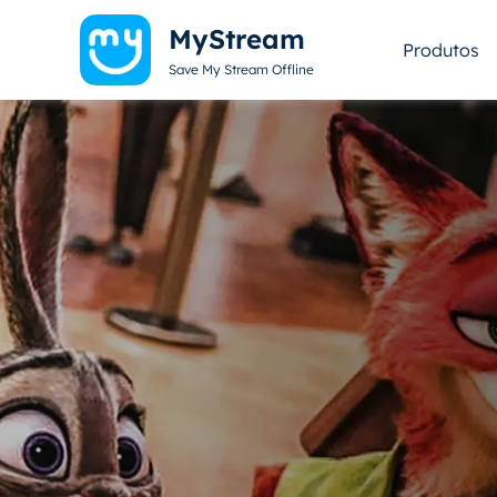
MyStream
Produtos
Save My Stream Offline