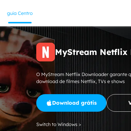
guia Centro
MyStream Netflix
O MyStream Netflix Downloader garante que
download de filmes Netflix, TVs e shows
Download grátis
Switch to Windows >