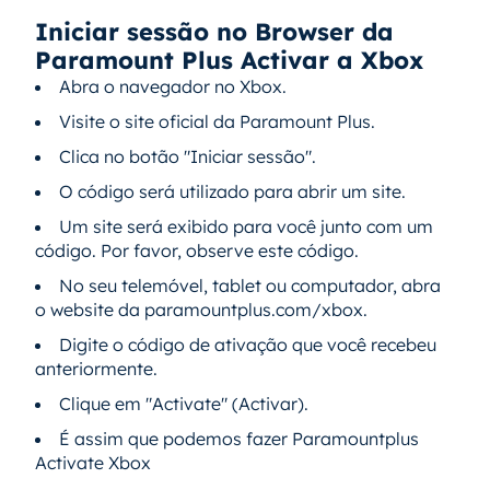
Iniciar sessão no Browser da
Paramount Plus Activar a Xbox
Abra o navegador no Xbox.
Visite o site oficial da Paramount Plus.
Clica no botão "Iniciar sessão".
O código será utilizado para abrir um site.
Um site será exibido para você junto com um
código. Por favor, observe este código.
No seu telemóvel, tablet ou computador, abra
o website da paramountplus.com/xbox.
Digite o código de ativação que você recebeu
anteriormente.
Clique em "Activate" (Activar).
É assim que podemos fazer Paramountplus
Activate Xbox