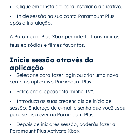
Clique em "Instalar" para instalar o aplicativo.
Inicie sessão na sua conta Paramount Plus
após a instalação.
A Paramount Plus Xbox permite-te transmitir os
teus episódios e filmes favoritos.
Inicie sessão através da
aplicação
Selecione para fazer login ou criar uma nova
conta no aplicativo Paramount Plus.
Selecione a opção "Na minha TV".
Introduza as suas credenciais de início de
sessão: Endereço de e-mail e senha que você usou
para se inscrever na Paramount Plus.
Depois de iniciares sessão, poderás fazer a
Paramount Plus Activate Xbox.