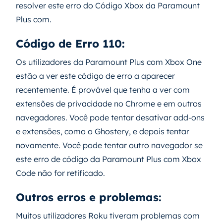
resolver este erro do Código Xbox da Paramount
Plus com.
Código de Erro 110:
Os utilizadores da Paramount Plus com Xbox One
estão a ver este código de erro a aparecer
recentemente. É provável que tenha a ver com
extensões de privacidade no Chrome e em outros
navegadores. Você pode tentar desativar add-ons
e extensões, como o Ghostery, e depois tentar
novamente. Você pode tentar outro navegador se
este erro de código da Paramount Plus com Xbox
Code não for retificado.
Outros erros e problemas:
Muitos utilizadores Roku tiveram problemas com