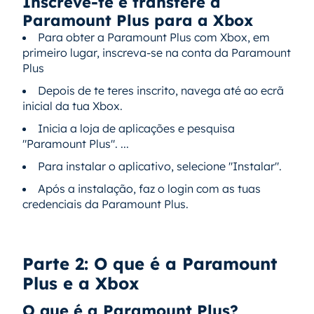
Inscreve-te e transfere a
Paramount Plus para a Xbox
Para obter a Paramount Plus com Xbox, em
primeiro lugar, inscreva-se na conta da Paramount
Plus
Depois de te teres inscrito, navega até ao ecrã
inicial da tua Xbox.
Inicia a loja de aplicações e pesquisa
"Paramount Plus". ...
Para instalar o aplicativo, selecione "Instalar".
Após a instalação, faz o login com as tuas
credenciais da Paramount Plus.
Parte 2: O que é a Paramount
Plus e a Xbox
O que é a Paramount Plus?