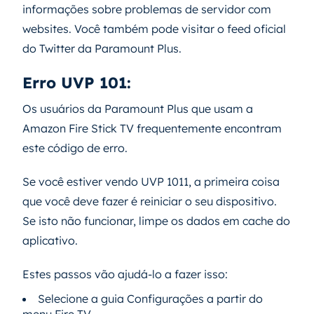
informações sobre problemas de servidor com
websites. Você também pode visitar o feed oficial
do Twitter da Paramount Plus.
Erro UVP 101:
Os usuários da Paramount Plus que usam a
Amazon Fire Stick TV frequentemente encontram
este código de erro.
Se você estiver vendo UVP 1011, a primeira coisa
que você deve fazer é reiniciar o seu dispositivo.
Se isto não funcionar, limpe os dados em cache do
aplicativo.
Estes passos vão ajudá-lo a fazer isso:
Selecione a guia Configurações a partir do
menu Fire TV.