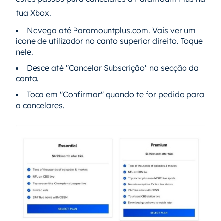
tua Xbox.
Navega até Paramountplus.com. Vais ver um
ícone de utilizador no canto superior direito. Toque
nele.
Desce até "Cancelar Subscrição" na secção da
conta.
Toca em "Confirmar" quando te for pedido para
a cancelares.