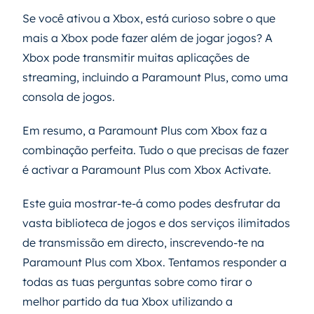
Se você ativou a Xbox, está curioso sobre o que
mais a Xbox pode fazer além de jogar jogos? A
Xbox pode transmitir muitas aplicações de
streaming, incluindo a Paramount Plus, como uma
consola de jogos.
Em resumo, a Paramount Plus com Xbox faz a
combinação perfeita. Tudo o que precisas de fazer
é activar a Paramount Plus com Xbox Activate.
Este guia mostrar-te-á como podes desfrutar da
vasta biblioteca de jogos e dos serviços ilimitados
de transmissão em directo, inscrevendo-te na
Paramount Plus com Xbox. Tentamos responder a
todas as tuas perguntas sobre como tirar o
melhor partido da tua Xbox utilizando a