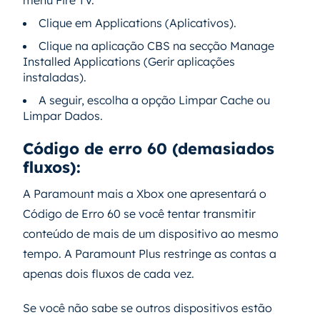
Clique em Applications (Aplicativos).
Clique na aplicação CBS na secção Manage
Installed Applications (Gerir aplicações
instaladas).
A seguir, escolha a opção Limpar Cache ou
Limpar Dados.
Código de erro 60 (demasiados
fluxos):
A Paramount mais a Xbox one apresentará o
Código de Erro 60 se você tentar transmitir
conteúdo de mais de um dispositivo ao mesmo
tempo. A Paramount Plus restringe as contas a
apenas dois fluxos de cada vez.
Se você não sabe se outros dispositivos estão