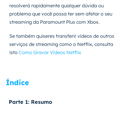
resolverá rapidamente qualquer dúvida ou
problema que você possa ter sem afetar o seu
streaming da Paramount Plus com Xbox.
Se também quiseres transferir vídeos de outros
serviços de streaming como o Netflix, consulta
isto
Como Gravar Vídeos Netflix
Índice
Parte 1: Resumo