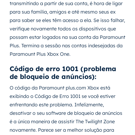
transmitindo a partir de sua conta, é hora de ligar
para sua família, amigos e até mesmo seus ex
para saber se eles têm acesso a ela. Se isso falhar,
verifique novamente todos os dispositivos que
possam estar logados na sua conta da Paramount
Plus. Termina a sessão nas contas indesejadas da
Paramount Plus Xbox One.
Código de erro 1001 (problema
de bloqueio de anúncios):
O código da Paramount plus.com Xbox está
exibindo o Código de Erro 1001 se você estiver
enfrentando este problema. Infelizmente,
desativar o seu software de bloqueio de anúncios
é a única maneira de assistir The Twilight Zone
novamente. Parece ser a melhor solução para