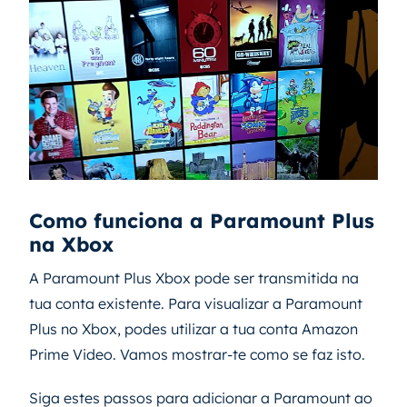
Como funciona a Paramount Plus
na Xbox
A Paramount Plus Xbox pode ser transmitida na
tua conta existente. Para visualizar a Paramount
Plus no Xbox, podes utilizar a tua conta Amazon
Prime Video. Vamos mostrar-te como se faz isto.
Siga estes passos para adicionar a Paramount ao