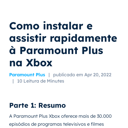
Como instalar e
assistir rapidamente
à Paramount Plus
na Xbox
Paramount Plus
|
publicado em Apr 20, 2022
|
10 Leitura de Minutes
Parte 1: Resumo
A Paramount Plus Xbox oferece mais de 30.000
episódios de programas televisivos e filmes