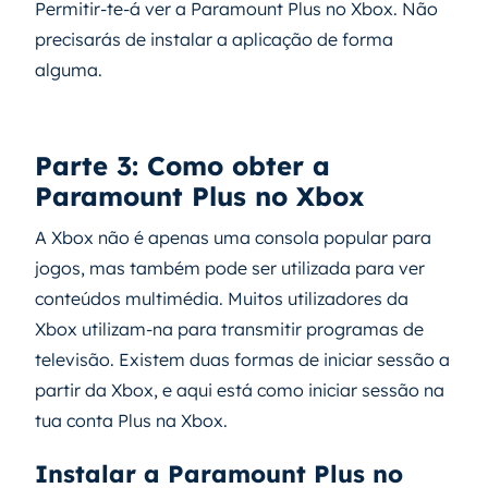
Permitir-te-á ver a Paramount Plus no Xbox. Não
precisarás de instalar a aplicação de forma
alguma.
Parte 3: Como obter a
Paramount Plus no Xbox
A Xbox não é apenas uma consola popular para
jogos, mas também pode ser utilizada para ver
conteúdos multimédia. Muitos utilizadores da
Xbox utilizam-na para transmitir programas de
televisão. Existem duas formas de iniciar sessão a
partir da Xbox, e aqui está como iniciar sessão na
tua conta Plus na Xbox.
Instalar a Paramount Plus no