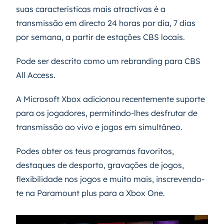
suas características mais atractivas é a
transmissão em directo 24 horas por dia, 7 dias
por semana, a partir de estações CBS locais.
Pode ser descrito como um rebranding para CBS
All Access.
A Microsoft Xbox adicionou recentemente suporte
para os jogadores, permitindo-lhes desfrutar de
transmissão ao vivo e jogos em simultâneo.
Podes obter os teus programas favoritos,
destaques de desporto, gravações de jogos,
flexibilidade nos jogos e muito mais, inscrevendo-
te na Paramount plus para a Xbox One.