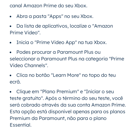
canal Amazon Prime do seu Xbox.
Abra a pasta "Apps" no seu Xbox.
Da lista de aplicativos, localize o "Amazon
Prime Video".
Inicia o "Prime Video App" na tua Xbox.
Podes procurar a Paramount Plus ou
seleccionar a Paramount Plus na categoria "Prime
Video Channels".
Clica no botão "Learn More" no topo do teu
ecrã.
Clique em "Plano Premium" e "Iniciar o seu
teste gratuito". Após o término do seu teste, você
será cobrado através da sua conta Amazon Prime.
Esta opção está disponível apenas para os planos
Premium da Paramount, não para o plano
Essential.