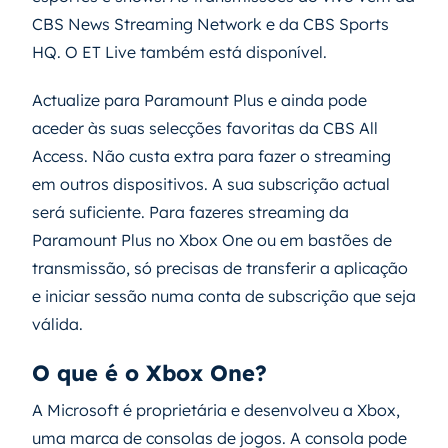
CBS News Streaming Network e da CBS Sports
HQ. O ET Live também está disponível.
Actualize para Paramount Plus e ainda pode
aceder às suas selecções favoritas da CBS All
Access. Não custa extra para fazer o streaming
em outros dispositivos. A sua subscrição actual
será suficiente. Para fazeres streaming da
Paramount Plus no Xbox One ou em bastões de
transmissão, só precisas de transferir a aplicação
e iniciar sessão numa conta de subscrição que seja
válida.
O que é o Xbox One?
A Microsoft é proprietária e desenvolveu a Xbox,
uma marca de consolas de jogos. A consola pode