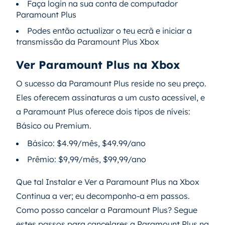
Faça login na sua conta de computador
Paramount Plus
Podes então actualizar o teu ecrã e iniciar a
transmissão da Paramount Plus Xbox
Ver Paramount Plus na Xbox
O sucesso da Paramount Plus reside no seu preço.
Eles oferecem assinaturas a um custo acessível, e
a Paramount Plus oferece dois tipos de níveis:
Básico ou Premium.
Básico: $4.99/mês, $49.99/ano
Prêmio: $9,99/mês, $99,99/ano
Que tal Instalar e Ver a Paramount Plus na Xbox
Continua a ver; eu decomponho-a em passos.
Como posso cancelar a Paramount Plus? Segue
estes passos para cancelares a Paramount Plus na