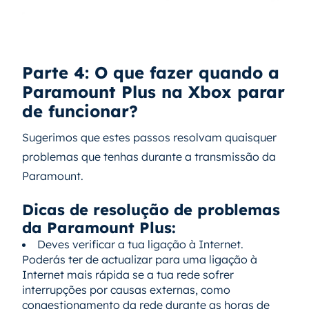
Parte 4: O que fazer quando a
Paramount Plus na Xbox parar
de funcionar?
Sugerimos que estes passos resolvam quaisquer
problemas que tenhas durante a transmissão da
Paramount.
Dicas de resolução de problemas
da Paramount Plus:
Deves verificar a tua ligação à Internet.
Poderás ter de actualizar para uma ligação à
Internet mais rápida se a tua rede sofrer
interrupções por causas externas, como
congestionamento da rede durante as horas de