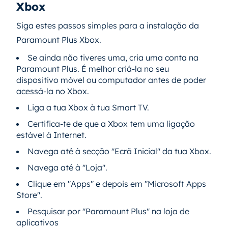
Xbox
Siga estes passos simples para a instalação da
Paramount Plus Xbox.
Se ainda não tiveres uma, cria uma conta na
Paramount Plus. É melhor criá-la no seu
dispositivo móvel ou computador antes de poder
acessá-la no Xbox.
Liga a tua Xbox à tua Smart TV.
Certifica-te de que a Xbox tem uma ligação
estável à Internet.
Navega até à secção "Ecrã Inicial" da tua Xbox.
Navega até à "Loja".
Clique em "Apps" e depois em "Microsoft Apps
Store".
Pesquisar por "Paramount Plus" na loja de
aplicativos