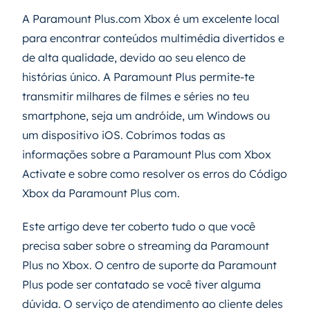
A Paramount Plus.com Xbox é um excelente local
para encontrar conteúdos multimédia divertidos e
de alta qualidade, devido ao seu elenco de
histórias único. A Paramount Plus permite-te
transmitir milhares de filmes e séries no teu
smartphone, seja um andróide, um Windows ou
um dispositivo iOS. Cobrimos todas as
informações sobre a Paramount Plus com Xbox
Activate e sobre como resolver os erros do Código
Xbox da Paramount Plus com.
Este artigo deve ter coberto tudo o que você
precisa saber sobre o streaming da Paramount
Plus no Xbox. O centro de suporte da Paramount
Plus pode ser contatado se você tiver alguma
dúvida. O serviço de atendimento ao cliente deles