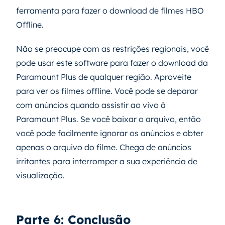
ferramenta para fazer o download de filmes HBO
Offline.
Não se preocupe com as restrições regionais, você
pode usar este software para fazer o download da
Paramount Plus de qualquer região. Aproveite
para ver os filmes offline. Você pode se deparar
com anúncios quando assistir ao vivo à
Paramount Plus. Se você baixar o arquivo, então
você pode facilmente ignorar os anúncios e obter
apenas o arquivo do filme. Chega de anúncios
irritantes para interromper a sua experiência de
visualização.
Parte 6: Conclusão