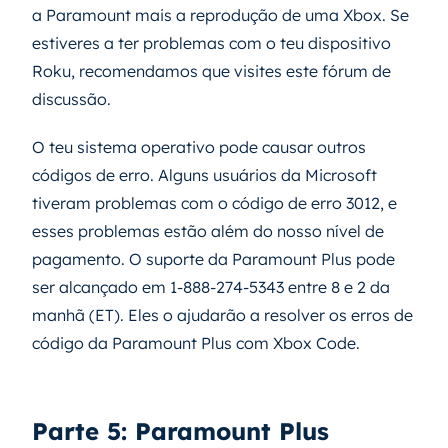
a Paramount mais a reprodução de uma Xbox. Se
estiveres a ter problemas com o teu dispositivo
Roku, recomendamos que visites este fórum de
discussão.
O teu sistema operativo pode causar outros
códigos de erro. Alguns usuários da Microsoft
tiveram problemas com o código de erro 3012, e
esses problemas estão além do nosso nível de
pagamento. O suporte da Paramount Plus pode
ser alcançado em 1-888-274-5343 entre 8 e 2 da
manhã (ET). Eles o ajudarão a resolver os erros de
código da Paramount Plus com Xbox Code.
Parte 5: Paramount Plus