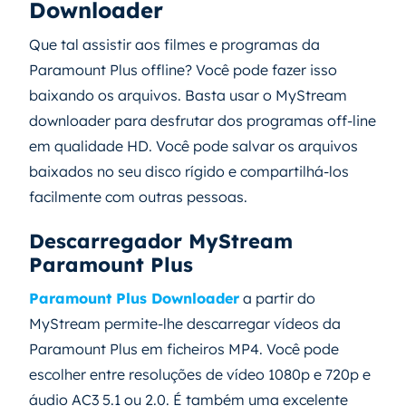
Downloader
Que tal assistir aos filmes e programas da
Paramount Plus offline? Você pode fazer isso
baixando os arquivos. Basta usar o MyStream
downloader para desfrutar dos programas off-line
em qualidade HD. Você pode salvar os arquivos
baixados no seu disco rígido e compartilhá-los
facilmente com outras pessoas.
Descarregador MyStream
Paramount Plus
Paramount Plus Downloader
a partir do
MyStream permite-lhe descarregar vídeos da
Paramount Plus em ficheiros MP4. Você pode
escolher entre resoluções de vídeo 1080p e 720p e
áudio AC3 5.1 ou 2.0. É também uma excelente