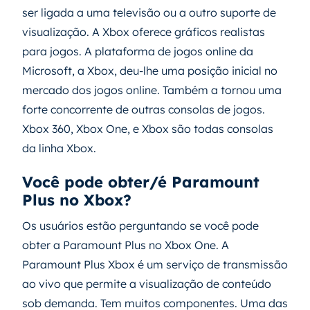
ser ligada a uma televisão ou a outro suporte de
visualização. A Xbox oferece gráficos realistas
para jogos. A plataforma de jogos online da
Microsoft, a Xbox, deu-lhe uma posição inicial no
mercado dos jogos online. Também a tornou uma
forte concorrente de outras consolas de jogos.
Xbox 360, Xbox One, e Xbox são todas consolas
da linha Xbox.
Você pode obter/é Paramount
Plus no Xbox?
Os usuários estão perguntando se você pode
obter a Paramount Plus no Xbox One. A
Paramount Plus Xbox é um serviço de transmissão
ao vivo que permite a visualização de conteúdo
sob demanda. Tem muitos componentes. Uma das