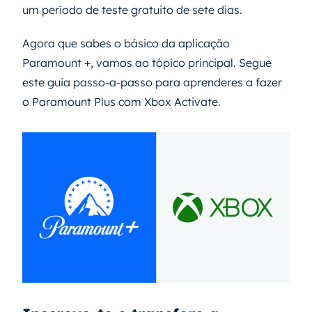
um período de teste gratuito de sete dias.
Agora que sabes o básico da aplicação
Paramount +, vamos ao tópico principal. Segue
este guia passo-a-passo para aprenderes a fazer
o Paramount Plus com Xbox Activate.