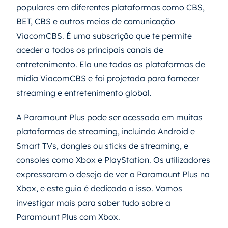
populares em diferentes plataformas como CBS,
BET, CBS e outros meios de comunicação
ViacomCBS. É uma subscrição que te permite
aceder a todos os principais canais de
entretenimento. Ela une todas as plataformas de
mídia ViacomCBS e foi projetada para fornecer
streaming e entretenimento global.
A Paramount Plus pode ser acessada em muitas
plataformas de streaming, incluindo Android e
Smart TVs, dongles ou sticks de streaming, e
consoles como Xbox e PlayStation. Os utilizadores
expressaram o desejo de ver a Paramount Plus na
Xbox, e este guia é dedicado a isso. Vamos
investigar mais para saber tudo sobre a
Paramount Plus com Xbox.