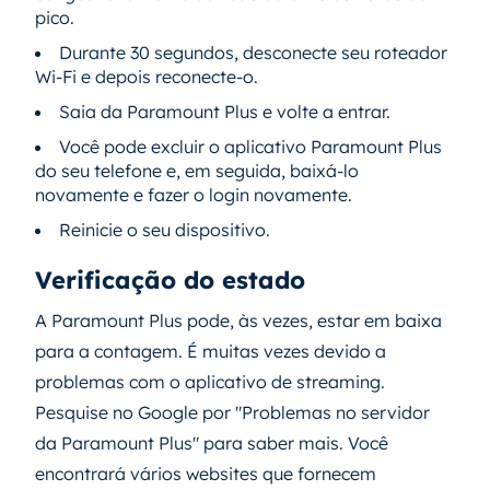
pico.
Durante 30 segundos, desconecte seu roteador
Wi-Fi e depois reconecte-o.
Saia da Paramount Plus e volte a entrar.
Você pode excluir o aplicativo Paramount Plus
do seu telefone e, em seguida, baixá-lo
novamente e fazer o login novamente.
Reinicie o seu dispositivo.
Verificação do estado
A Paramount Plus pode, às vezes, estar em baixa
para a contagem. É muitas vezes devido a
problemas com o aplicativo de streaming.
Pesquise no Google por "Problemas no servidor
da Paramount Plus" para saber mais. Você
encontrará vários websites que fornecem