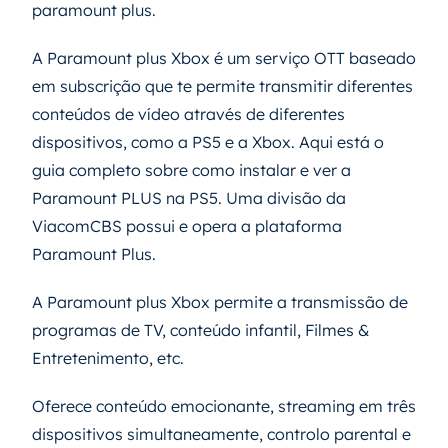
paramount plus.
A Paramount plus Xbox é um serviço OTT baseado
em subscrição que te permite transmitir diferentes
conteúdos de vídeo através de diferentes
dispositivos, como a PS5 e a Xbox. Aqui está o
guia completo sobre como instalar e ver a
Paramount PLUS na PS5. Uma divisão da
ViacomCBS possui e opera a plataforma
Paramount Plus.
A Paramount plus Xbox permite a transmissão de
programas de TV, conteúdo infantil, Filmes &
Entretenimento, etc.
Oferece conteúdo emocionante, streaming em três
dispositivos simultaneamente, controlo parental e