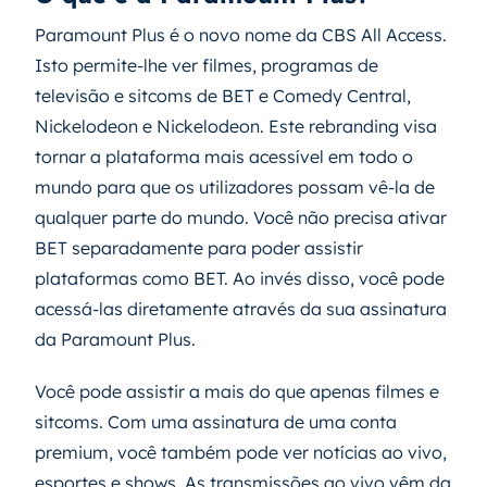
Paramount Plus é o novo nome da CBS All Access.
Isto permite-lhe ver filmes, programas de
televisão e sitcoms de BET e Comedy Central,
Nickelodeon e Nickelodeon. Este rebranding visa
tornar a plataforma mais acessível em todo o
mundo para que os utilizadores possam vê-la de
qualquer parte do mundo. Você não precisa ativar
BET separadamente para poder assistir
plataformas como BET. Ao invés disso, você pode
acessá-las diretamente através da sua assinatura
da Paramount Plus.
Você pode assistir a mais do que apenas filmes e
sitcoms. Com uma assinatura de uma conta
premium, você também pode ver notícias ao vivo,
esportes e shows. As transmissões ao vivo vêm da