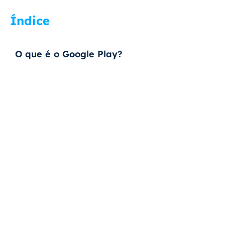
Índice
O que é o Google Play?