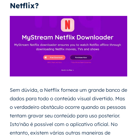
Netflix?
Sem dúvida, a Netflix fornece um grande banco de
dados para todo o conteúdo visual divertido. Mas
o verdadeiro obstáculo ocorre quando as pessoas
tentam gravar seu conteúdo para uso posterior.
Isto'não é possível com o aplicativo oficial. No
entanto, existem várias outras maneiras de