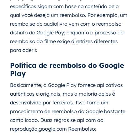
específicos sigam com base no conteúdo pelo
qual você deseja um reembolso. Por exemplo, um
reembolso de audiolivro vem com o reembolso
distinto do Google Pay, enquanto o processo de
reembolso do filme exige diretrizes diferentes
para aderir.
Política de reembolso do Google
Play
Basicamente, o Google Play fornece aplicativos
autênticos e originais, mas a maioria deles é
desenvolvida por terceiros. Isso torna um
procedimento de reembolso do Google bastante
complicado. Duas regras se aplicam ao
reprodução.google.com Reembolso: