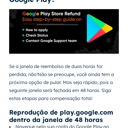
Se a janela de reembolso de duas horas for
perdida, não'Não se preocupe, você ainda tem a
próxima opção de pular. Mas seja rápido, pois a
seguinte janela será fechada em 48 horas. Siga
estas etapas para compensação total:
Reprodução de play.google.com
dentro da janela de 48 horas
Navegue pela sua conta do Google Play na