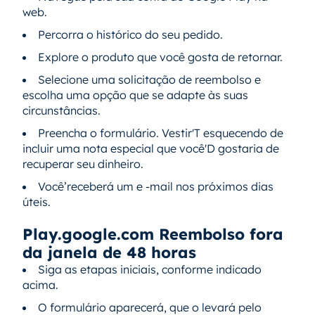
web.
Percorra o histórico do seu pedido.
Explore o produto que você gosta de retornar.
Selecione uma solicitação de reembolso e
escolha uma opção que se adapte às suas
circunstâncias.
Preencha o formulário. Vestir'T esquecendo de
incluir uma nota especial que você'D gostaria de
recuperar seu dinheiro.
Você’receberá um e -mail nos próximos dias
úteis.
Play.google.com Reembolso fora
da janela de 48 horas
Siga as etapas iniciais, conforme indicado
acima.
O formulário aparecerá, que o levará pelo