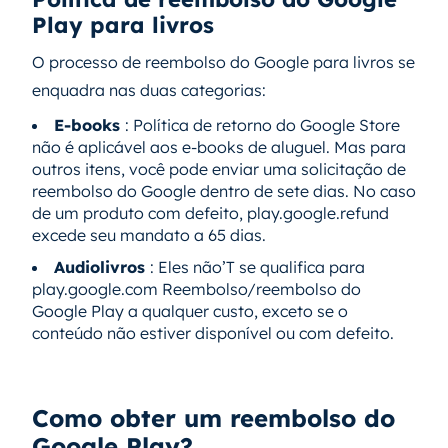
Play para livros
O processo de reembolso do Google para livros se
enquadra nas duas categorias:
E-books
: Política de retorno do Google Store
não é aplicável aos e-books de aluguel. Mas para
outros itens, você pode enviar uma solicitação de
reembolso do Google dentro de sete dias. No caso
de um produto com defeito, play.google.refund
excede seu mandato a 65 dias.
Audiolivros
: Eles não’T se qualifica para
play.google.com Reembolso/reembolso do
Google Play a qualquer custo, exceto se o
conteúdo não estiver disponível ou com defeito.
Como obter um reembolso do
Google Play?