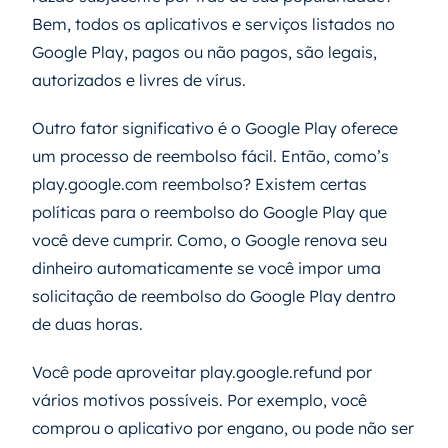
Bem, todos os aplicativos e serviços listados no
Google Play, pagos ou não pagos, são legais,
autorizados e livres de vírus.
Outro fator significativo é o Google Play oferece
um processo de reembolso fácil. Então, como’s
play.google.com reembolso? Existem certas
políticas para o reembolso do Google Play que
você deve cumprir. Como, o Google renova seu
dinheiro automaticamente se você impor uma
solicitação de reembolso do Google Play dentro
de duas horas.
Você pode aproveitar play.google.refund por
vários motivos possíveis. Por exemplo, você
comprou o aplicativo por engano, ou pode não ser