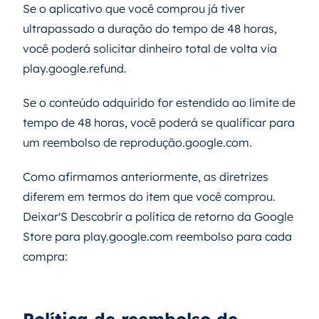
Se o aplicativo que você comprou já tiver
ultrapassado a duração do tempo de 48 horas,
você poderá solicitar dinheiro total de volta via
play.google.refund.
Se o conteúdo adquirido for estendido ao limite de
tempo de 48 horas, você poderá se qualificar para
um reembolso de reprodução.google.com.
Como afirmamos anteriormente, as diretrizes
diferem em termos do item que você comprou.
Deixar'S Descobrir a política de retorno da Google
Store para play.google.com reembolso para cada
compra: