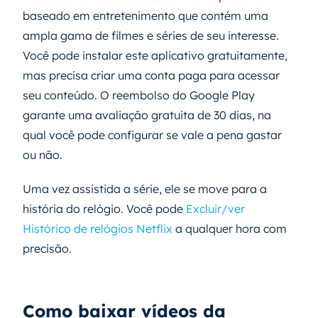
baseado em entretenimento que contém uma
ampla gama de filmes e séries de seu interesse.
Você pode instalar este aplicativo gratuitamente,
mas precisa criar uma conta paga para acessar
seu conteúdo. O reembolso do Google Play
garante uma avaliação gratuita de 30 dias, na
qual você pode configurar se vale a pena gastar
ou não.
Uma vez assistida a série, ele se move para a
história do relógio. Você pode
Excluir/ver
Histórico de relógios Netflix
a qualquer hora com
precisão.
Como baixar vídeos da