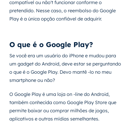
compatível ou não't funcionar conforme o
pretendido. Nesse caso, o reembolso do Google
Play é a única opção confiável de adquirir.
O que é o Google Play?
Se você era um usuário do iPhone e mudou para
um gadget do Android, deve estar se perguntando
o que é o Google Play. Devo mantê -lo no meu
smartphone ou não?
O Google Play é uma loja on -line do Android,
também conhecida como Google Play Store que
permite baixar ou comprar milhões de jogos,
aplicativos e outras mídias semelhantes.