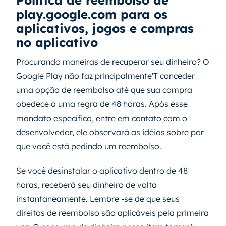
Política de reembolso de
play.google.com para os
aplicativos, jogos e compras
no aplicativo
Procurando maneiras de recuperar seu dinheiro? O
Google Play não faz principalmente'T conceder
uma opção de reembolso até que sua compra
obedece a uma regra de 48 horas. Após esse
mandato específico, entre em contato com o
desenvolvedor, ele observará as idéias sobre por
que você está pedindo um reembolso.
Se você desinstalar o aplicativo dentro de 48
horas, receberá seu dinheiro de volta
instantaneamente. Lembre -se de que seus
direitos de reembolso são aplicáveis ​​pela primeira