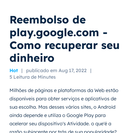
Reembolso de
play.google.com -
Como recuperar seu
dinheiro
Hot
|
publicado em Aug 17, 2022
|
5 Leitura de Minutes
Milhões de páginas e plataformas da Web estão
disponíveis para obter serviços e aplicativos de
sua escolha. Mas desses vários sites, o Android
ainda depende e utiliza o Google Play para
acelerar seu dispositivo's Atividade. o que'é a
razão subjacente por trás de sua popularidade?