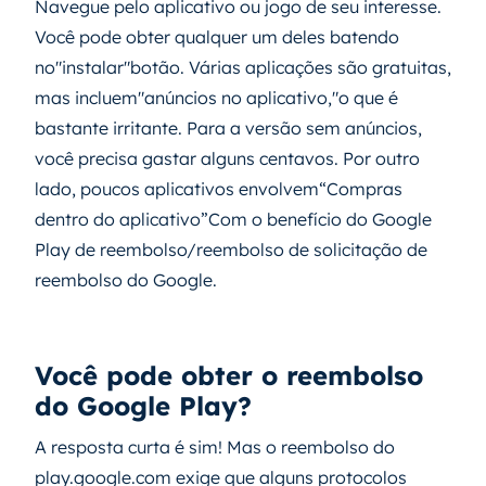
Navegue pelo aplicativo ou jogo de seu interesse.
Você pode obter qualquer um deles batendo
no"instalar"botão. Várias aplicações são gratuitas,
mas incluem"anúncios no aplicativo,"o que é
bastante irritante. Para a versão sem anúncios,
você precisa gastar alguns centavos. Por outro
lado, poucos aplicativos envolvem“Compras
dentro do aplicativo”Com o benefício do Google
Play de reembolso/reembolso de solicitação de
reembolso do Google.
Você pode obter o reembolso
do Google Play?
A resposta curta é sim! Mas o reembolso do
play.google.com exige que alguns protocolos