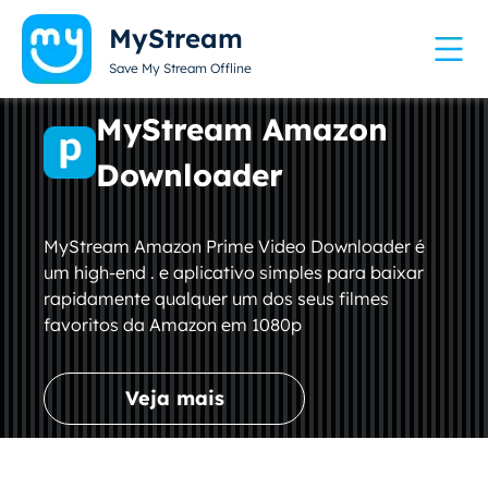
MyStream
Save My Stream Offline
MyStream Amazon
Downloader
MyStream Amazon Prime Video Downloader é
um high-end . e aplicativo simples para baixar
rapidamente qualquer um dos seus filmes
favoritos da Amazon em 1080p
Veja mais