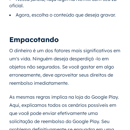
oficial.
Agora, escolha o conteúdo que deseja gravar.
Empacotando
O dinheiro é um dos fatores mais significativos em
um's vida. Ninguém deseja desperdiçá -lo em
objetos não segurados. Se você gastar em algo
erroneamente, deve aproveitar seus direitos de
reembolso imediatamente.
As mesmas regras implica na loja do Google Play.
Aqui, explicamos todos os cenários possíveis em
que você pode enviar efetivamente uma
solicitação de reembolso do Google Play. Seu
problema definitivamente se enquadra em uma