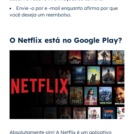
Envie -o por e -mail enquanto afirma por que
você deseja um reembolso.
O Netflix está no Google Play?
Absolutamente sim! A Netflix é um aplicativo