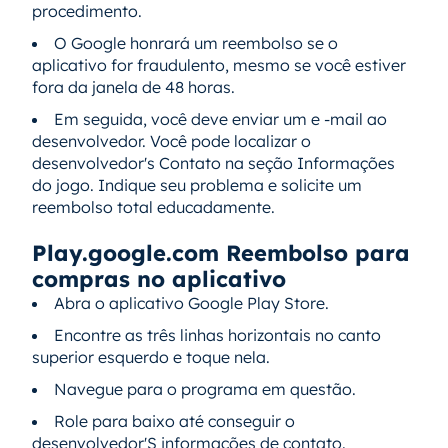
procedimento.
O Google honrará um reembolso se o
aplicativo for fraudulento, mesmo se você estiver
fora da janela de 48 horas.
Em seguida, você deve enviar um e -mail ao
desenvolvedor. Você pode localizar o
desenvolvedor's Contato na seção Informações
do jogo. Indique seu problema e solicite um
reembolso total educadamente.
Play.google.com Reembolso para
compras no aplicativo
Abra o aplicativo Google Play Store.
Encontre as três linhas horizontais no canto
superior esquerdo e toque nela.
Navegue para o programa em questão.
Role para baixo até conseguir o
desenvolvedor'S informações de contato.