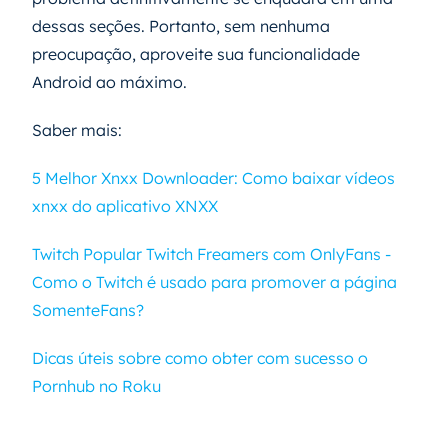
dessas seções. Portanto, sem nenhuma
preocupação, aproveite sua funcionalidade
Android ao máximo.
Saber mais:
5 Melhor Xnxx Downloader: Como baixar vídeos
xnxx do aplicativo XNXX
Twitch Popular Twitch Freamers com OnlyFans -
Como o Twitch é usado para promover a página
SomenteFans?
Dicas úteis sobre como obter com sucesso o
Pornhub no Roku