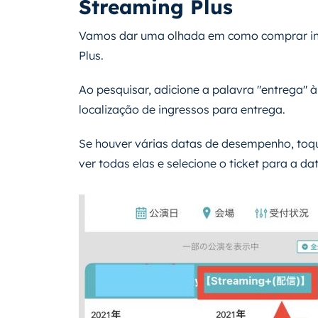
Streaming Plus
Vamos dar uma olhada em como comprar ing
Plus.
Ao pesquisar, adicione a palavra "entrega" à
localização de ingressos para entrega.
Se houver várias datas de desempenho, toq
ver todas elas e selecione o ticket para a da