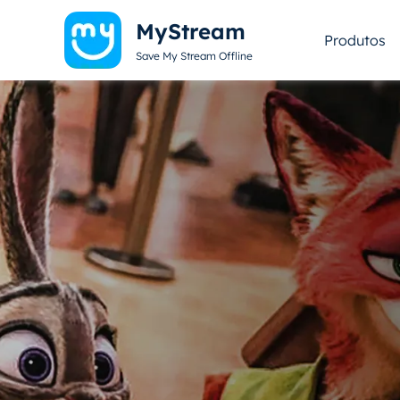
MyStream
Produtos
Save My Stream Offline