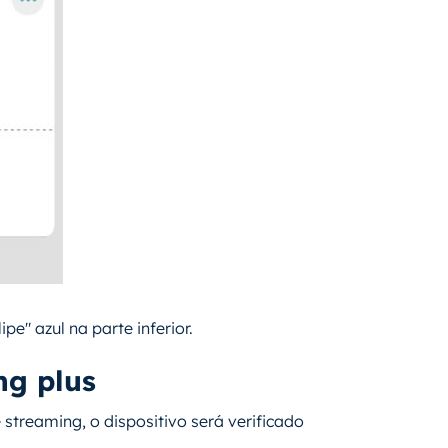
pe" azul na parte inferior.
g plus
 streaming, o dispositivo será verificado