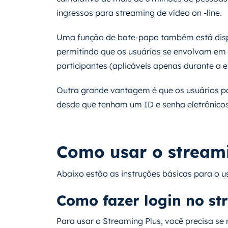
ingressos para streaming de vídeo on -line.
Uma função de bate-papo também está dispo
permitindo que os usuários se envolvam em
participantes (aplicáveis ​​apenas durante a 
Outra grande vantagem é que os usuários po
desde que tenham um ID e senha eletrônicos
Como usar o stream
Abaixo estão as instruções básicas para o u
Como fazer login no st
Para usar o Streaming Plus, você precisa se