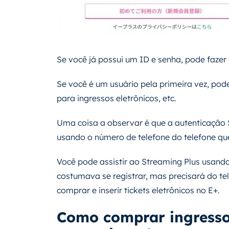
Se você já possui um ID e senha, pode fazer 
Se você é um usuário pela primeira vez, pod
para ingressos eletrônicos, etc.
Uma coisa a observar é que a autenticação S
usando o número de telefone do telefone q
Você pode assistir ao Streaming Plus usando
costumava se registrar, mas precisará do te
comprar e inserir tickets eletrônicos no E+.
Como comprar ingresso