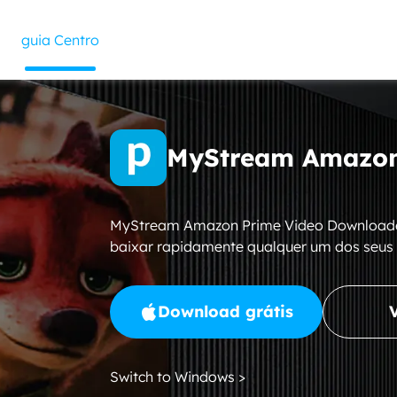
guia Centro
MyStream Amazon
MyStream Amazon Prime Video Downloader 
baixar rapidamente qualquer um dos seus
Download grátis
Switch to Windows >