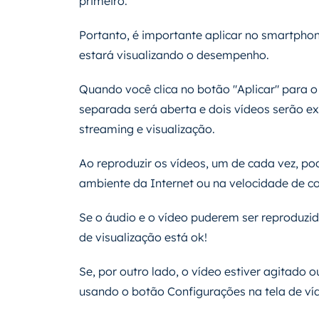
primeiro.
Portanto, é importante aplicar no smartpho
estará visualizando o desempenho.
Quando você clica no botão "Aplicar" para
separada será aberta e dois vídeos serão ex
streaming e visualização.
Ao reproduzir os vídeos, um de cada vez, 
ambiente da Internet ou na velocidade de c
Se o áudio e o vídeo puderem ser reproduzid
de visualização está ok!
Se, por outro lado, o vídeo estiver agitado o
usando o botão Configurações na tela de ví