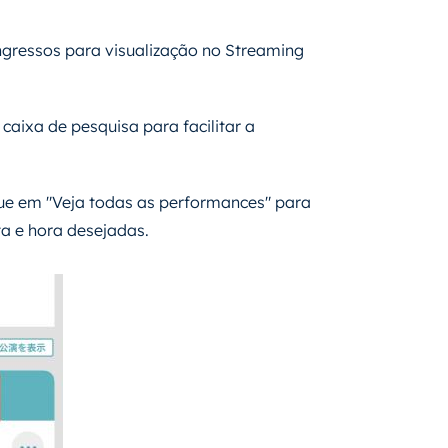
ressos para visualização no Streaming
 caixa de pesquisa para facilitar a
ue em "Veja todas as performances" para
ta e hora desejadas.