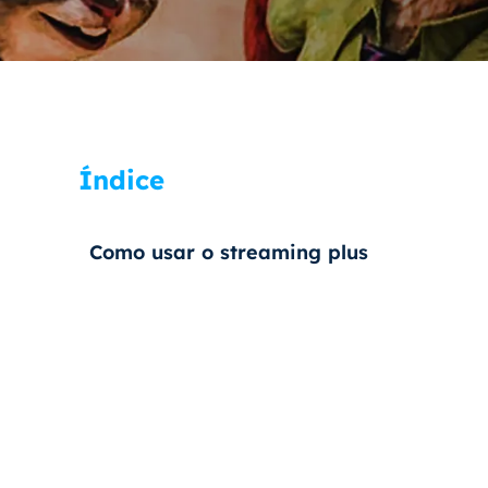
Índice
Como usar o streaming plus