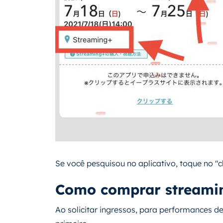
Se você pesquisou no aplicativo, toque no "cli
Como comprar streamin
Ao solicitar ingressos, para performances de