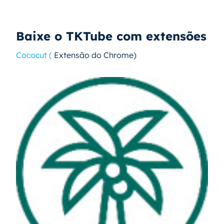
Baixe o TKTube com extensões
Cococut (
Extensão do Chrome)