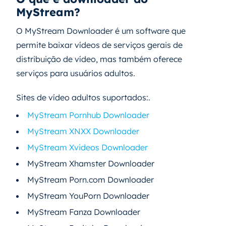
MyStream?
O MyStream Downloader é um software que
permite baixar vídeos de serviços gerais de
distribuição de vídeo, mas também oferece
serviços para usuários adultos.
Sites de vídeo adultos suportados:.
MyStream Pornhub Downloader
MyStream XNXX Downloader
MyStream Xvideos Downloader
MyStream Xhamster Downloader
MyStream Porn.com Downloader
MyStream YouPorn Downloader
MyStream Fanza Downloader