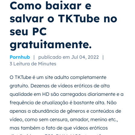
Como baixar e
salvar o TKTube no
seu PC
gratuitamente.
Pornhub
|
publicado em Jul 04, 2022
|
3 Leitura de Minutes
O TKTube é um site adulto completamente
gratuito. Dezenas de vídeos eróticos de alta
qualidade em HD são carregados diariamente e a
frequência de atualização é bastante alta. Não
apenas a abundância de gêneros e conteúdos de
vídeo, como sem censura, amador, menino etc.,
mas também o fato de que vídeos eróticos