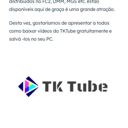
distribuídos no FC2, DMM, MGS etc. estão
disponíveis aqui de graça é uma grande atração.
Desta vez, gostaríamos de apresentar a todos
como baixar vídeos do TKTube gratuitamente e
salvá -los no seu PC.