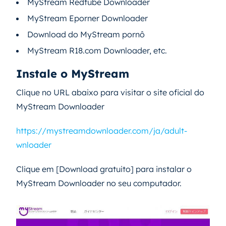
MyStream Redtube Downloader
MyStream Eporner Downloader
Download do MyStream pornô
MyStream R18.com Downloader, etc.
Instale o MyStream
Clique no URL abaixo para visitar o site oficial do
MyStream Downloader
https://mystreamdownloader.com/ja/adult-
wnloader
Clique em [Download gratuito] para instalar o
MyStream Downloader no seu computador.