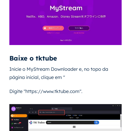
Baixe o tktube
Inicie o MyStream Downloader e, no topo da
página inicial, clique em "
Digite "https://www.tktube.com".