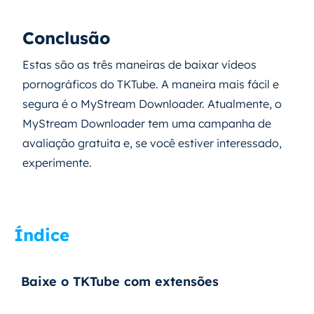
Conclusão
Estas são as três maneiras de baixar vídeos
pornográficos do TKTube. A maneira mais fácil e
segura é o MyStream Downloader. Atualmente, o
MyStream Downloader tem uma campanha de
avaliação gratuita e, se você estiver interessado,
experimente.
Índice
Baixe o TKTube com extensões