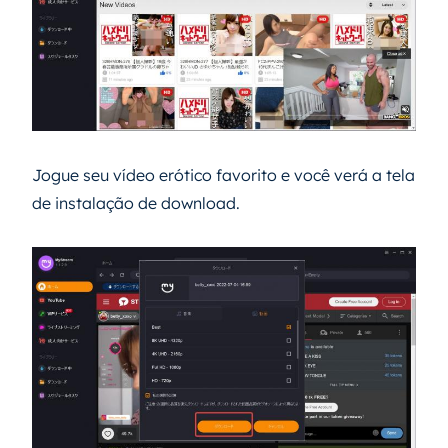
Jogue seu vídeo erótico favorito e você verá a tela
de instalação de download.