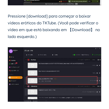
Pressione [download] para começar a baixar
vídeos eróticos do TKTube. (Você pode verificar o
vídeo em que está baixando em 【Download】 no
lado esquerdo.)