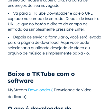
endereços do seu navegador.
Vá para o TKTube Downloader e cole o URL
copiado no campo de entrada. Depois de inserir o
URL, clique no botão à direita do campo de
entrada ou simplesmente pressione Enter.
Depois de enviar o formulário, você será levado
para a página de download. Aqui você pode
selecionar a qualidade desejada de vídeo ou
arquivo de música e simplesmente baixá -lo.
Baixe o TKTube com o
software
MyStream
Downloader (
Downloade de vídeo
dedicado)
O que é downloader do