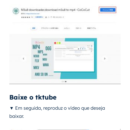
Baixe o tktube
▼ Em seguida, reproduz o vídeo que deseja
baixar.