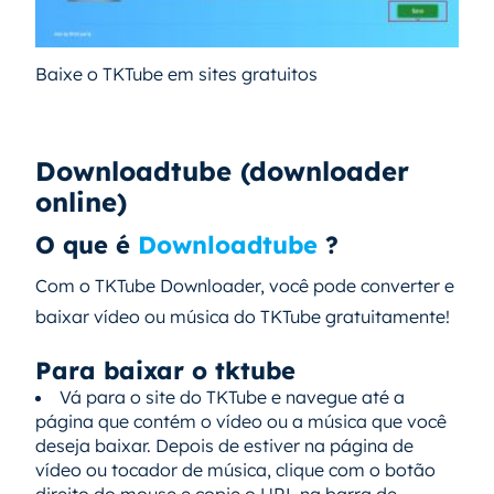
Baixe o TKTube em sites gratuitos
Downloadtube (downloader
online)
O que é
Downloadtube
?
Com o TKTube Downloader, você pode converter e
baixar vídeo ou música do TKTube gratuitamente!
Para baixar o tktube
Vá para o site do TKTube e navegue até a
página que contém o vídeo ou a música que você
deseja baixar. Depois de estiver na página de
vídeo ou tocador de música, clique com o botão
direito do mouse e copie o URL na barra de