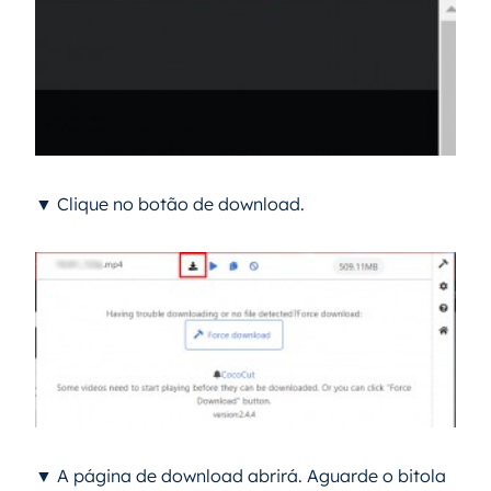
▼ Clique no botão de download.
▼ A página de download abrirá. Aguarde o bitola