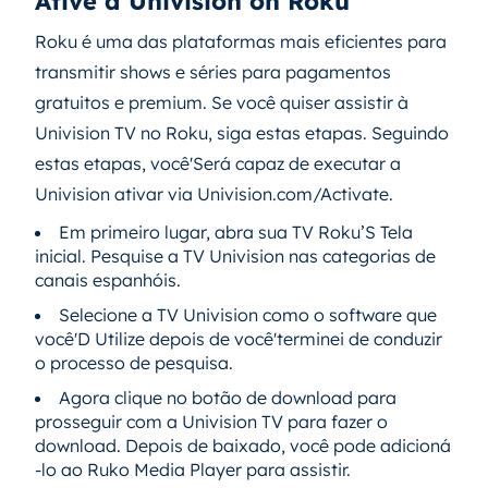
Ative a Univision on Roku
Roku é uma das plataformas mais eficientes para
transmitir shows e séries para pagamentos
gratuitos e premium. Se você quiser assistir à
Univision TV no Roku, siga estas etapas. Seguindo
estas etapas, você'Será capaz de executar a
Univision ativar via Univision.com/Activate.
Em primeiro lugar, abra sua TV Roku’S Tela
inicial. Pesquise a TV Univision nas categorias de
canais espanhóis.
Selecione a TV Univision como o software que
você'D Utilize depois de você'terminei de conduzir
o processo de pesquisa.
Agora clique no botão de download para
prosseguir com a Univision TV para fazer o
download. Depois de baixado, você pode adicioná
-lo ao Ruko Media Player para assistir.