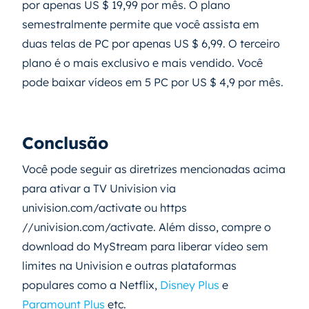
por apenas US $ 19,99 por mês. O plano
semestralmente permite que você assista em
duas telas de PC por apenas US $ 6,99. O terceiro
plano é o mais exclusivo e mais vendido. Você
pode baixar vídeos em 5 PC por US $ 4,9 por mês.
Conclusão
Você pode seguir as diretrizes mencionadas acima
para ativar a TV Univision via
univision.com/activate ou https
//univision.com/activate. Além disso, compre o
download do MyStream para liberar vídeo sem
limites na Univision e outras plataformas
populares como a Netflix,
Disney Plus
e
Paramount Plus
etc.