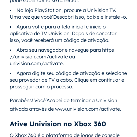
pode saber como se conectar.
Na loja PlayStation, procure a Univision TV.
Uma vez que você’Descobri isso, baixe e instale -o.
Agora volte para a tela inicial e inicie o
aplicativo de TV Univision. Depois de conectar
isso, você'receberá um código de ativação.
Abra seu navegador e navegue para https
//univision.com/activate ou
univision.com/activate.
Agora digite seu código de ativação e selecione
seu provedor de TV a cabo. Clique em continuar e
prosseguir com o processo.
Parabéns! Você’Acabei de terminar a Univision
ativada através de www.univision.com/activate.
Ative Univision no Xbox 360
O Xbox 360 é a plataforma de jogos de console