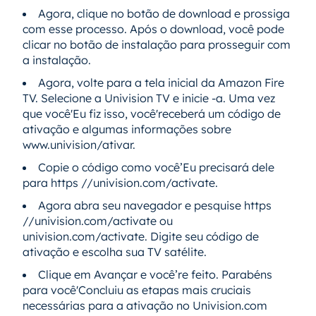
Agora, clique no botão de download e prossiga
com esse processo. Após o download, você pode
clicar no botão de instalação para prosseguir com
a instalação.
Agora, volte para a tela inicial da Amazon Fire
TV. Selecione a Univision TV e inicie -a. Uma vez
que você'Eu fiz isso, você'receberá um código de
ativação e algumas informações sobre
www.univision/ativar.
Copie o código como você’Eu precisará dele
para https //univision.com/activate.
Agora abra seu navegador e pesquise https
//univision.com/activate ou
univision.com/activate. Digite seu código de
ativação e escolha sua TV satélite.
Clique em Avançar e você’re feito. Parabéns
para você'Concluiu as etapas mais cruciais
necessárias para a ativação no Univision.com