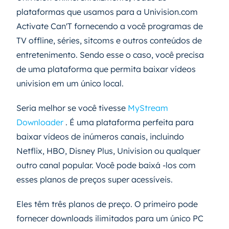
plataformas que usamos para a Univision.com
Activate Can'T fornecendo a você programas de
TV offline, séries, sitcoms e outros conteúdos de
entretenimento. Sendo esse o caso, você precisa
de uma plataforma que permita baixar vídeos
univision em um único local.
Seria melhor se você tivesse
MyStream
Downloader
. É uma plataforma perfeita para
baixar vídeos de inúmeros canais, incluindo
Netflix, HBO, Disney Plus, Univision ou qualquer
outro canal popular. Você pode baixá -los com
esses planos de preços super acessíveis.
Eles têm três planos de preço. O primeiro pode
fornecer downloads ilimitados para um único PC