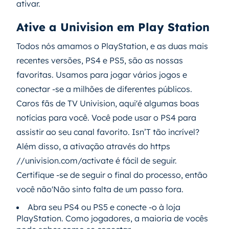
ativar.
Ative a Univision em Play Station
Todos nós amamos o PlayStation, e as duas mais
recentes versões, PS4 e PS5, são as nossas
favoritas. Usamos para jogar vários jogos e
conectar -se a milhões de diferentes públicos.
Caros fãs de TV Univision, aqui'é algumas boas
notícias para você. Você pode usar o PS4 para
assistir ao seu canal favorito. Isn’T tão incrível?
Além disso, a ativação através do https
//univision.com/activate é fácil de seguir.
Certifique -se de seguir o final do processo, então
você não'Não sinto falta de um passo fora.
Abra seu PS4 ou PS5 e conecte -o à loja
PlayStation. Como jogadores, a maioria de vocês