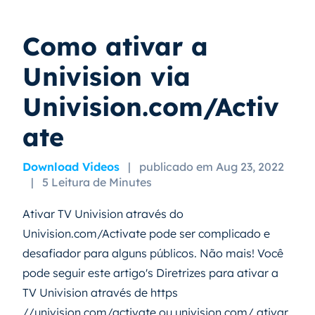
Como ativar a
Univision via
Univision.com/Activ
ate
Download Videos
|
publicado em Aug 23, 2022
|
5 Leitura de Minutes
Ativar TV Univision através do
Univision.com/Activate pode ser complicado e
desafiador para alguns públicos. Não mais! Você
pode seguir este artigo's Diretrizes para ativar a
TV Univision através de https
//univision.com/activate ou univision.com/ ativar.