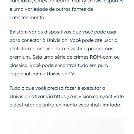
comédias, séries de teatro, reality shows, esportes
e uma variedade de outras fontes de
entretenimento.
Existem vários dispositivos que você pode usar
para conectar à Univision. Você pode até usar a
plataforma on -line para assistir a programas
premium. Seja uma série de crimes ROM-com ou
clássica, você pode encontrar tudo em puro
espanhol com a Univision TV.
Tudo o que você precisa fazer é executar a
Univision ativar via https //univision.com/activate
e desfrutar de entretenimento espanhol ilimitado.