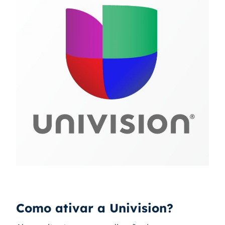
Como ativar a Univision?