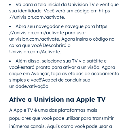
Vá para a tela inicial da Univision TV e verifique
sua identidade. Você’verá um código em https
//univision.com/activate.
Abra seu navegador e navegue para https
//univision.com/activate para usar
univision.com/activate. Agora insira o código na
caixa que você'Descobrirá o
Univision.com/Activate.
Além disso, selecione sua TV via satélite e
você'estará pronto para ativar a univisão. Agora
clique em Avançar, faça as etapas de acabamento
simples e você'Acabei de concluir sua
unidade/ativação.
Ative a Univision na Apple TV
A Apple TV é uma das plataformas mais
populares que você pode utilizar para transmitir
inúmeros canais. Aqui's como você pode usar a