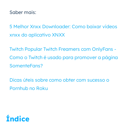
Saber mais:
5 Melhor Xnxx Downloader: Como baixar vídeos
xnxx do aplicativo XNXX
Twitch Popular Twitch Freamers com OnlyFans -
Como o Twitch é usado para promover a página
SomenteFans?
Dicas úteis sobre como obter com sucesso o
Pornhub no Roku
Índice