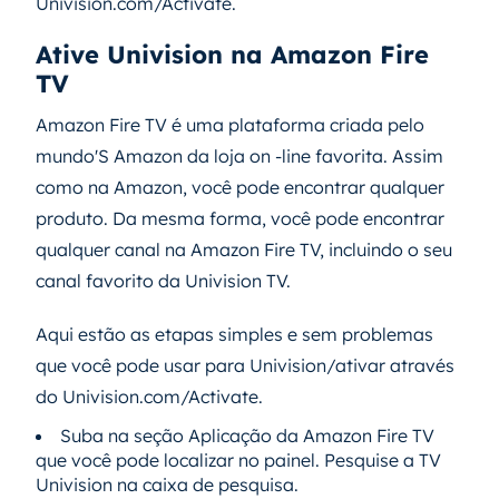
Univision.com/Activate.
Ative Univision na Amazon Fire
TV
Amazon Fire TV é uma plataforma criada pelo
mundo'S Amazon da loja on -line favorita. Assim
como na Amazon, você pode encontrar qualquer
produto. Da mesma forma, você pode encontrar
qualquer canal na Amazon Fire TV, incluindo o seu
canal favorito da Univision TV.
Aqui estão as etapas simples e sem problemas
que você pode usar para Univision/ativar através
do Univision.com/Activate.
Suba na seção Aplicação da Amazon Fire TV
que você pode localizar no painel. Pesquise a TV
Univision na caixa de pesquisa.