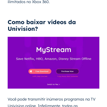
ilimitados no Xbox 360.
Como baixar vídeos da
Univision?
Você pode transmitir inúmeros programas na TV
Univision online. Infelizmente, todas as