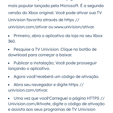
mais popular lançada pela Microsoft. É a segunda
versão do Xbox original. Você pode ativar sua TV
Univision favorita através de https //
univision.com/ativar ou www.univision/ativar.
Primeiro, abra o aplicativo da loja no seu Xbox
360.
Pesquise a TV Univision. Clique no botão de
download para começar a baixar.
Publicar a instalação; Você pode prosseguir
lançando o aplicativo.
Agora você’receberá um código de ativação.
Abra seu navegador e digite https //
univision.com/ativar.
Uma vez que você'Carreguei a página HTTPS //
Univision.com/Ativate, digite o código de ativação
e assista aos seus programas de TV Univision