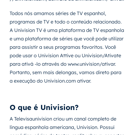
Todos nós amamos séries de TV espanhol,
programas de TV e todo o conteúdo relacionado.
A Univision TV é uma plataforma de TV espanhola
e uma plataforma de séries que você pode utilizar
para assistir a seus programas favoritos. Você
pode usar o Univision Attive ou Univision/Ativate
para ativá -lo através do www.univision/ativar.
Portanto, sem mais delongas, vamos direto para
a execução do Univision.com ativar.
O que é Univision?
A Televisaunivision criou um canal completo de
língua espanhola americana, Univision. Possui