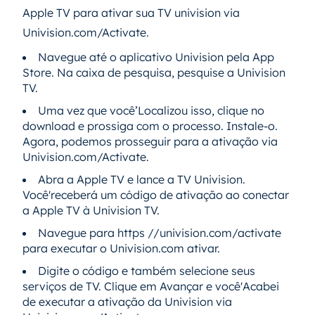
Apple TV para ativar sua TV univision via
Univision.com/Activate.
Navegue até o aplicativo Univision pela App
Store. Na caixa de pesquisa, pesquise a Univision
TV.
Uma vez que você’Localizou isso, clique no
download e prossiga com o processo. Instale-o.
Agora, podemos prosseguir para a ativação via
Univision.com/Activate.
Abra a Apple TV e lance a TV Univision.
Você'receberá um código de ativação ao conectar
a Apple TV à Univision TV.
Navegue para https //univision.com/activate
para executar o Univision.com ativar.
Digite o código e também selecione seus
serviços de TV. Clique em Avançar e você'Acabei
de executar a ativação da Univision via