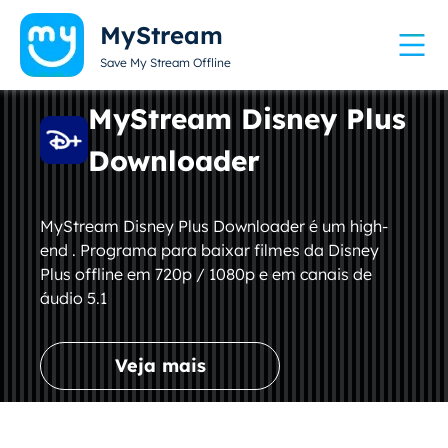
MyStream
Save My Stream Offline
MyStream Disney Plus
Downloader
MyStream Disney Plus Downloader é um high-
end . Programa para baixar filmes da Disney
Plus offline em 720p / 1080p e em canais de
áudio 5.1
Veja mais