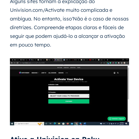
Alguns sites tornam a explicação do
Univision.com/Activate muito complicada e
ambígua. No entanto, isso'Não é o caso de nossas
diretrizes. Compreende etapas claras e fáceis de
seguir que podem ajudá-lo a alcançar a ativação
em pouco tempo.