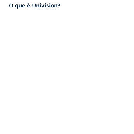
O que é Univision?