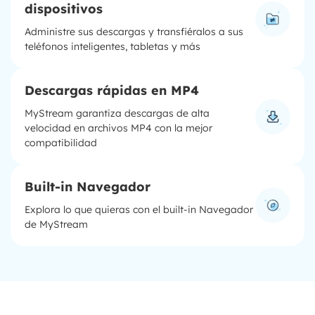
dispositivos
Administre sus descargas y transfiéralos a sus
teléfonos inteligentes, tabletas y más
Descargas rápidas en MP4
MyStream garantiza descargas de alta
velocidad en archivos MP4 con la mejor
compatibilidad
Built-in Navegador
Explora lo que quieras con el built-in Navegador
de MyStream