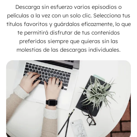
Descarga sin esfuerzo varios episodios o
películas a la vez con un solo clic. Selecciona tus
títulos favoritos y guárdalos eficazmente, lo que
te permitirá disfrutar de tus contenidos
preferidos siempre que quieras sin las
molestias de las descargas individuales.