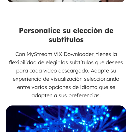
Personalice su elección de
subtítulos
Con MyStream ViX Downloader, tienes la
flexibilidad de elegir los subtítulos que desees
para cada vídeo descargado. Adapte su
experiencia de visualización seleccionando
entre varias opciones de idioma que se
adapten a sus preferencias.