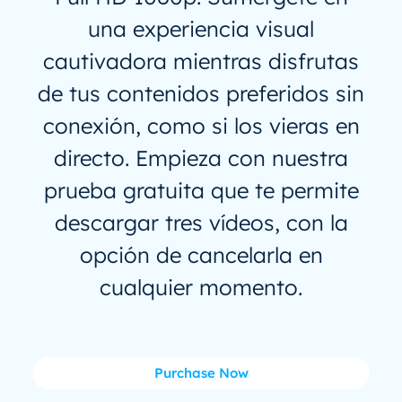
una experiencia visual
cautivadora mientras disfrutas
de tus contenidos preferidos sin
conexión, como si los vieras en
directo. Empieza con nuestra
prueba gratuita que te permite
descargar tres vídeos, con la
opción de cancelarla en
cualquier momento.
Purchase Now