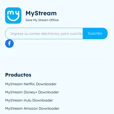
MyStream
Save My Stream Offline
Suscribir
Productos
MyStream Netflix Downloader
MyStream Disney+ Downloader
MyStream Hulu Downloader
MyStream Amazon Downloader