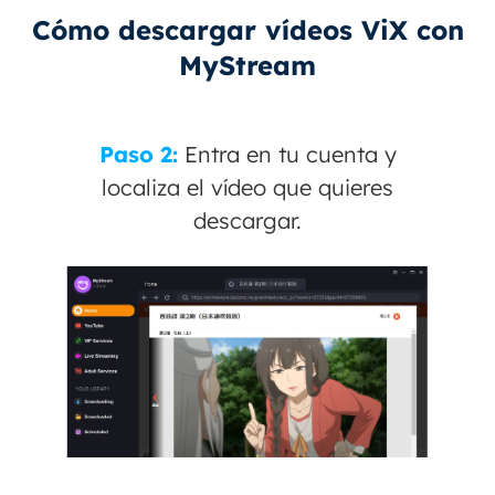
Cómo descargar vídeos ViX con
MyStream
Paso 2:
Entra en tu cuenta y
localiza el vídeo que quieres
descargar.