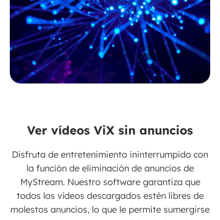
Ver vídeos ViX sin anuncios
Disfruta de entretenimiento ininterrumpido con
la función de eliminación de anuncios de
MyStream. Nuestro software garantiza que
todos los vídeos descargados estén libres de
molestos anuncios, lo que le permite sumergirse