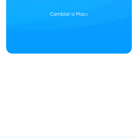
Cambiar a Mac>