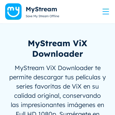
MyStream
Save My Stream Offline
MyStream ViX
Downloader
MyStream ViX Downloader te
permite descargar tus películas y
series favoritas de ViX en su
calidad original, conservando
las impresionantes imágenes en
Full HD 1080p. Sumérgete en