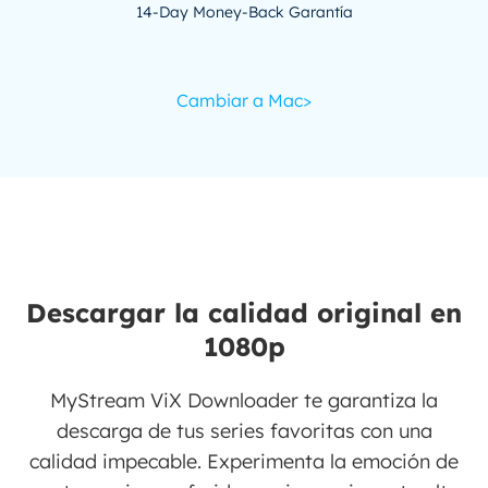
14-Day Money-Back Garantía
Cambiar a Mac>
Descargar la calidad original en
1080p
MyStream ViX Downloader te garantiza la
descarga de tus series favoritas con una
calidad impecable. Experimenta la emoción de