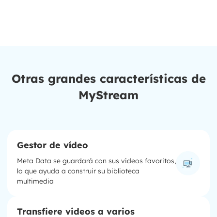
Otras grandes características de
MyStream
Gestor de vídeo
Meta Data se guardará con sus videos favoritos,
lo que ayuda a construir su biblioteca
multimedia
Transfiere videos a varios