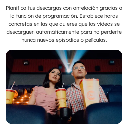
Planifica tus descargas con antelación gracias a
la función de programación. Establece horas
concretas en las que quieres que los vídeos se
descarguen automáticamente para no perderte
nunca nuevos episodios o películas.