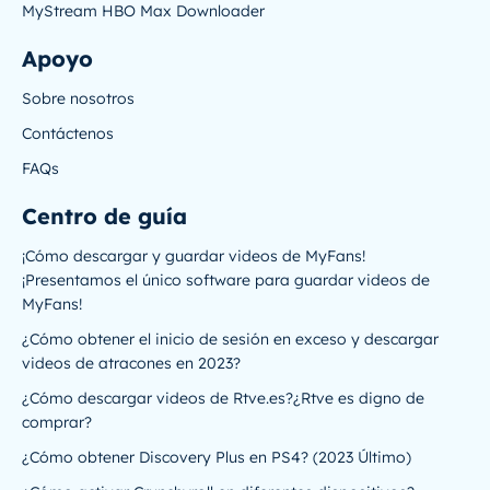
MyStream HBO Max Downloader
Apoyo
Sobre nosotros
Contáctenos
FAQs
Centro de guía
¡Cómo descargar y guardar videos de MyFans!
¡Presentamos el único software para guardar videos de
MyFans!
¿Cómo obtener el inicio de sesión en exceso y descargar
videos de atracones en 2023?
¿Cómo descargar videos de Rtve.es?¿Rtve es digno de
comprar?
¿Cómo obtener Discovery Plus en PS4? (2023 Último)