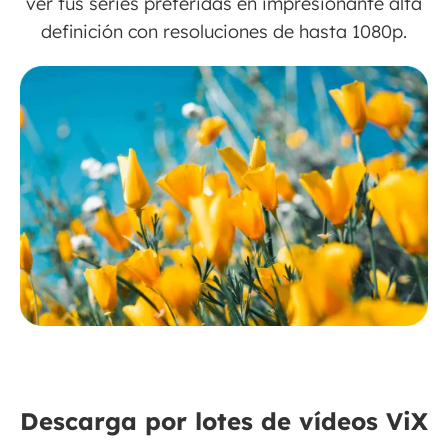
ver tus series preferidas en impresionante alta
definición con resoluciones de hasta 1080p.
Descarga por lotes de vídeos ViX