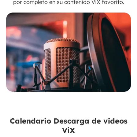
por completo en su contenido ViX favorito.
Calendario Descarga de vídeos
ViX