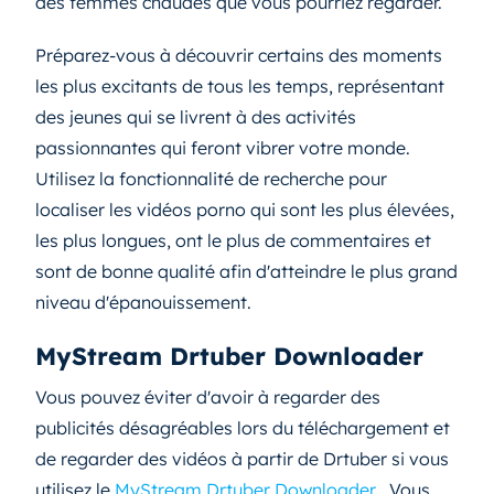
des femmes chaudes que vous pourriez regarder.
Préparez-vous à découvrir certains des moments
les plus excitants de tous les temps, représentant
des jeunes qui se livrent à des activités
passionnantes qui feront vibrer votre monde.
Utilisez la fonctionnalité de recherche pour
localiser les vidéos porno qui sont les plus élevées,
les plus longues, ont le plus de commentaires et
sont de bonne qualité afin d'atteindre le plus grand
niveau d'épanouissement.
MyStream Drtuber Downloader
Vous pouvez éviter d'avoir à regarder des
publicités désagréables lors du téléchargement et
de regarder des vidéos à partir de Drtuber si vous
utilisez le
MyStream Drtuber Downloader
. Vous