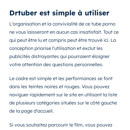
Drtuber est simple à utiliser
L'organisation et la convivialité de ce tube porno
ne vous laisseront en aucun cas insatisfait. Tout ce
qui peut être lu et compris peut être trouvé ici. La
conception priorise l'utilisation et exclut les
publicités distrayantes qui pourraient éloigner
votre attention des questions personnelles.
Le cadre est simple et les performances se font
dans les teintes noires et rouges. Vous pouvez
naviguer rapidement sur le site en utilisant la liste
de plusieurs catégories situées sur le côté gauche
de la page d'accueil.
Si vous souhaitez parcourir le film, vous pouvez