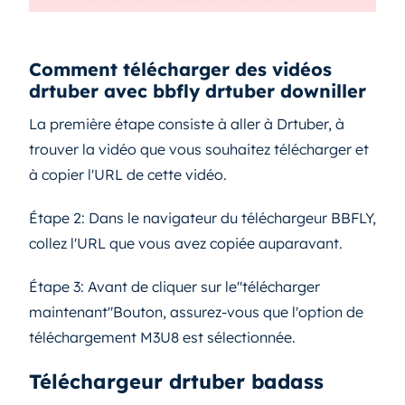
Comment télécharger des vidéos
drtuber avec bbfly drtuber downiller
La première étape consiste à aller à Drtuber, à
trouver la vidéo que vous souhaitez télécharger et
à copier l'URL de cette vidéo.
Étape 2: Dans le navigateur du téléchargeur BBFLY,
collez l'URL que vous avez copiée auparavant.
Étape 3: Avant de cliquer sur le"télécharger
maintenant"Bouton, assurez-vous que l'option de
téléchargement M3U8 est sélectionnée.
Téléchargeur drtuber badass