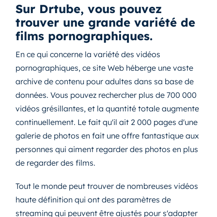
Sur Drtube, vous pouvez
trouver une grande variété de
films pornographiques.
En ce qui concerne la variété des vidéos
pornographiques, ce site Web héberge une vaste
archive de contenu pour adultes dans sa base de
données. Vous pouvez rechercher plus de 700 000
vidéos grésillantes, et la quantité totale augmente
continuellement. Le fait qu'il ait 2 000 pages d'une
galerie de photos en fait une offre fantastique aux
personnes qui aiment regarder des photos en plus
de regarder des films.
Tout le monde peut trouver de nombreuses vidéos
haute définition qui ont des paramètres de
streaming qui peuvent être ajustés pour s'adapter