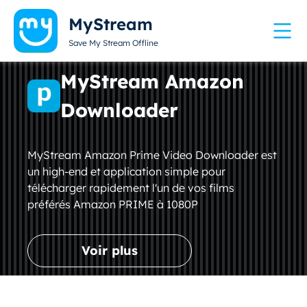
MyStream
Save My Stream Offline
MyStream Amazon
Downloader
MyStream Amazon Prime Video Downloader est
un high-end et application simple pour
télécharger rapidement l'un de vos films
préférés Amazon PRIME à 1080P
Voir plus