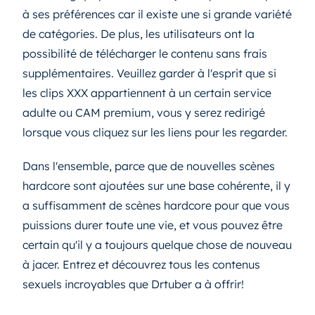
à ses préférences car il existe une si grande variété
de catégories. De plus, les utilisateurs ont la
possibilité de télécharger le contenu sans frais
supplémentaires. Veuillez garder à l'esprit que si
les clips XXX appartiennent à un certain service
adulte ou CAM premium, vous y serez redirigé
lorsque vous cliquez sur les liens pour les regarder.
Dans l'ensemble, parce que de nouvelles scènes
hardcore sont ajoutées sur une base cohérente, il y
a suffisamment de scènes hardcore pour que vous
puissions durer toute une vie, et vous pouvez être
certain qu'il y a toujours quelque chose de nouveau
à jacer. Entrez et découvrez tous les contenus
sexuels incroyables que Drtuber a à offrir!