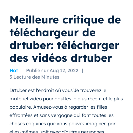
Meilleure critique de
téléchargeur de
drtuber: télécharger
des vidéos drtuber
Hot
|
Publié sur Aug 12, 2022
|
5 Lecture des Minutes
Drtuber est l'endroit où vous'Je trouverez le
matériel vidéo pour adultes le plus récent et le plus
populaire. Amusez-vous à regarder les filles
effrontées et sans vergogne qui font toutes les
choses coquines que vous pouvez imaginer, par
elles-mêmes, soit avec d'autres personnes