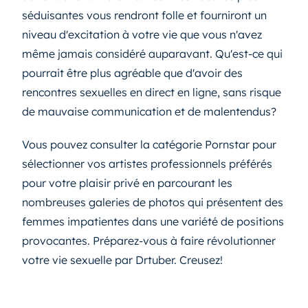
séduisantes vous rendront folle et fourniront un
niveau d'excitation à votre vie que vous n'avez
même jamais considéré auparavant. Qu'est-ce qui
pourrait être plus agréable que d'avoir des
rencontres sexuelles en direct en ligne, sans risque
de mauvaise communication et de malentendus?
Vous pouvez consulter la catégorie Pornstar pour
sélectionner vos artistes professionnels préférés
pour votre plaisir privé en parcourant les
nombreuses galeries de photos qui présentent des
femmes impatientes dans une variété de positions
provocantes. Préparez-vous à faire révolutionner
votre vie sexuelle par Drtuber. Creusez!