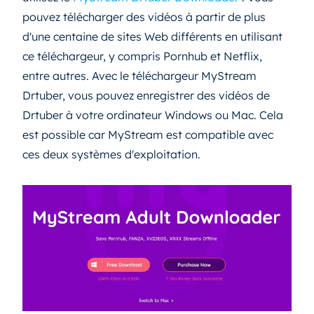
pouvez télécharger des vidéos à partir de plus
d'une centaine de sites Web différents en utilisant
ce téléchargeur, y compris Pornhub et Netflix,
entre autres. Avec le téléchargeur MyStream
Drtuber, vous pouvez enregistrer des vidéos de
Drtuber à votre ordinateur Windows ou Mac. Cela
est possible car MyStream est compatible avec
ces deux systèmes d'exploitation.