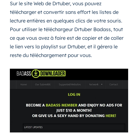
Sur le site Web de Drtuber, vous pouvez
télécharger et convertir sans effort les listes de
lecture entières en quelques clics de votre souris.
Pour utiliser le téléchargeur Drtuber Badass, tout
ce que vous avez à faire est de copier et de coller
le lien vers la playlist sur Drtuber, et il gérera le
reste du téléchargement pour vous.