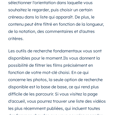
sélectionner l'orientation dans laquelle vous
souhaitez le regarder, puis choisir un certain
créneau dans la liste qui apparaît. De plus, le
contenu peut être filtré en fonction de la longueur,
de la notation, des commentaires et d'autres
critères.
Les outils de recherche fondamentaux vous sont
disponibles pour le moment.Ils vous donnent la
possibilité de filtrer les films précisément en
fonction de votre mot-clé choisi. En ce qui
concerne les photos, la seule option de recherche
disponible est la base de base, ce qui rend plus
difficile de les parcourir. Si vous visitez la page
d'accueil, vous pourrez trouver une liste des vidéos
les plus récemment publiées, qui incluent toutes