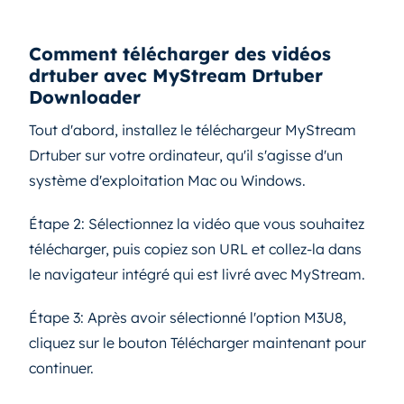
Comment télécharger des vidéos
drtuber avec MyStream Drtuber
Downloader
Tout d'abord, installez le téléchargeur MyStream
Drtuber sur votre ordinateur, qu'il s'agisse d'un
système d'exploitation Mac ou Windows.
Étape 2: Sélectionnez la vidéo que vous souhaitez
télécharger, puis copiez son URL et collez-la dans
le navigateur intégré qui est livré avec MyStream.
Étape 3: Après avoir sélectionné l'option M3U8,
cliquez sur le bouton Télécharger maintenant pour
continuer.