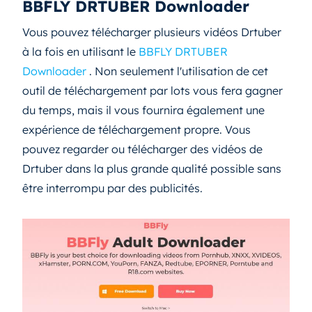
BBFLY DRTUBER Downloader
Vous pouvez télécharger plusieurs vidéos Drtuber
à la fois en utilisant le
BBFLY DRTUBER
Downloader
. Non seulement l'utilisation de cet
outil de téléchargement par lots vous fera gagner
du temps, mais il vous fournira également une
expérience de téléchargement propre. Vous
pouvez regarder ou télécharger des vidéos de
Drtuber dans la plus grande qualité possible sans
être interrompu par des publicités.