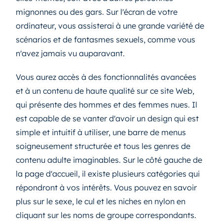
mignonnes ou des gars. Sur l'écran de votre
ordinateur, vous assisterai à une grande variété de
scénarios et de fantasmes sexuels, comme vous
n'avez jamais vu auparavant.
Vous aurez accès à des fonctionnalités avancées
et à un contenu de haute qualité sur ce site Web,
qui présente des hommes et des femmes nues. Il
est capable de se vanter d'avoir un design qui est
simple et intuitif à utiliser, une barre de menus
soigneusement structurée et tous les genres de
contenu adulte imaginables. Sur le côté gauche de
la page d'accueil, il existe plusieurs catégories qui
répondront à vos intérêts. Vous pouvez en savoir
plus sur le sexe, le cul et les niches en nylon en
cliquant sur les noms de groupe correspondants.