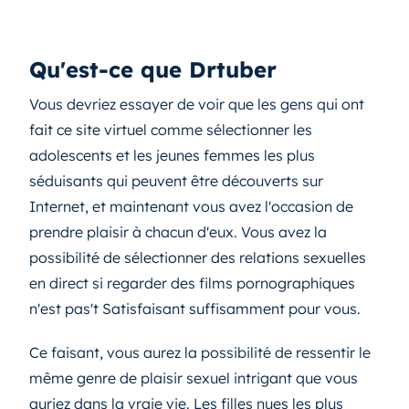
Qu'est-ce que Drtuber
Vous devriez essayer de voir que les gens qui ont
fait ce site virtuel comme sélectionner les
adolescents et les jeunes femmes les plus
séduisants qui peuvent être découverts sur
Internet, et maintenant vous avez l'occasion de
prendre plaisir à chacun d'eux. Vous avez la
possibilité de sélectionner des relations sexuelles
en direct si regarder des films pornographiques
n'est pas't Satisfaisant suffisamment pour vous.
Ce faisant, vous aurez la possibilité de ressentir le
même genre de plaisir sexuel intrigant que vous
auriez dans la vraie vie. Les filles nues les plus