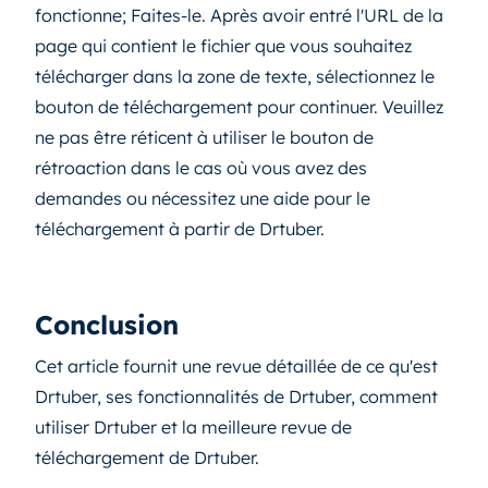
fonctionne; Faites-le. Après avoir entré l'URL de la
page qui contient le fichier que vous souhaitez
télécharger dans la zone de texte, sélectionnez le
bouton de téléchargement pour continuer. Veuillez
ne pas être réticent à utiliser le bouton de
rétroaction dans le cas où vous avez des
demandes ou nécessitez une aide pour le
téléchargement à partir de Drtuber.
Conclusion
Cet article fournit une revue détaillée de ce qu'est
Drtuber, ses fonctionnalités de Drtuber, comment
utiliser Drtuber et la meilleure revue de
téléchargement de Drtuber.