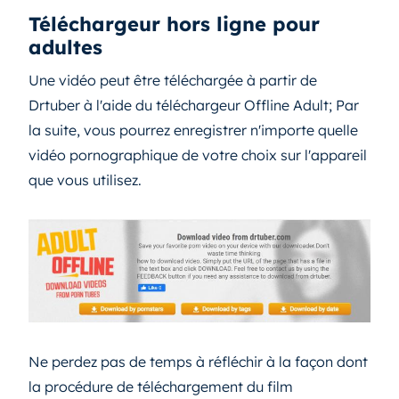
Téléchargeur hors ligne pour
adultes
Une vidéo peut être téléchargée à partir de
Drtuber à l'aide du téléchargeur Offline Adult; Par
la suite, vous pourrez enregistrer n'importe quelle
vidéo pornographique de votre choix sur l'appareil
que vous utilisez.
Ne perdez pas de temps à réfléchir à la façon dont
la procédure de téléchargement du film