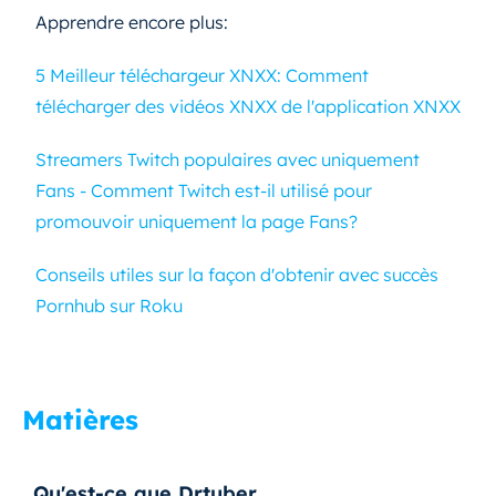
Apprendre encore plus:
5 Meilleur téléchargeur XNXX: Comment
télécharger des vidéos XNXX de l'application XNXX
Streamers Twitch populaires avec uniquement
Fans - Comment Twitch est-il utilisé pour
promouvoir uniquement la page Fans?
Conseils utiles sur la façon d'obtenir avec succès
Pornhub sur Roku
Matières
Qu'est-ce que Drtuber