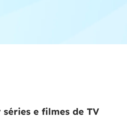
séries e filmes de TV