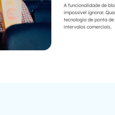
A funcionalidade de b
impossível ignorar. Qu
tecnologia de ponta de
intervalos comerciais.