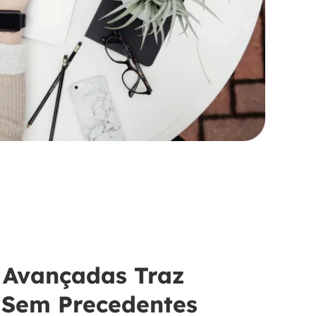
 Avançadas Traz
 Sem Precedentes