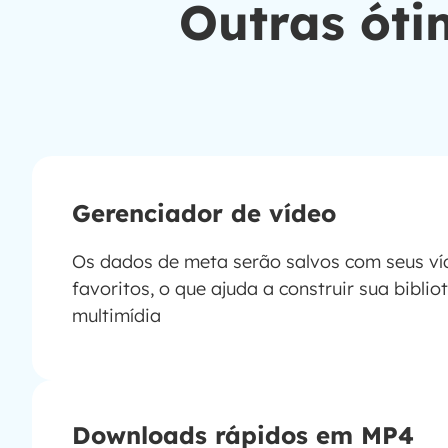
Outras óti
Gerenciador de vídeo
Os dados de meta serão salvos com seus ví
favoritos, o que ajuda a construir sua biblio
multimídia
Downloads rápidos em MP4