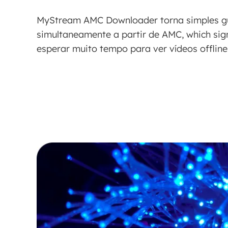
MyStream AMC Downloader torna simples gu
simultaneamente a partir de AMC, which sig
esperar muito tempo para ver vídeos offline