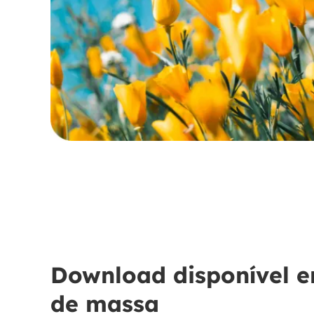
Download disponível 
de massa