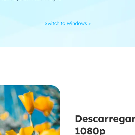
Switch to Windows >
Descarregar 
1080p