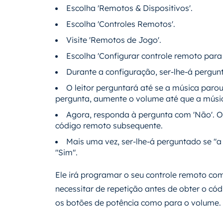
Escolha 'Remotos & Dispositivos'.
Escolha 'Controles Remotos'.
Visite 'Remotos de Jogo'.
Escolha 'Configurar controle remoto para 
Durante a configuração, ser-lhe-á pergun
O leitor perguntará até se a música parou
pergunta, aumente o volume até que a músi
Agora, responda à pergunta com 'Não'. O
código remoto subsequente.
Mais uma vez, ser-lhe-á perguntado se "a 
"Sim".
Ele irá programar o seu controle remoto c
necessitar de repetição antes de obter o có
os botões de potência como para o volume.