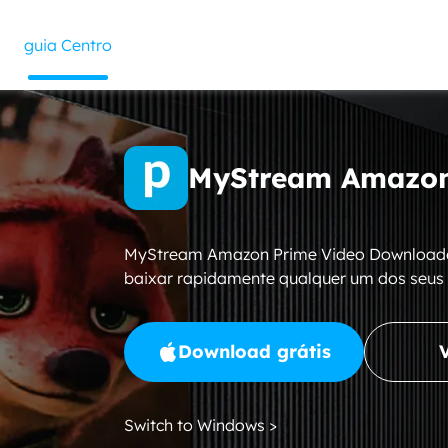
guia Centro
MyStream Amazon
MyStream Amazon Prime Video Downloader 
baixar rapidamente qualquer um dos seus
Download grátis
Switch to Windows >