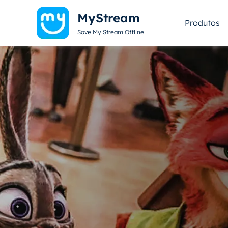
MyStream
Produtos
Save My Stream Offline