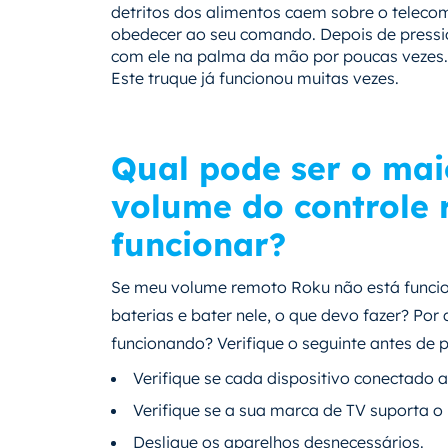
detritos dos alimentos caem sobre o telec
obedecer ao seu comando. Depois de pressio
com ele na palma da mão por poucas vezes. C
Este truque já funcionou muitas vezes.
Qual pode ser o mai
volume do controle
funcionar?
Se meu volume remoto Roku não está funcio
baterias e bater nele, o que devo fazer? Po
funcionando? Verifique o seguinte antes de 
Verifique se cada dispositivo conectado 
Verifique se a sua marca de TV suporta 
Desligue os aparelhos desnecessários.