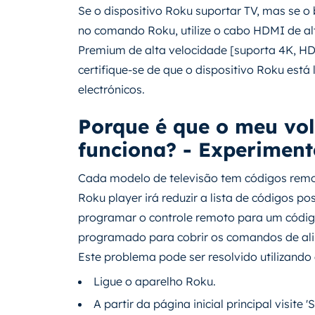
Se o dispositivo Roku suportar TV, mas se o
no comando Roku, utilize o cabo HDMI de al
Premium de alta velocidade [suporta 4K, HD
certifique-se de que o dispositivo Roku está 
electrónicos.
Porque é que o meu vo
funciona? - Experiment
Cada modelo de televisão tem códigos remot
Roku player irá reduzir a lista de códigos p
programar o controle remoto para um código
programado para cobrir os comandos de al
Este problema pode ser resolvido utilizando
Ligue o aparelho Roku.
A partir da página inicial principal visite 'S