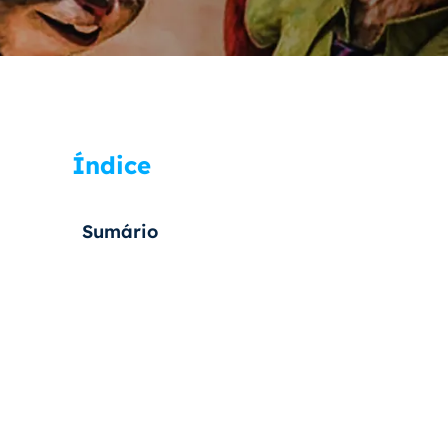
Índice
Sumário