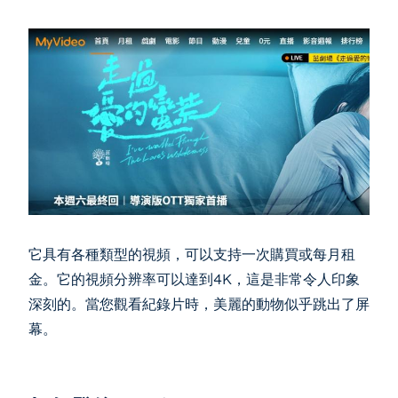
它具有各種類型的視頻，可以支持一次購買或每月租
金。它的視頻分辨率可以達到4K，這是非常令人印象
深刻的。當您觀看紀錄片時，美麗的動物似乎跳出了屏
幕。