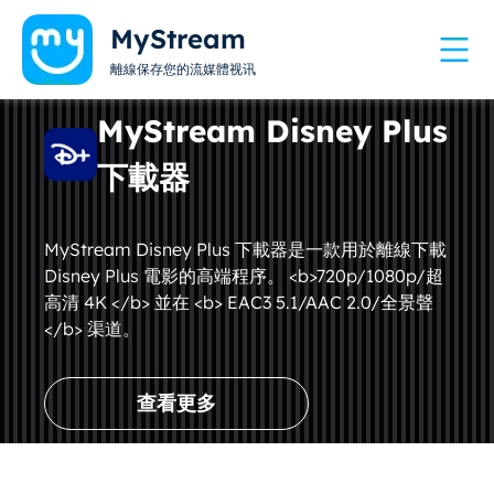
MyStream
離線保存您的流媒體视讯
MyStream Disney Plus
下載器
MyStream Disney Plus 下載器是一款用於離線下載
Disney Plus 電影的高端程序。 <b>720p/1080p/超
高清 4K </b> 並在 <b> EAC3 5.1/AAC 2.0/全景聲
</b> 渠道。
查看更多