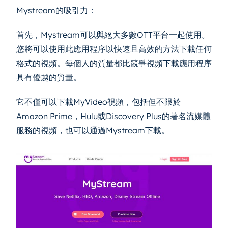
Mystream的吸引力：
首先，Mystream可以與絕大多數OTT平台一起使用。
您將可以使用此應用程序以快速且高效的方法下載任何
格式的視頻。每個人的質量都比競爭視頻下載應用程序
具有優越的質量。
它不僅可以下載MyVideo視頻，包括但不限於
Amazon Prime，Hulu或Discovery Plus的著名流媒體
服務的視頻，也可以通過Mystream下載。