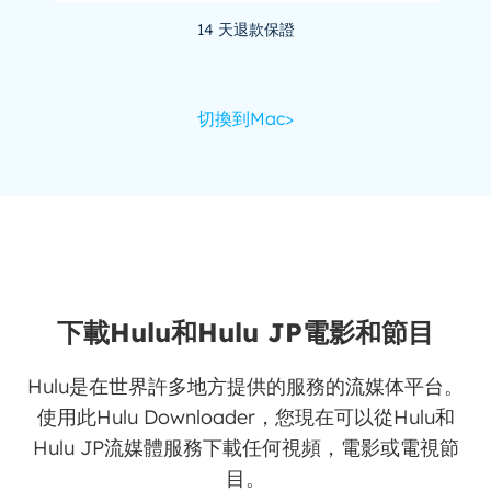
14 天退款保證
切換到Mac>
下載Hulu和Hulu JP電影和節目
Hulu是在世界許多地方提供的服務的流媒体平台。
使用此Hulu Downloader，您現在可以從Hulu和
Hulu JP流媒體服務下載任何視頻，電影或電視節
目。