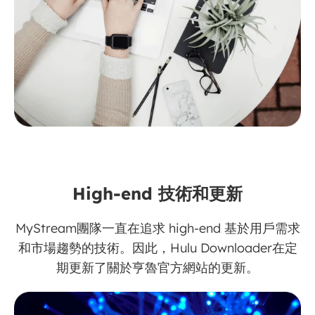
High-end 技術和更新
MyStream團隊一直在追求 high-end 基於用戶需求
和市場趨勢的技術。因此，Hulu Downloader在定
期更新了關於亨魯官方網站的更新。