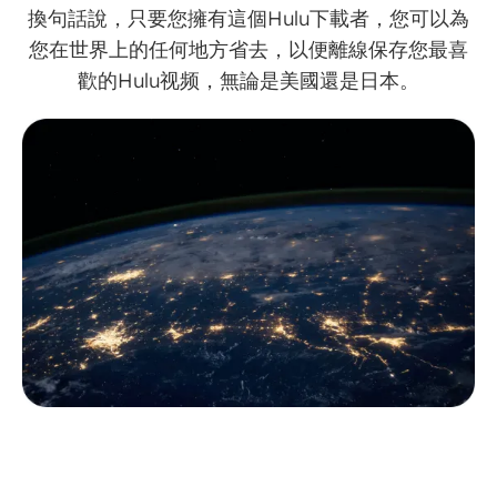
換句話說，只要您擁有這個Hulu下載者，您可以為
您在世界上的任何地方省去，以便離線保存您最喜
歡的Hulu视频，無論是美國還是日本。