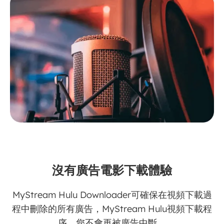
沒有廣告電影下載體驗
MyStream Hulu Downloader可確保在視頻下載過
程中刪除的所有廣告，MyStream Hulu視頻下載程
序，您不會再被廣告中斷。