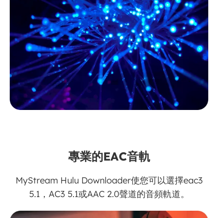
專業的EAC音軌
MyStream Hulu Downloader使您可以選擇eac3
5.1，AC3 5.1或AAC 2.0聲道的音頻軌道。