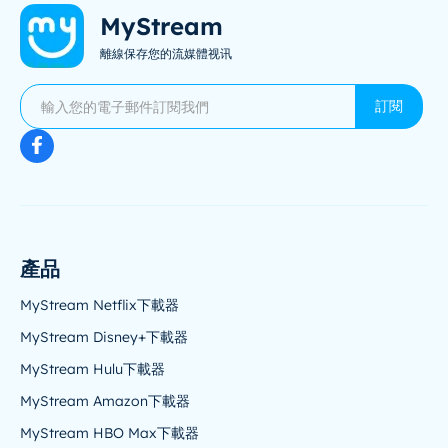
MyStream
離線保存您的流媒體视讯
訂閱
產品
MyStream Netflix下載器
MyStream Disney+下載器
MyStream Hulu下載器
MyStream Amazon下載器
MyStream HBO Max下載器