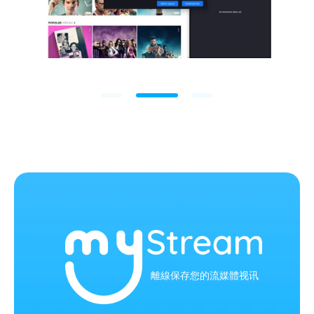
離線保存您的流媒體视讯