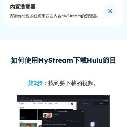
內置瀏覽器
探索你想要的任何東西在內置MyStream的瀏覽器。
如何使用MyStream下載Hulu節目
第2步：
找到要下載的視頻。