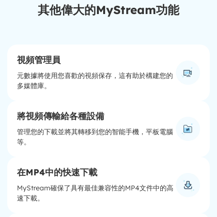
其他偉大的MyStream功能
視頻管理員
元數據將使用您喜歡的視頻保存，這有助於構建您的
多媒體庫。
將視頻傳輸給各種設備
管理您的下載並將其轉移到您的智能手機，平板電腦
等。
在MP4中的快速下載
MyStream確保了具有最佳兼容性的MP4文件中的高
速下載。