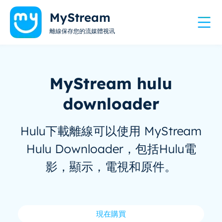
MyStream
離線保存您的流媒體视讯
MyStream hulu
downloader
Hulu下載離線可以使用 MyStream
Hulu Downloader，包括Hulu電
影，顯示，電視和原件。
現在購買