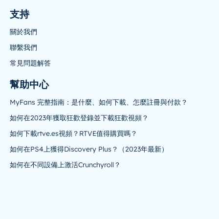
支持
關於我們
聯繫我們
常見問題解答
幫助中心
MyFans 完整指南：是什麼、如何下載、怎麼註冊與付款？
如何在2023年獲取狂歡登錄並下載狂歡視頻？
如何下載rtve.es視頻？RTVE值得購買嗎？
如何在PS4上獲得Discovery Plus？（2023年最新）
如何在不同設備上激活Crunchyroll？