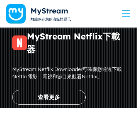
MyStream
離線保存您的流媒體视讯
MyStream Netflix下載
器
MyStream Netflix Downloader可確保您通過下載
Netflix電影，電視和節目來觀看Netflix。
查看更多