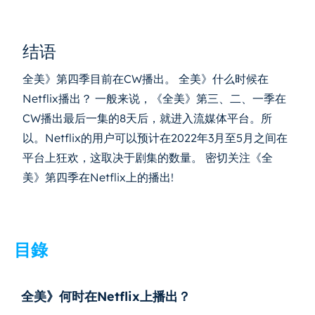
结语
全美》第四季目前在CW播出。 全美》什么时候在
Netflix播出？ 一般来说，《全美》第三、二、一季在
CW播出最后一集的8天后，就进入流媒体平台。所
以。Netflix的用户可以预计在2022年3月至5月之间在
平台上狂欢，这取决于剧集的数量。 密切关注《全
美》第四季在Netflix上的播出!
目錄
全美》何时在Netflix上播出？