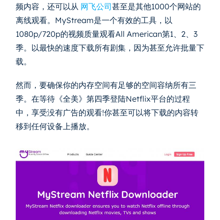
频内容，还可以从
网飞公司
甚至是其他1000个网站的
离线观看。MyStream是一个有效的工具，以
1080p/720p的视频质量观看All American第1、2、3
季。以最快的速度下载所有剧集，因为甚至允许批量下
载。
然而，要确保你的内存空间有足够的空间容纳所有三
季。在等待《全美》第四季登陆Netflix平台的过程
中，享受没有广告的观看!你甚至可以将下载的内容转
移到任何设备上播放。