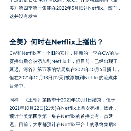
美》第四季第一集能在2022年3月抵达Netflix。然而，
这并没有发生!
全美》何时在Netflix上播出？
CW和Netflix有一个旧的安排，即新的一季在CW的决
赛播出后会被添加到Netflix上，但目前，已经出现了
延迟。河谷》第五季的结局集在2021年10月6日播出，
但在2021年10月18日[12天]被添加到Netflix的流媒体
目录中。
同样，《王朝》第四季于2021年10月1日结束，但于
2021年10月22日[21天]在Netflix上首次亮相。因此，
预计全美第四季第一集在Netflix的首播会有一点延
迟。目前，大家都预计在Netflix平台上的季终集后8