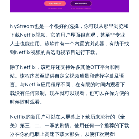
NyStream也是一个很好的选择，你可以从那里浏览和
下载Netflix视频。它的用户界面很直观，甚至非专业
人士也能使用。该软件有一个内置的浏览器，有助于找
到Netflix视频的首选电视节目进行下载。
除了Netflix，该程序还支持许多其他OTT平台和网
站。该程序甚至提供自定义视频质量和选择字幕及语
言。与Netflix应用程序不同，在有限的时间内观看下
载没有任何限制。现在就可以观看，也可以在你方便的
时候随时观看。
Netflix的新用户可以在大屏幕上下载历来流行的《全
美》第三、二、一季的剧情。使用任何一个推荐的下载
器在你的电脑上高速下载大部头，以便狂欢观看!