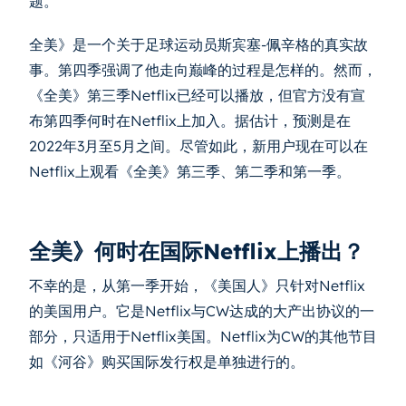
题。
全美》是一个关于足球运动员斯宾塞-佩辛格的真实故
事。第四季强调了他走向巅峰的过程是怎样的。然而，
《全美》第三季Netflix已经可以播放，但官方没有宣
布第四季何时在Netflix上加入。据估计，预测是在
2022年3月至5月之间。尽管如此，新用户现在可以在
Netflix上观看《全美》第三季、第二季和第一季。
全美》何时在国际Netflix上播出？
不幸的是，从第一季开始，《美国人》只针对Netflix
的美国用户。它是Netflix与CW达成的大产出协议的一
部分，只适用于Netflix美国。Netflix为CW的其他节目
如《河谷》购买国际发行权是单独进行的。