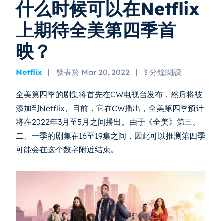
什么时候可以在Netflix
上期待全美第四季首
映？
Netflix
|
發表於 Mar 20, 2022
|
3 分鐘閱讀
全美第四季的剧集将首先在CW电视台发布，然后将被
添加到Netflix。目前，它在CW播出，全美第四季预计
将在2022年3月至5月之间播出。由于《全美》第三、
二、一季的剧集在16至19集之间，因此可以推测第四季
可能会在这个数字附近结束。