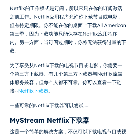
Netflix的工作模式是订阅，所以它只在你的订阅激活
之前工作。Netflix应用程序允许你下载节目或电影，
但有特定期限。你不能在你的桌面上下载All American
第三季，因为下载功能只能保存在Netflix应用程序
内。另一方面，当订阅过期时，你将无法获得过量的下
载。
为了享受从Netflix下载的电视节目或电影，你需要一
个第三方下载器。有几个第三方下载器与Netflix流媒
体服务兼容，但每个人都不可靠。你可以查看一下链
接--
Netflix下载器
。
一些可靠的Netflix下载器可以尝试.....
MyStream Netflix下载器
这是一个简单的解决方案，不仅可以下载电视节目或视