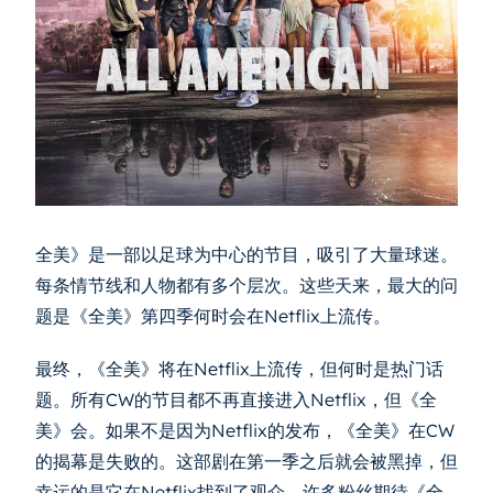
全美》是一部以足球为中心的节目，吸引了大量球迷。
每条情节线和人物都有多个层次。这些天来，最大的问
题是《全美》第四季何时会在Netflix上流传。
最终，《全美》将在Netflix上流传，但何时是热门话
题。所有CW的节目都不再直接进入Netflix，但《全
美》会。如果不是因为Netflix的发布，《全美》在CW
的揭幕是失败的。这部剧在第一季之后就会被黑掉，但
幸运的是它在Netflix找到了观众。许多粉丝期待《全