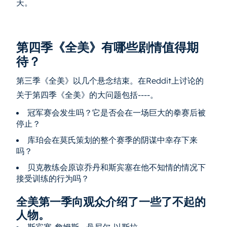
天。
第四季《全美》有哪些剧情值得期
待？
第三季《全美》以几个悬念结束。在Reddit上讨论的
关于第四季《全美》的大问题包括----。
冠军赛会发生吗？它是否会在一场巨大的拳赛后被
停止？
库珀会在莫氏策划的整个赛季的阴谋中幸存下来
吗？
贝克教练会原谅乔丹和斯宾塞在他不知情的情况下
接受训练的行为吗？
全美第一季向观众介绍了一些了不起的
人物。