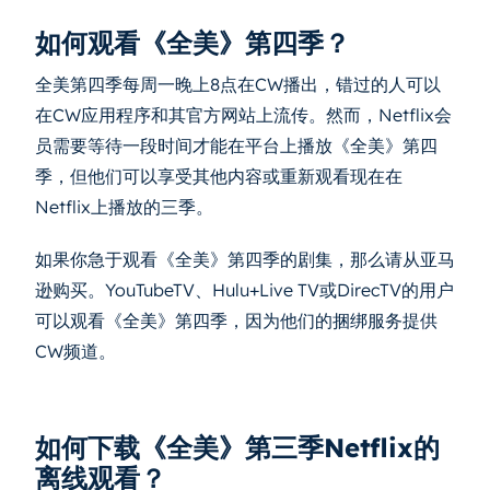
如何观看《全美》第四季？
全美第四季每周一晚上8点在CW播出，错过的人可以
在CW应用程序和其官方网站上流传。然而，Netflix会
员需要等待一段时间才能在平台上播放《全美》第四
季，但他们可以享受其他内容或重新观看现在在
Netflix上播放的三季。
如果你急于观看《全美》第四季的剧集，那么请从亚马
逊购买。YouTubeTV、Hulu+Live TV或DirecTV的用户
可以观看《全美》第四季，因为他们的捆绑服务提供
CW频道。
如何下载《全美》第三季Netflix的
离线观看？