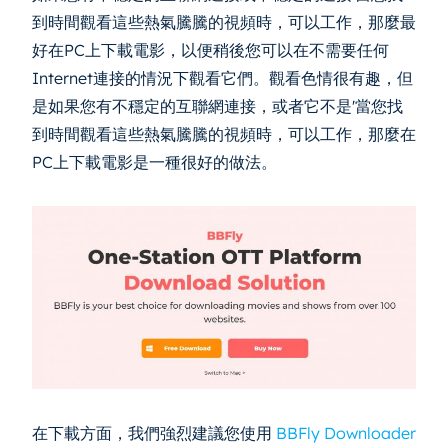
到時間觀看這些熱氣騰騰的視頻時，可以工作，那麼最
好在PC上下載電影，以便稍後您可以在不需要任何
Internet連接的情況下觀看它們。觀看色情很有趣，但
是如果您有不穩定的互聯網連接，或者它不是'當您找
到時間觀看這些熱氣騰騰的視頻時，可以工作，那麼在
PC上下載電影是一種很好的做法。
在下載方面，我們強烈建議您使用
BBFly Downloader