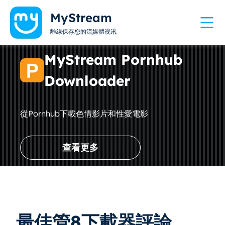
MyStream
離線保存您的流媒體视讯
MyStream Pornhub
Downloader
從Pornhub下載色情影片和性愛電影
查看更多
最佳管8下載器評論