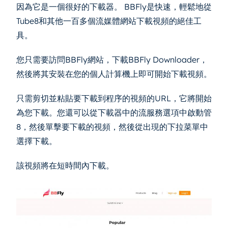
因為它是一個很好的下載器。 BBFly是快速，輕鬆地從
Tube8和其他一百多個流媒體網站下載視頻的絕佳工
具。
您只需要訪問BBFly網站，下載BBFly Downloader，
然後將其安裝在您的個人計算機上即可開始下載視頻。
只需剪切並粘貼要下載到程序的視頻的URL，它將開始
為您下載。您還可以從下載器中的流服務選項中啟動管
8，然後單擊要下載的視頻，然後從出現的下拉菜單中
選擇下載。
該視頻將在短時間內下載。