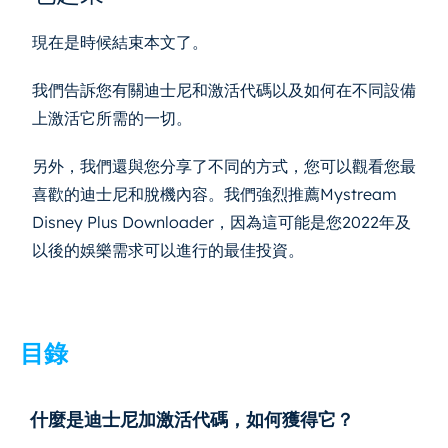
現在是時候結束本文了。
我們告訴您有關迪士尼和激活代碼以及如何在不同設備
上激活它所需的一切。
另外，我們還與您分享了不同的方式，您可以觀看您最
喜歡的迪士尼和脫機內容。我們強烈推薦Mystream
Disney Plus Downloader，因為這可能是您2022年及
以後的娛樂需求可以進行的最佳投資。
目錄
什麼是迪士尼加激活代碼，如何獲得它？