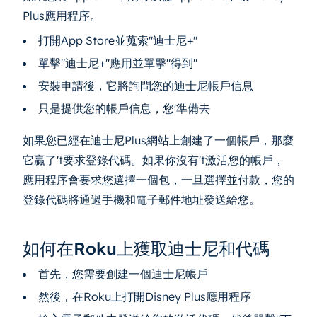
Plus應用程序。
打開App Store並蒐索"迪士尼+"
單擊"迪士尼+"應用並單擊"得到"
安裝申請後，它將詢問您的迪士尼帳戶信息
只是提供您的帳戶信息，您'準備去
如果您已經在迪士尼Plus網站上創建了一個帳戶，那麼
它贏了't要求登錄代碼。如果你沒有't激活您的帳戶，
應用程序會要求您選擇一個包，一旦選擇並付款，您的
登錄代碼將通過手機和電子郵件地址發送給您。
如何在Roku上獲取迪士尼和代碼
首先，您需要創建一個迪士尼帳戶
然後，在Roku上打開Disney Plus應用程序