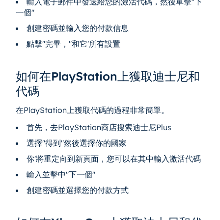
輸入電子郵件中發送給您的激活代碼，然後單擊"下
一個"
創建密碼並輸入您的付款信息
點擊"完畢，"和它'所有設置
如何在PlayStation上獲取迪士尼和
代碼
在PlayStation上獲取代碼的過程非常簡單。
首先，去PlayStation商店搜索迪士尼Plus
選擇"得到"然後選擇你的國家
你'將重定向到新頁面，您可以在其中輸入激活代碼
輸入並擊中"下一個"
創建密碼並選擇您的付款方式