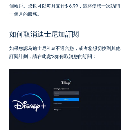
個帳戶。您也可以每月支付$ 6.99，這將使您一次訪問
一個月的服務。
如何取消迪士尼加訂閱
如果您認為迪士尼Plus不適合您，或者您想切換到其他
訂閱計劃，請在此處'S如何取消您的訂閱：