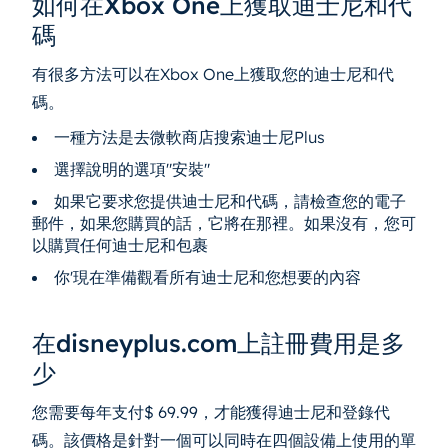
如何在Xbox One上獲取迪士尼和代
碼
有很多方法可以在Xbox One上獲取您的迪士尼和代
碼。
一種方法是去微軟商店搜索迪士尼Plus
選擇說明的選項"安裝"
如果它要求您提供迪士尼和代碼，請檢查您的電子
郵件，如果您購買的話，它將在那裡。如果沒有，您可
以購買任何迪士尼和包裹
你'現在準備觀看所有迪士尼和您想要的內容
在disneyplus.com上註冊費用是多
少
您需要每年支付$ 69.99，才能獲得迪士尼和登錄代
碼。該價格是針對一個可以同時在四個設備上使用的單