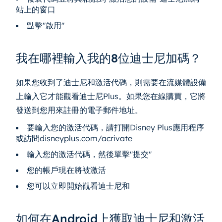
站上的窗口
點擊"啟用"
我在哪裡輸入我的8位迪士尼加碼？
如果您收到了迪士尼和激活代碼，則需要在流媒體設備
上輸入它才能觀看迪士尼Plus。如果您在線購買，它將
發送到您用來註冊的電子郵件地址。
要輸入您的激活代碼，請打開Disney Plus應用程序
或訪問disneyplus.com/acrivate
輸入您的激活代碼，然後單擊"提交"
您的帳戶現在將被激活
您可以立即開始觀看迪士尼和
如何在Android上獲取迪士尼和激活