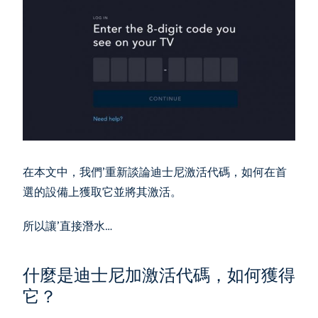
在本文中，我們’重新談論迪士尼激活代碼，如何在首
選的設備上獲取它並將其激活。
所以讓’直接潛水…
什麼是迪士尼加激活代碼，如何獲得
它？