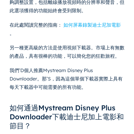
夠調整設置，包括離線播放視頻時的分辨率和聲音，但
此選項獲得的功能始終會受到限制。
在此處閱讀完整的指南：
如何屏幕錄製迪士尼加電影
。
另一種更高級的方法是使用視頻下載器。市場上有無數
的產品，具有很棒的功能，可以簡化您的狂歡旅程。
我們’D個人推薦Mystream Disney Plus
Downloader。那’S，因為這個單個下載器實際上具有
每天下載器中可能需要的所有功能。
如何通過Mystream Disney Plus
Downloader下載迪士尼加上電影和
節目？