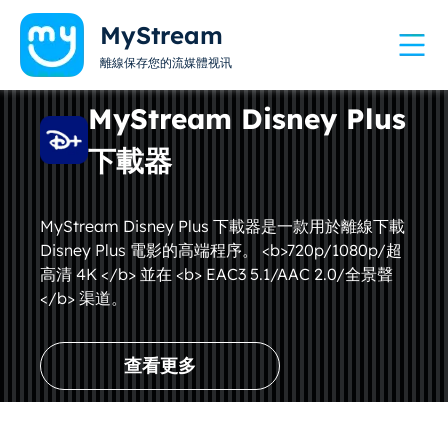
MyStream
離線保存您的流媒體视讯
MyStream Disney Plus
下載器
MyStream Disney Plus 下載器是一款用於離線下載
Disney Plus 電影的高端程序。 <b>720p/1080p/超
高清 4K </b> 並在 <b> EAC3 5.1/AAC 2.0/全景聲
</b> 渠道。
查看更多