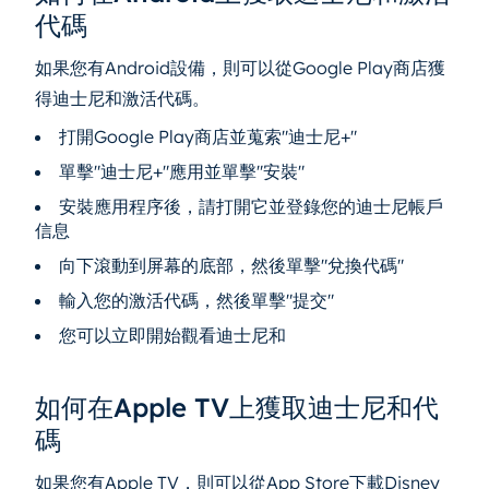
代碼
如果您有Android設備，則可以從Google Play商店獲
得迪士尼和激活代碼。
打開Google Play商店並蒐索"迪士尼+"
單擊"迪士尼+"應用並單擊"安裝"
安裝應用程序後，請打開它並登錄您的迪士尼帳戶
信息
向下滾動到屏幕的底部，然後單擊"兌換代碼"
輸入您的激活代碼，然後單擊"提交"
您可以立即開始觀看迪士尼和
如何在Apple TV上獲取迪士尼和代
碼
如果您有Apple TV，則可以從App Store下載Disney