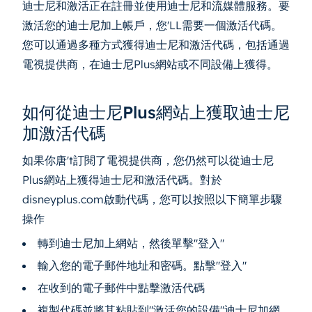
迪士尼和激活正在註冊並使用迪士尼和流媒體服務。要
激活您的迪士尼加上帳戶，您'LL需要一個激活代碼。
您可以通過多種方式獲得迪士尼和激活代碼，包括通過
電視提供商，在迪士尼Plus網站或不同設備上獲得。
如何從迪士尼Plus網站上獲取迪士尼
加激活代碼
如果你唐't訂閱了電視提供商，您仍然可以從迪士尼
Plus網站上獲得迪士尼和激活代碼。對於
disneyplus.com啟動代碼，您可以按照以下簡單步驟
操作
轉到迪士尼加上網站，然後單擊"登入"
輸入您的電子郵件地址和密碼。點擊"登入"
在收到的電子郵件中點擊激活代碼
複製代碼並將其粘貼到"激活您的設備"迪士尼加網