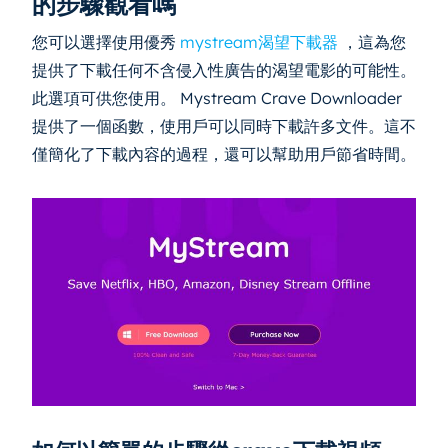
的步驟觀看嗎
您可以選擇使用優秀
mystream渴望下載器
，這為您
提供了下載任何不含侵入性廣告的渴望電影的可能性。
此選項可供您使用。 Mystream Crave Downloader
提供了一個函數，使用戶可以同時下載許多文件。這不
僅簡化了下載內容的過程，還可以幫助用戶節省時間。