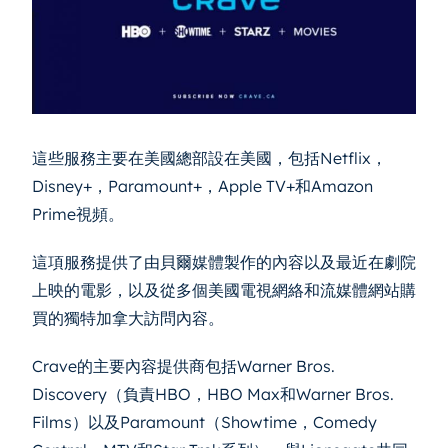
這些服務主要在美國總部設在美國，包括Netflix，
Disney+，Paramount+，Apple TV+和Amazon
Prime視頻。
這項服務提供了由貝爾媒體製作的內容以及最近在劇院
上映的電影，以及從多個美國電視網絡和流媒體網站購
買的獨特加拿大訪問內容。
Crave的主要內容提供商包括Warner Bros.
Discovery（負責HBO，HBO Max和Warner Bros.
Films）以及Paramount（Showtime，Comedy