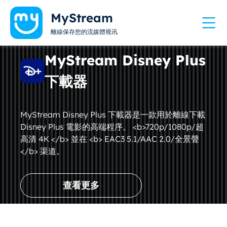
MyStream
離線保存您的流媒體视讯
MyStream Disney Plus
下載器
MyStream Disney Plus 下載器是一款用於離線下載
Disney Plus 電影的高端程序。 <b>720p/1080p/超
高清 4K </b> 並在 <b> EAC3 5.1/AAC 2.0/全景聲
</b> 渠道。
查看更多