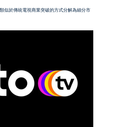
類似於傳統電視商業突破的方式分解為細分市