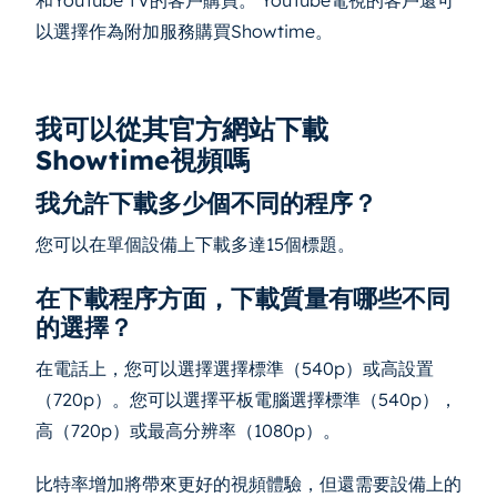
和YouTube TV的客戶購買。 YouTube電視的客戶還可
以選擇作為附加服務購買Showtime。
我可以從其官方網站下載
Showtime視頻嗎
我允許下載多少個不同的程序？
您可以在單個設備上下載多達15個標題。
在下載程序方面，下載質量有哪些不同
的選擇？
在電話上，您可以選擇選擇標準（540p）或高設置
（720p）。您可以選擇平板電腦選擇標準（540p），
高（720p）或最高分辨率（1080p）。
比特率增加將帶來更好的視頻體驗，但還需要設備上的