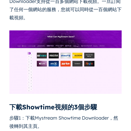
Downloader支持從一百多個網站下載視頻。一旦訂閱
了任何一個網站的服務，您就可以同時從一百個網站下
載視頻。
下載Showtime視頻的3個步驟
步驟1：下載Mystream Showtime Downloader，然
後轉到其主頁。