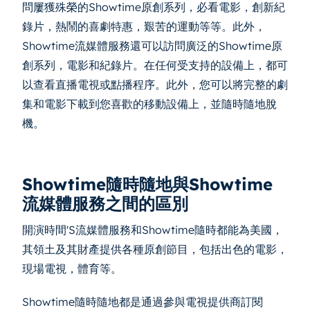
問屢獲殊榮的Showtime原創系列，必看電影，創新紀
錄片，熱鬧的喜劇特惠，艱苦的運動等等。此外，
Showtime流媒體服務還可以訪問廣泛的Showtime原
創系列，電影和紀錄片。在任何受支持的設備上，都可
以查看直播電視或點播程序。此外，您可以將完整的劇
集和電影下載到您喜歡的移動設備上，並隨時隨地脫
機。
Showtime隨時隨地與Showtime
流媒體服務之間的區別
開演時間'S流媒體服務和Showtime隨時都能為美國，
其領土及其財產提供各種原創節目，包括出色的電影，
現場電視，體育等。
Showtime隨時隨地都是通過參與電視提供商訂閱