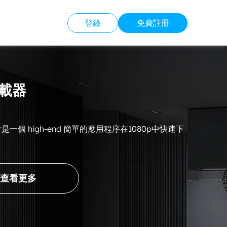
登錄
免費註冊
下載器
nloder是一個 high-end 簡單的應用程序在1080p中快速下
查看更多