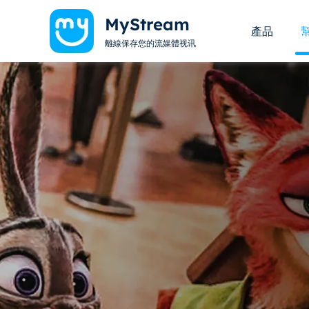
MyStream
產品
離線保存您的流媒體视讯