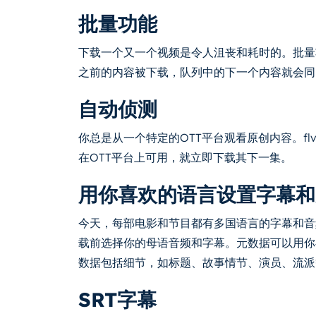
批量功能
下载一个又一个视频是令人沮丧和耗时的。批量
之前的内容被下载，队列中的下一个内容就会同
自动侦测
你总是从一个特定的OTT平台观看原创内容。fl
在OTT平台上可用，就立即下载其下一集。
用你喜欢的语言设置字幕和
今天，每部电影和节目都有多国语言的字幕和音频。 
载前选择你的母语音频和字幕。元数据可以用你
数据包括细节，如标题、故事情节、演员、流派
SRT字幕