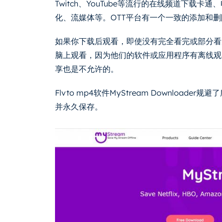
Twitch、YouTube等流行的在线频道下载
化、流媒体等。OTT平台有一个一致的添加和
如果你下载后观看，即使没有完全看完或部分看
脑上观看，因为他们的软件或应用程序有离线观
享也是不允许的。
Flvto mp4软件MyStream Downloa
并永久保存。