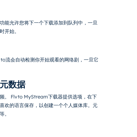
功能允许您将下一个下载添加到队列中，一旦
时开始。
vto流会自动检测你开始观看的网络剧，一旦它
元数据
Flvto MyStream下载器提供选项，在下
喜欢的语言保存，以创建一个个人媒体库。元
等。