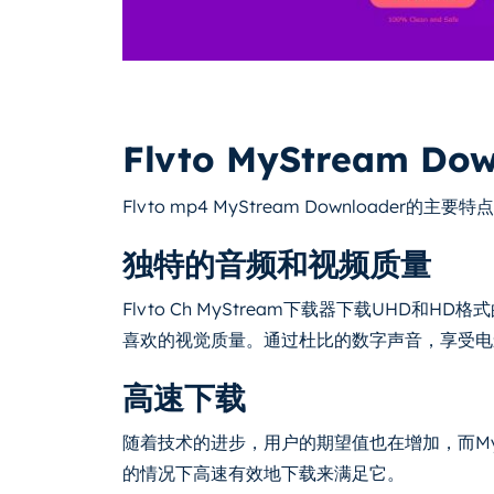
Flvto MyStream D
Flvto mp4 MyStream Downloade
独特的音频和视频质量
Flvto Ch MyStream下载器下载UHD和H
喜欢的视觉质量。通过杜比的数字声音，享受电
高速下载
随着技术的进步，用户的期望值也在增加，而My
的情况下高速有效地下载来满足它。