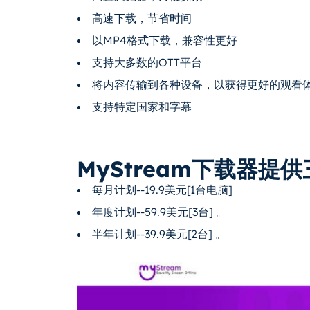
高速下载，节省时间
以MP4格式下载，兼容性更好
支持大多数的OTT平台
将内容传输到各种设备，以获得更好的观看
支持特定国家和字幕
MyStream下载器提供
每月计划--19.9美元[1台电脑]
年度计划--59.9美元[3台] 。
半年计划--39.9美元[2台] 。