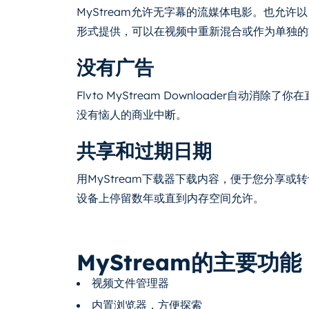
MyStream允许无字幕的流媒体电影。也允许
形式提供，可以在视频中重新混合或作为单独的
没有广告
Flvto MyStream Downloader自
没有恼人的商业中断。
共享和过期日期
用MyStream下载器下载内容，便于您分享
设备上停留数年或直到内存空间允许。
MyStream的主要功能
视频文件管理器
内置浏览器，方便探索