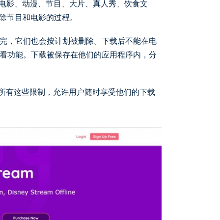
卡通、电影、动漫、节目、大片、真人秀、饮食文
删除节目和电影的过程。
完，它们也会按计划被删除。下载后不能在电
看功能。下载被保存在他们的应用程序内，分
der规避了所有这些限制，允许用户随时享受他们的下载