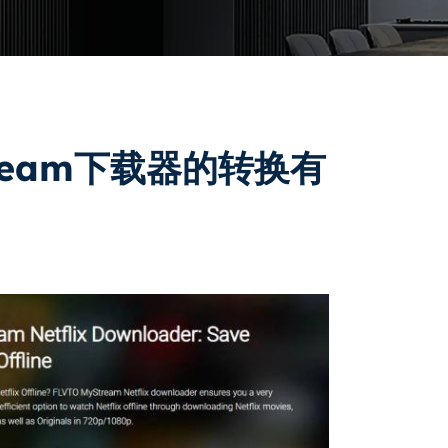
Stream下载器的转换有