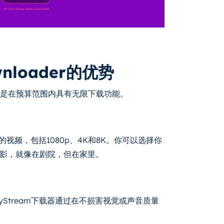
ownloader的优势
r的主要特点是在预算范围内具有无限下载功能。
D格式的视频，包括1080p、4K和8K。你可以选择你
影，就像在剧院，但在家里。
Stream下载器通过在不损害视觉或声音质量