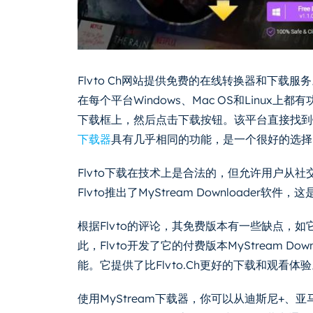
Flvto Ch网站提供免费的在线转换器和下载
在每个平台Windows、Mac OS和Linu
下载框上，然后点击下载按钮。该平台直接找到链接
下载器
具有几乎相同的功能，是一个很好的选择
Flvto下载在技术上是合法的，但允许用户从
Flvto推出了MyStream Downloader软件
根据Flvto的评论，其免费版本有一些缺点，
此，Flvto开发了它的付费版本MyStream D
能。它提供了比Flvto.Ch更好的下载和观看体
使用MyStream下载器，你可以从迪斯尼+、亚马逊总