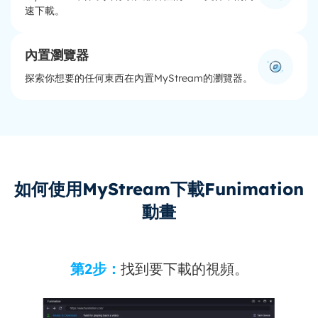
速下載。
內置瀏覽器
探索你想要的任何東西在內置MyStream的瀏覽器。
如何使用MyStream下載Funimation
動畫
第2步：
找到要下載的視頻。