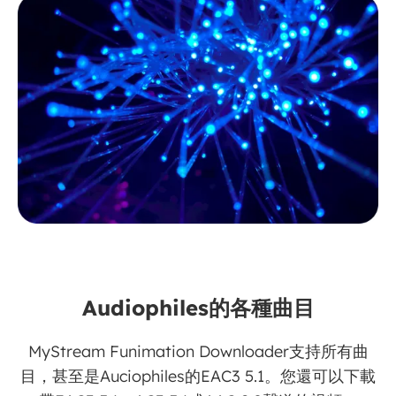
Audiophiles的各種曲目
MyStream Funimation Downloader支持所有曲
目，甚至是Auciophiles的EAC3 5.1。您還可以下載