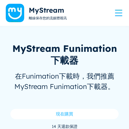
MyStream
離線保存您的流媒體视讯
MyStream Funimation
下載器
在Funimation下載時，我們推薦
MyStream Funimation下載器。
現在購買
14 天退款保證