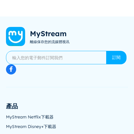
MyStream
離線保存您的流媒體视讯
訂閱
產品
MyStream Netflix下載器
MyStream Disney+下載器