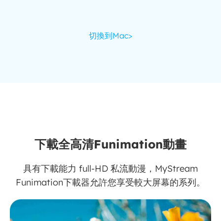
切換到Mac>
下載全高清Funimation動畫
具有下載能力 full-HD 私流動漫，MyStream
Funimation下載器允許您享受較大屏幕的系列。