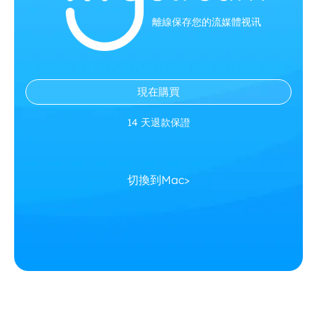
離線保存您的流媒體视讯
現在購買
14 天退款保證
切換到Mac>