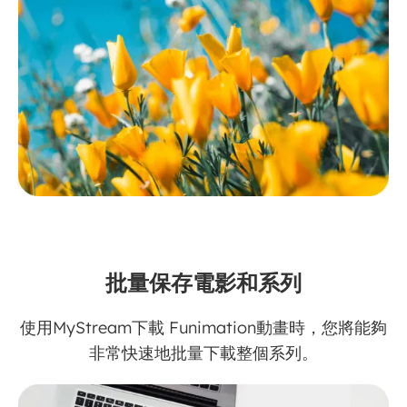
批量保存電影和系列
使用MyStream下載 Funimation動畫時，您將能夠
非常快速地批量下載整個系列。