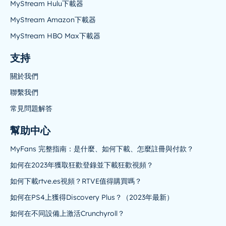
MyStream Hulu下載器
MyStream Amazon下載器
MyStream HBO Max下載器
支持
關於我們
聯繫我們
常見問題解答
幫助中心
MyFans 完整指南：是什麼、如何下載、怎麼註冊與付款？
如何在2023年獲取狂歡登錄並下載狂歡視頻？
如何下載rtve.es視頻？RTVE值得購買嗎？
如何在PS4上獲得Discovery Plus？（2023年最新）
如何在不同設備上激活Crunchyroll？