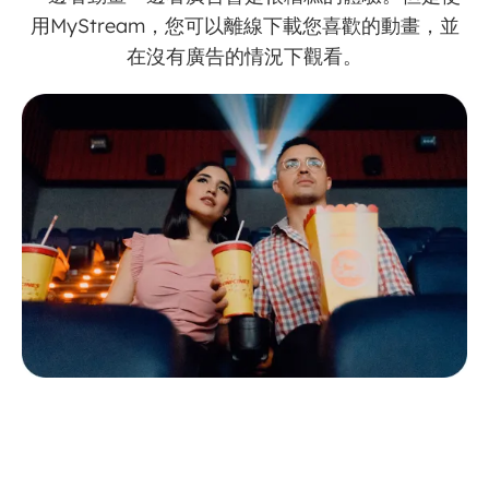
用MyStream，您可以離線下載您喜歡的動畫，並
在沒有廣告的情況下觀看。