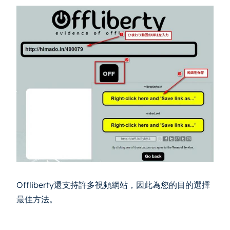
Offliberty還支持許多視頻網站，因此為您的目的選擇
最佳方法。