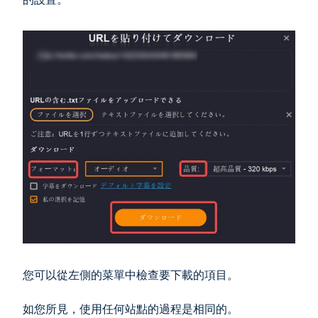
您可以從左側的菜單中檢查要下載的項目。
如您所見，使用任何站點的過程是相同的。