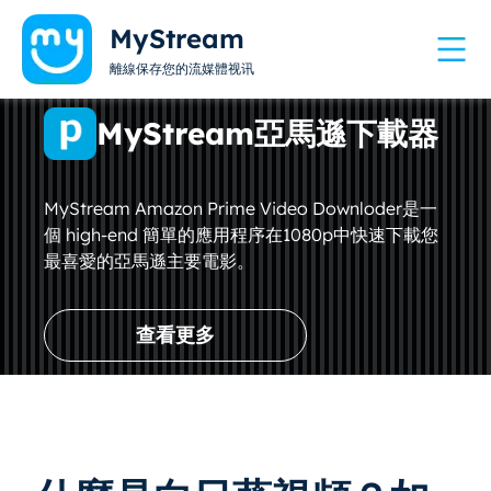
MyStream
離線保存您的流媒體视讯
MyStream亞馬遜下載器
MyStream Amazon Prime Video Downloder是一
個 high-end 簡單的應用程序在1080p中快速下載您
最喜愛的亞馬遜主要電影。
查看更多