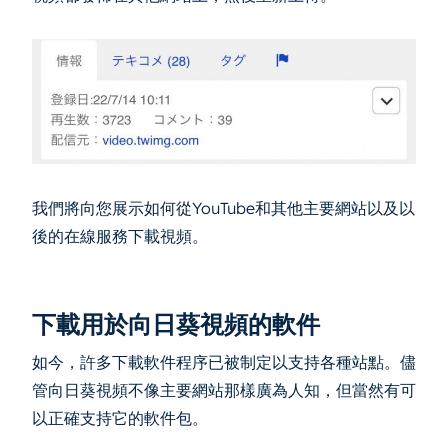
我們將向您展示如何從YouTube和其他主要網站以及以
後的在線服務下載視頻。
下載用於向日葵視頻的軟件
如今，許多下載軟件程序已被制定以支持各種站點。儘
管向日葵視頻不像主要網站那樣廣為人知，但當然有可
以正確支持它的軟件包。