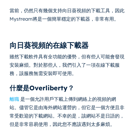
當前，仍然只有幾個支持向日葵視頻的下載工具，因此
Mystream將是一個簡單穩定的下載器，非常有用。
向日葵視頻的在線下載器
雖然下載軟件具有全功能的優勢，但有些人可能會發現
安裝麻煩。對於那些人，我們引入了一項在線下載服
務，該服務無需安裝即可使用。
什麼是Overliberty？
離職
是一個允許用戶下載上傳到網絡上的視頻的網
站。儘管它是由海外網站運營的，但它是一個方便且非
常受歡迎的下載網站。不幸的是，該網站不是日語的，
但是非常容易使用，因此您不應該遇到太多麻煩。