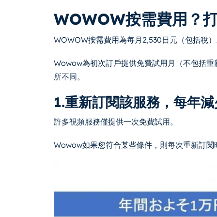
WOWOW按需費用？
WOWOW按需費用為每月2,530日元（包括
Wowow為初次訂戶提供免費試用月（不包括
所不同。
1.重新訂閱該服務，每年減少
許多視頻服務僅提供一次免費試用。
Wowow如果您符合某些條件，則每次重新訂