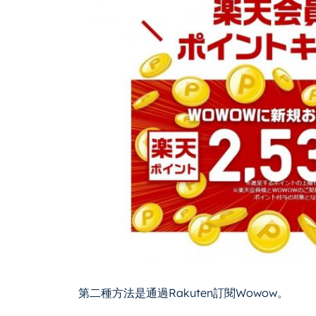
第二種方法是通過Rakuten訂閱Wowow。