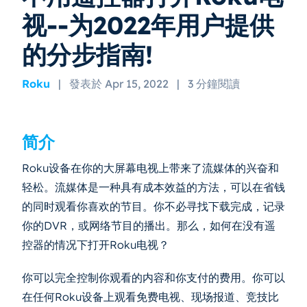
视--为2022年用户提供
的分步指南!
Roku
|
發表於 Apr 15, 2022
|
3 分鐘閱讀
简介
Roku设备在你的大屏幕电视上带来了流媒体的兴奋和
轻松。流媒体是一种具有成本效益的方法，可以在省钱
的同时观看你喜欢的节目。你不必寻找下载完成，记录
你的DVR，或网络节目的播出。那么，如何在没有遥
控器的情况下打开Roku电视？
你可以完全控制你观看的内容和你支付的费用。你可以
在任何Roku设备上观看免费电视、现场报道、竞技比