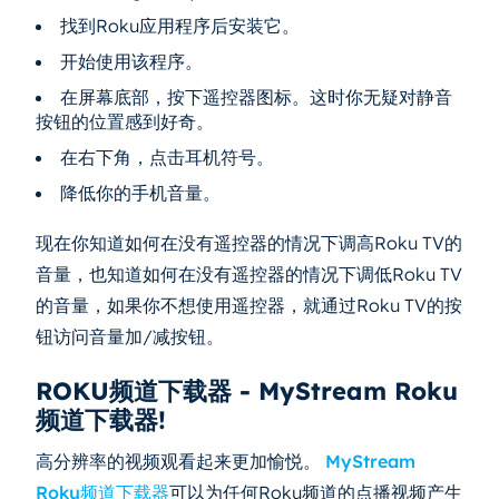
找到Roku应用程序后安装它。
开始使用该程序。
在屏幕底部，按下遥控器图标。这时你无疑对静音
按钮的位置感到好奇。
在右下角，点击耳机符号。
降低你的手机音量。
现在你知道如何在没有遥控器的情况下调高Roku TV的
音量，也知道如何在没有遥控器的情况下调低Roku TV
的音量，如果你不想使用遥控器，就通过Roku TV的按
钮访问音量加/减按钮。
ROKU频道下载器 - MyStream Roku
频道下载器!
高分辨率的视频观看起来更加愉悦。
MyStream
Roku频道下载器
可以为任何Roku频道的点播视频产生