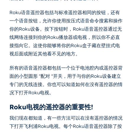
Roku语音遥控器包括与标准遥控器相同的按钮，还有
一个语音按钮，允许你使用按压式语音命令搜索和操作
你的Roku设备。按下按钮时，Roku语音遥控器通过无
线网络连接到你的Roku播放器或电视，所以你不必直
接指向它。这使你能够将你的Roku盒子藏在壁挂式电
视后面或附近其他看不见的地方。
所有的语音遥控器都包括一个位于电池腔内或遥控器背
面的小型圆形 "配对 "开关，用于与你的Roku设备建立
专门的无线连接。你也可以知道如何在没有遥控器的情
况下打开Roku电视。
Roku电视的遥控器的重要性!
我们现在都知道，有一些方法可以在没有遥控器的情况
下打开飞利浦Roku电视。每个Roku语音遥控器除了按