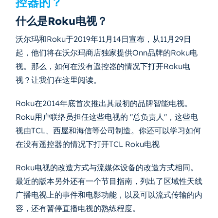
控器的？
什么是Roku电视？
沃尔玛和Roku于2019年11月14日宣布，从11月29日
起，他们将在沃尔玛商店独家提供Onn品牌的Roku电
视。那么，如何在没有遥控器的情况下打开Roku电
视？让我们在这里阅读。
Roku在2014年底首次推出其最初的品牌智能电视。
Roku用户联络员担任这些电视的 "总负责人"，这些电
视由TCL、西屋和海信等公司制造。你还可以学习如何
在没有遥控器的情况下打开TCL Roku电视
Roku电视的改造方式与流媒体设备的改造方式相同。
最近的版本另外还有一个节目指南，列出了区域性天线
广播电视上的事件和电影功能，以及可以流式传输的内
容，还有暂停直播电视的熟练程度。