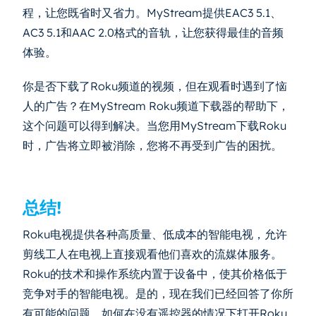
程，让您既省时又省力。MyStream提供EAC3 5.1、
AC3 5.1和AAC 2.0格式的音轨，让您获得最佳的音频
体验。
你是否下载了Roku频道的视频，但在观看时遇到了恼
人的广告？在MyStream Roku频道下载器的帮助下，
这个问题可以得到解决。当您用MyStream下载Roku
时，广告将立即被消除，您将不再受到广告的困扰。
总结!
Roku电视提供各种高质量、低成本的智能电视，允许
剪线工人在电视上直接观看他们喜欢的流媒体服务。
Roku的技术和操作系统内置于设备中，使其价格低于
竞争对手的智能电视。是的，现在我们已经回答了你所
有可能的问题，如何在没有遥控器的情况下打开Roku