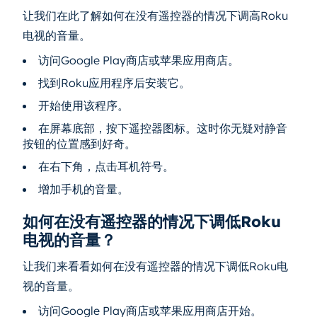
让我们在此了解如何在没有遥控器的情况下调高Roku
电视的音量。
访问Google Play商店或苹果应用商店。
找到Roku应用程序后安装它。
开始使用该程序。
在屏幕底部，按下遥控器图标。这时你无疑对静音
按钮的位置感到好奇。
在右下角，点击耳机符号。
增加手机的音量。
如何在没有遥控器的情况下调低Roku
电视的音量？
让我们来看看如何在没有遥控器的情况下调低Roku电
视的音量。
访问Google Play商店或苹果应用商店开始。