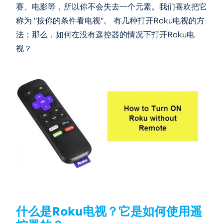
赛、电影等，所以你不会失去一个元素。我们喜欢把它
称为 "按你的条件看电视"。 有几种打开Roku电视的方
法；那么，如何在没有遥控器的情况下打开Roku电
视？
什么是Roku电视？它是如何使用遥