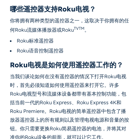
哪些遥控器支持Roku电视？
你将拥有两种类型的遥控器之一，这取决于你拥有的任
TVTM
何Roku流媒体播放器或Roku
。
Roku标准遥控器
Roku语音控制遥控器
Roku电视是如何使用遥控器工作的？
当我们谈论如何在没有遥控器的情况下打开Roku电视
时，首先必须知道如何使用遥控器来打开它。许多
Roku电视型号和流媒体设备都带有基本控制功能，包
括当前一代的Roku Express、Roku Express 4K和
Roku Premiere。Roku电视的简单遥控器中包含了播
放器遥控器上的所有规则以及管理电视电源和音量的按
钮。你只需要更换Roku简易遥控器的电池，并将其对
准你的Roku设备的前面，就可以让它工作。