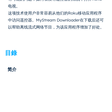
电视。
这项技术使用户非常容易从他们的Roku移动应用程序
中访问遥控器。MyStream Downloader在下载后还可
以帮助离线流式网络节目，为该应用程序增加了好处。
目錄
简介