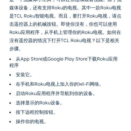
媒体设备，还有支持Roku的电视。其中一款Roku电视
是TCL Roku智能电视。而且，要打开Roku电视，请点
击遥控器上的机械按钮。即使你没有，你也可以使用
Roku应用程序，从手机上管理你的Roku电视。如何在
没有遥控器的情况下打开TCL Roku电视？以下是相关
步骤。
从App Store或Google Play Store下载Roku应用
程序
安装它。
在手机和Roku电视上加入你的Wi-Fi网络。
启动Roku应用程序并导航到你的设备。
选择显示的Roku设备。
按下远程控制按钮。
操作你的电视。