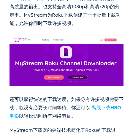
高质量的输出。也支持全高清1080p和高清720p的分
辨率。MyStream为Roku下载创建了一个批量下载功
能，允许你同时下载许多视频。
还可以获得快速的下载速度。如果你有许多视频需要下
载，就没有必要长时间等待。你还可以
离线下载HBO
电影
以轻松访问所有网络节目。
MyStream下载器的尖端技术简化了Roku的下载过