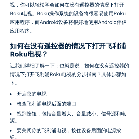
视，你可以轻松学会如何在没有遥控器的情况下打开
Roku电视。Roku操作系统的设备将很容易使用Roku
应用程序，而Android设备将很好地使用Android伴侣
应用程序。
如何在没有遥控器的情况下打开飞利浦
Roku电视？
让我们详细了解一下；也就是说，如何在没有遥控器的
情况下打开飞利浦Roku电视的分步指南？具体步骤如
下。
开启您的电视
检查飞利浦电视后面的端口
找到按钮，包括音量增大、音量减小、信号源和电
源。
要关闭你的飞利浦电视，按住设备后面的电源按
钮。