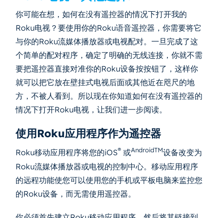
你可能在想，如何在没有遥控器的情况下打开我的
Roku电视？要使用你的Roku语音遥控器，你需要将它
与你的Roku流媒体播放器或电视配对。一旦完成了这
个简单的配对程序，确定了明确的无线连接，你就不需
要把遥控器直接对准你的Roku设备按按钮了，这样你
就可以把它放在壁挂式电视后面或其他近在咫尺的地
方，不被人看到。所以现在你知道如何在没有遥控器的
情况下打开Roku电视，让我们进一步阅读。
使用Roku应用程序作为遥控器
®
AndroidTM
Roku移动应用程序将您的iOS
或
设备改变为
Roku流媒体播放器或电视的控制中心。移动应用程序
的远程功能使您可以使用您的手机或平板电脑来监控您
的Roku设备，而无需使用遥控器。
你必须首先建立Roku移动应用程序，然后将其链接到