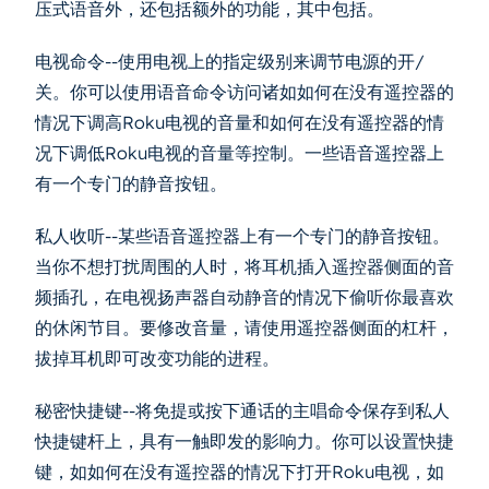
压式语音外，还包括额外的功能，其中包括。
电视命令--使用电视上的指定级别来调节电源的开/
关。你可以使用语音命令访问诸如如何在没有遥控器的
情况下调高Roku电视的音量和如何在没有遥控器的情
况下调低Roku电视的音量等控制。一些语音遥控器上
有一个专门的静音按钮。
私人收听--某些语音遥控器上有一个专门的静音按钮。
当你不想打扰周围的人时，将耳机插入遥控器侧面的音
频插孔，在电视扬声器自动静音的情况下偷听你最喜欢
的休闲节目。要修改音量，请使用遥控器侧面的杠杆，
拔掉耳机即可改变功能的进程。
秘密快捷键--将免提或按下通话的主唱命令保存到私人
快捷键杆上，具有一触即发的影响力。你可以设置快捷
键，如如何在没有遥控器的情况下打开Roku电视，如