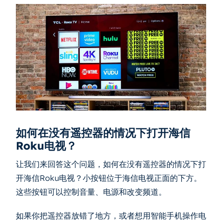
如何在没有遥控器的情况下打开海信
Roku电视？
让我们来回答这个问题，如何在没有遥控器的情况下打
开海信Roku电视？小按钮位于海信电视正面的下方。
这些按钮可以控制音量、电源和改变频道。
如果你把遥控器放错了地方，或者想用智能手机操作电