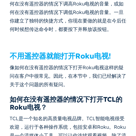
何在没有遥控器的情况下调高Roku电视的音量，或如
何在没有遥控器的情况下调低Roku电视的音量。一旦
你建立了独特的快捷方式，你现在要做的就是在今后任
何时候想传达命令时，都要按下并释放该按钮。
不用遥控器就能打开Roku电视!
像如何在没有遥控器的情况下打开Roku电视这样的疑
问在客户中很常见。因此，在本节中，我们已经解决了
关于这个问题的所有疑问。
如何在没有遥控器的情况下打开TCL的
Roku电视？
TCL是一个知名的高质量电视品牌。TCL智能电视很受
欢迎，运行于各种操作系统，包括安卓和Roku。Roku
是一个流媒体小工具，可以让你连续观看视频。除了流