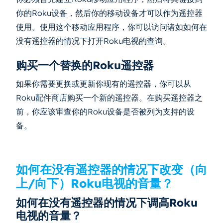
你的Roku设备，然后你的移动设备才可以作为遥控器
使用。使用这个移动应用程序，你可以访问诸如如何在
没有遥控器的情况下打开Roku电视的查询。
购买一个替换的Roku遥控器
如果你需要更换或更新你现有的遥控器，你可以从
Roku配件商店购买一个新的遥控器。在购买遥控器之
前，你应该审查你的Roku设备是否被列为支持的设
备。
如何在没有遥控器的情况下改变（向
上/向下）Roku电视的音量？
如何在没有遥控器的情况下调高Roku
电视的音量？