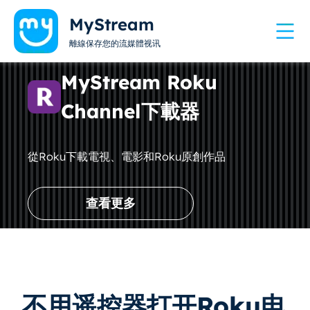
MyStream
離線保存您的流媒體视讯
MyStream Roku
Channel下載器
從Roku下載電視、電影和Roku原創作品
查看更多
不用遥控器打开Roku电