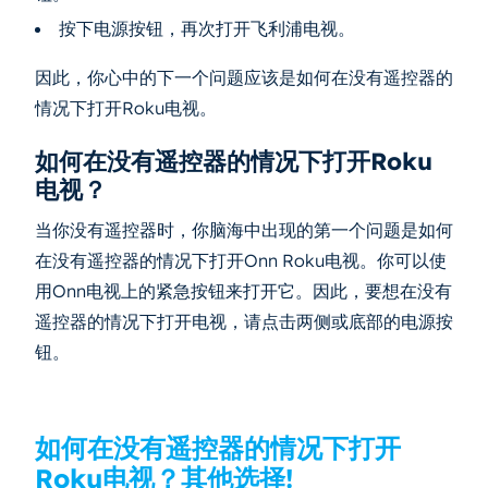
按下电源按钮，再次打开飞利浦电视。
因此，你心中的下一个问题应该是如何在没有遥控器的
情况下打开Roku电视。
如何在没有遥控器的情况下打开Roku
电视？
当你没有遥控器时，你脑海中出现的第一个问题是如何
在没有遥控器的情况下打开Onn Roku电视。你可以使
用Onn电视上的紧急按钮来打开它。因此，要想在没有
遥控器的情况下打开电视，请点击两侧或底部的电源按
钮。
如何在没有遥控器的情况下打开
Roku电视？其他选择!