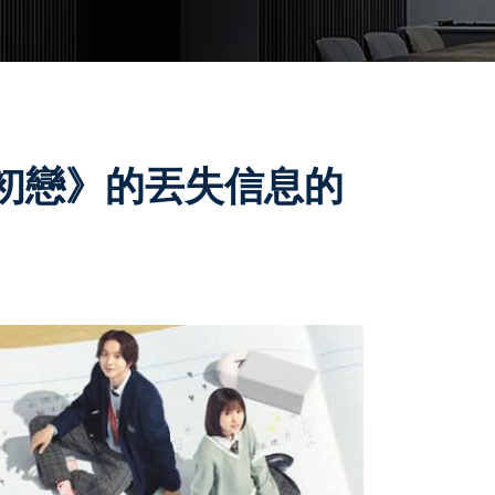
初戀》的丟失信息的