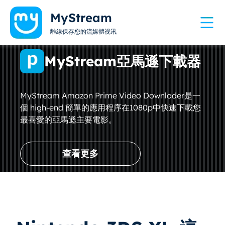
MyStream
離線保存您的流媒體视讯
MyStream亞馬遜下載器
MyStream Amazon Prime Video Downloder是一
個 high-end 簡單的應用程序在1080p中快速下載您
最喜愛的亞馬遜主要電影。
查看更多