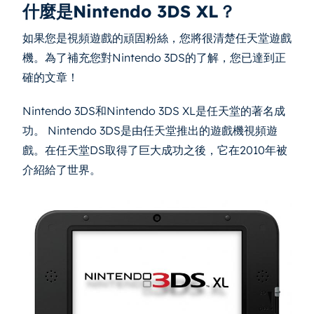
什麼是Nintendo 3DS XL？
如果您是視頻遊戲的頑固粉絲，您將很清楚任天堂遊戲
機。為了補充您對Nintendo 3DS的了解，您已達到正
確的文章！
Nintendo 3DS和Nintendo 3DS XL是任天堂的著名成
功。 Nintendo 3DS是由任天堂推出的遊戲機視頻遊
戲。在任天堂DS取得了巨大成功之後，它在2010年被
介紹給了世界。