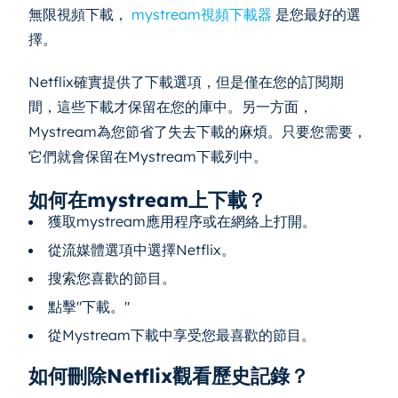
無限視頻下載，
mystream視頻下載器
是您最好的選
擇。
Netflix確實提供了下載選項，但是僅在您的訂閱期
間，這些下載才保留在您的庫中。另一方面，
Mystream為您節省了失去下載的麻煩。只要您需要，
它們就會保留在Mystream下載列中。
如何在mystream上下載？
獲取mystream應用程序或在網絡上打開。
從流媒體選項中選擇Netflix。
搜索您喜歡的節目。
點擊"下載。"
從Mystream下載中享受您最喜歡的節目。
如何刪除Netflix觀看歷史記錄？