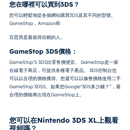
您在哪裡可以買到3DS？
您可以輕鬆地從各個網站購買3DS及其不同的型號。
GameStop，Amazon和
百思買是最值得信賴的人。
GameStop 3DS價格：
GameStop’S 3DS比零售價便宜。 GameStop是一家
在線電子商店，可提供各種電子產品。 3DS控制台也
可以以合理的價格獲得。您還可以以修整價格使用二手
GameStop 3DSS。如果您Google"3DS多少錢？”，最
合理的價格將出現在GameStop上。
您可以在Nintendo 3DS XL上觀看
視頻嗎？