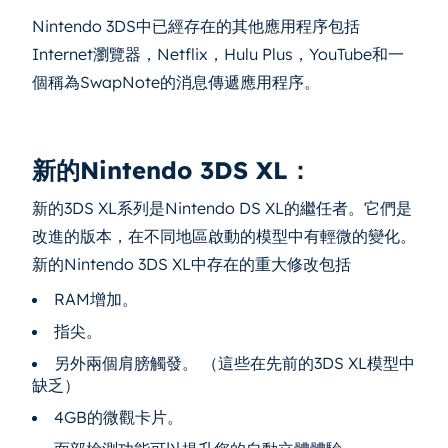
Nintendo 3DS中已經存在的其他應用程序包括
Internet瀏覽器，Netflix，Hulu Plus，YouTube和一
個稱為SwapNote的消息傳遞應用程序。
新的Nintendo 3DS XL：
新的3DS XL系列是Nintendo DS XL的繼任者。它們是
改進的版本，在不同地區啟動的模型中有輕微的變化。
新的Nintendo 3DS XL中存在的重大修改包括
RAM增加。
指尖。
另外兩個肩膀觸發。 （這些在先前的3DS XL模型中
缺乏）
4GB的微觀卡片。