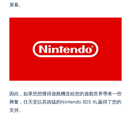
屏幕。
因此，如果您想獲得遊戲機並給您的遊戲世界帶來一些
興奮，任天堂以其凶猛的Nintendo 3DS XL贏得了您的
支持。