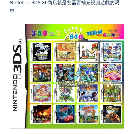
Nintendo 3DS XL商店就是您需要補充視頻遊戲的渴
望。