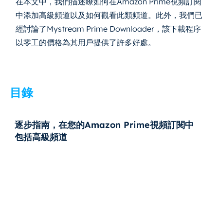
在本文中，我們描述瞭如何在Amazon Prime視頻訂閱
中添加高級頻道以及如何觀看此類頻道。此外，我們已
經討論了Mystream Prime Downloader，該下載程序
以零工的價格為其用戶提供了許多好處。
目錄
逐步指南，在您的Amazon Prime視頻訂閱中
包括高級頻道