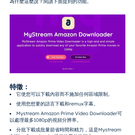
為什麼這麼說？閱讀下面提到的功能。
特徵：
它使您可以下載內容而不施加任何區域限制。
使用您想要的語言下載和remux字幕。
Mystream Amazon Prime Video Downloader可
以處理最多1080p的視頻分辨率。
分批下載或批量節省時間和精力，這是Mystream