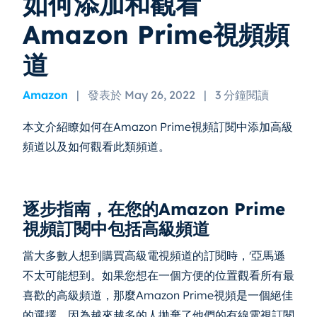
如何添加和觀看
Amazon Prime視頻頻
道
Amazon
|
發表於 May 26, 2022
|
3 分鐘閱讀
本文介紹瞭如何在Amazon Prime視頻訂閱中添加高級
頻道以及如何觀看此類頻道。
逐步指南，在您的Amazon Prime
視頻訂閱中包括高級頻道
當大多數人想到購買高級電視頻道的訂閱時，'亞馬遜
不太可能想到。如果您想在一個方便的位置觀看所有最
喜歡的高級頻道，那麼Amazon Prime視頻是一個絕佳
的選擇，因為越來越多的人拋棄了他們的有線電視訂閱