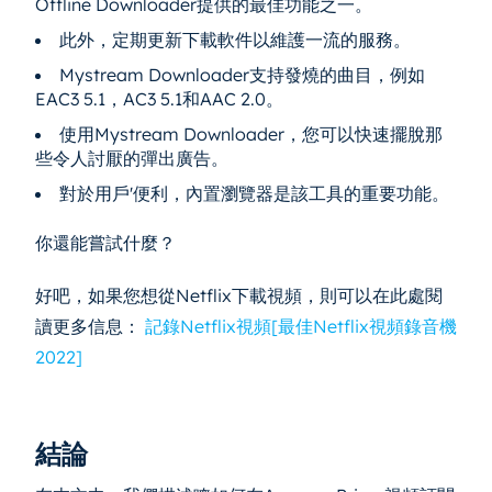
Offline Downloader提供的最佳功能之一。
此外，定期更新下載軟件以維護一流的服務。
Mystream Downloader支持發燒的曲目，例如
EAC3 5.1，AC3 5.1和AAC 2.0。
使用Mystream Downloader，您可以快速擺脫那
些令人討厭的彈出廣告。
對於用戶'便利，內置瀏覽器是該工具的重要功能。
你還能嘗試什麼？
好吧，如果您想從Netflix下載視頻，則可以在此處閱
讀更多信息：
記錄Netflix視頻[最佳Netflix視頻錄音機
2022]
結論