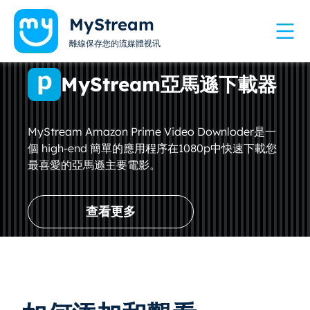
MyStream
離線保存您的流媒體视讯
MyStream亞馬遜下載器
MyStream Amazon Prime Video Downloder是一
個 high-end 簡單的應用程序在1080p中快速下載您
最喜愛的亞馬遜主要電影。
查看更多