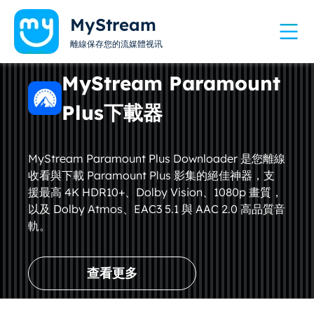
MyStream
離線保存您的流媒體视讯
MyStream Paramount
Plus下載器
MyStream Paramount Plus Downloader 是您離線
收看與下載 Paramount Plus 影集的絕佳神器，支
援最高 4K HDR10+、Dolby Vision、1080p 畫質，
以及 Dolby Atmos、EAC3 5.1 與 AAC 2.0 高品質音
軌。
查看更多