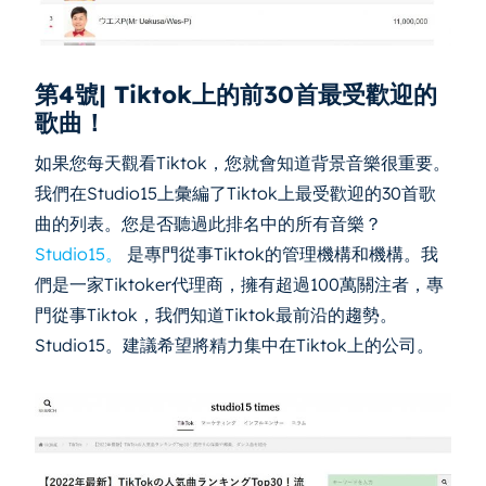
第4號| Tiktok上的前30首最受歡迎的
歌曲！
如果您每天觀看Tiktok，您就會知道背景音樂很重要。
我們在Studio15上彙編了Tiktok上最受歡迎的30首歌
曲的列表。您是否聽過此排名中的所有音樂？
Studio15。
是專門從事Tiktok的管理機構和機構。我
們是一家Tiktoker代理商，擁有超過100萬關注者，專
門從事Tiktok，我們知道Tiktok最前沿的趨勢。
Studio15。建議希望將精力集中在Tiktok上的公司。