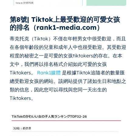
第8號| Tiktok上最受歡迎的可愛女孩
的排名（rank1-media.com）
蒂克托克（Tiktok）不僅在年輕男女中很受歡迎，而且
在各個年齡段的兒童和成年人中也很受歡迎。其受歡迎
程度的秘密之一是可愛的女孩tiktokers的存在。在本
文中，我們將以排名格式介紹如此可愛的女孩
Tiktokers。
Rank1媒體
是根據Tiktok追隨者的數量匯
總受歡迎女孩的網站。該網站提供了諸如生日和地點之
類的信息，因此您可以尋找與您同一天出生的
Tiktokers。