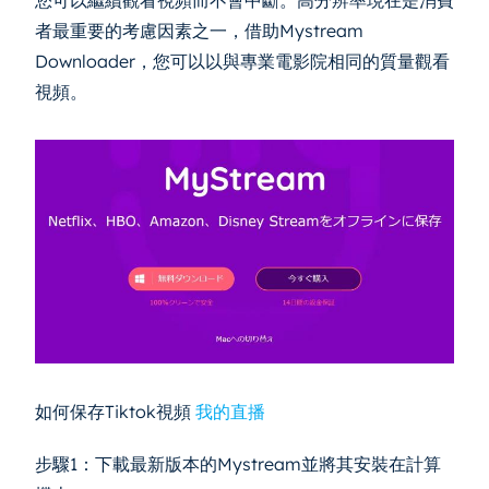
者最重要的考慮因素之一，借助Mystream
Downloader，您可以以與專業電影院相同的質量觀看
視頻。
如何保存Tiktok視頻
我的直播
步驟1：下載最新版本的Mystream並將其安裝在計算