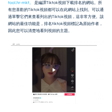
tool.hr-mkt。
是編譯Tiktok視頻下載排名的網站。所
有您喜歡的Tiktok視頻都可以在此網站上找到。可以通
過單擊它們來查看列出的Tiktok視頻，這非常方便。該
網站的最佳功能是，排名tiktok視頻標記為原始作者，
因此您可以清楚地看到視頻的主題。