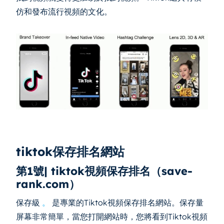
仿和發布流行視頻的文化。
tiktok保存排名網站
第1號| tiktok視頻保存排名（save-
rank.com）
保存級
。
是專業的Tiktok視頻保存排名網站。保存量
屏幕非常簡單，當您打開網站時，您將看到Tiktok視頻