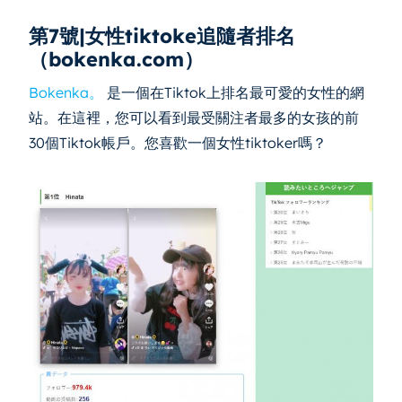
第7號|女性tiktoke追隨者排名
（bokenka.com）
Bokenka。
是一個在Tiktok上排名最可愛的女性的網
站。在這裡，您可以看到最受關注者最多的女孩的前
30個Tiktok帳戶。您喜歡一個女性tiktoker嗎？