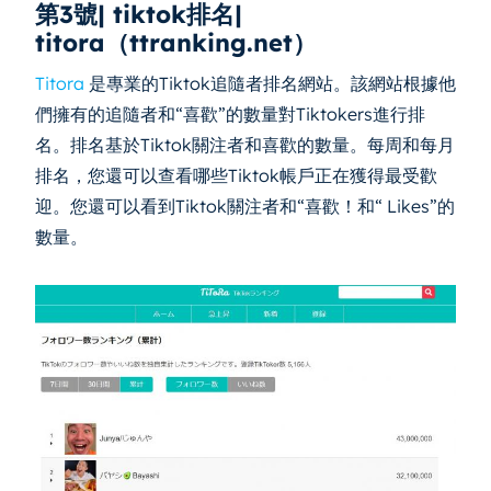
第3號| tiktok排名|
titora（ttranking.net）
Titora
是專業的Tiktok追隨者排名網站。該網站根據他
們擁有的追隨者和“喜歡”的數量對Tiktokers進行排
名。排名基於Tiktok關注者和喜歡的數量。每周和每月
排名，您還可以查看哪些Tiktok帳戶正在獲得最受歡
迎。您還可以看到Tiktok關注者和“喜歡！和“ Likes”的
數量。