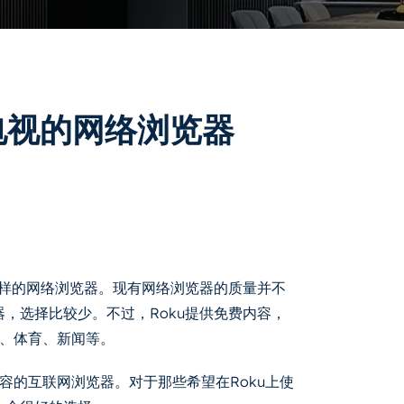
电视的网络浏览器
有像样的网络浏览器。现有网络浏览器的质量并不
器，选择比较少。不过，Roku提供免费内容，
、体育、新闻等。
容的互联网浏览器。对于那些希望在Roku上使