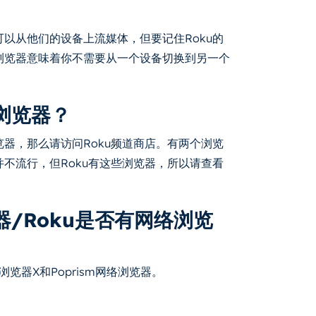
可以从他们的设备上流媒体，但要记住Roku的
络浏览器意味着你不需要从一个设备切换到另一个
浏览器？
览器，那么请访问Roku频道商店。有两个浏览
并不流行，但Roku有这些浏览器，所以请查看
器/Roku是否有网络浏览
浏览器X和Poprism网络浏览器。