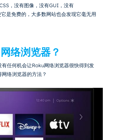
CSS，没有图像，没有GUI，没有
量的文本即使它是免费的，大多数网站也会发现它毫无用
u网络浏览器？
没有任何机会让Roku网络浏览器很快得到发
得网络浏览器的方法？