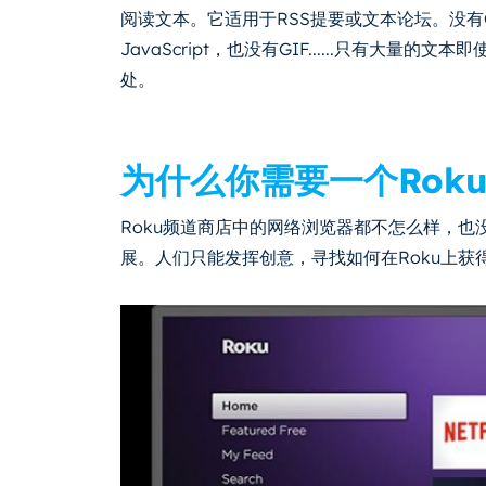
阅读文本。它适用于RSS提要或文本论坛。没有
JavaScript，也没有GIF......只有大
处。
为什么你需要一个Rok
Roku频道商店中的网络浏览器都不怎么样，也
展。人们只能发挥创意，寻找如何在Roku上获