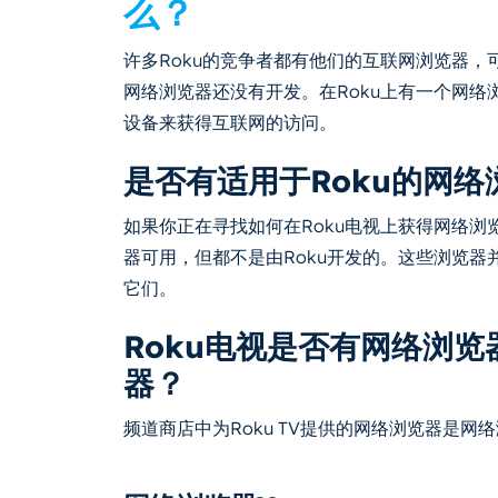
么？
许多Roku的竞争者都有他们的互联网浏览器，
网络浏览器还没有开发。在Roku上有一个网
设备来获得互联网的访问。
是否有适用于Roku的网络
如果你正在寻找如何在Roku电视上获得网络浏
器可用，但都不是由Roku开发的。这些浏览器
它们。
Roku电视是否有网络浏览
器？
频道商店中为Roku TV提供的网络浏览器是网络