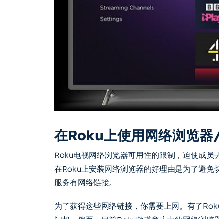
在Roku上使用网络浏览器
Roku电视网络浏览器可用性的限制，迫使成员
在Roku上安装网络浏览器的好理由是为了避
服务有网络链接。
为了获得这些网络链接，你需要上网。有了Ro