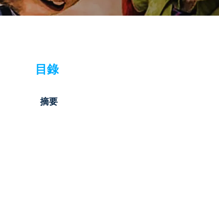
目錄
摘要