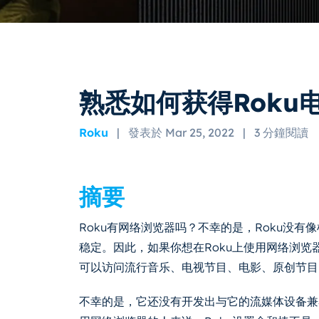
熟悉如何获得Roku
Roku
|
發表於 Mar 25, 2022
|
3 分鐘閱讀
摘要
Roku有网络浏览器吗？不幸的是，Roku没
稳定。因此，如果你想在Roku上使用网络浏览
可以访问流行音乐、电视节目、电影、原创节目
不幸的是，它还没有开发出与它的流媒体设备兼