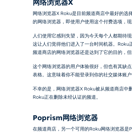
网络浏览器X
网络浏览器X Roku是目前频道商店中最好的选
的网络浏览器，即使用户使用这个付费选项，现
人们使用它感到失望，因为今天每个人都期待现
这让人们觉得他们进入了一台时间机器。Roku
频道商店的网络浏览器还是达到了它的目的，但
这个网络浏览器的用户体验很好，但也有其缺点
表格。这意味着你不能登录到你的社交媒体账户
不幸的是，网络浏览器X Roku被从频道商店
Roku正在删除未经认证的频道。
Poprism网络浏览器
在频道商店，另一个可用的Roku网络浏览器是P