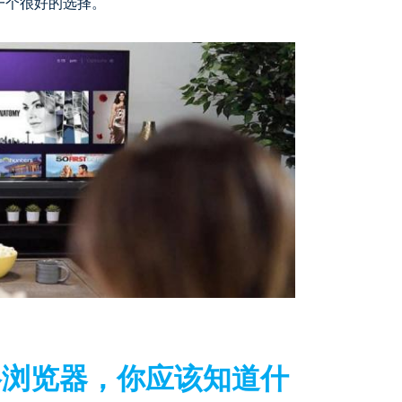
一个很好的选择。
络浏览器，你应该知道什