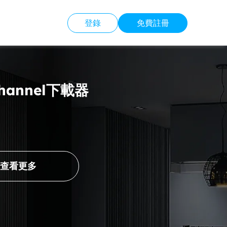
登錄
免費註冊
Channel下載器
查看更多