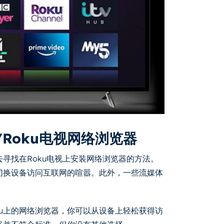
/Roku电视网络浏览器
去寻找在Roku电视上安装网络浏览器的方法。
免切换设备访问互联网的喧嚣。此外，一些流媒体
ku上的网络浏览器，你可以从设备上轻松获得访