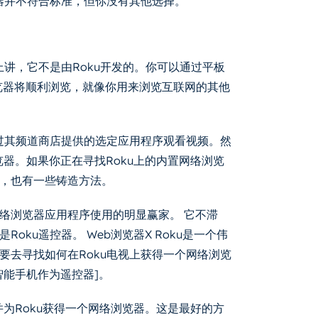
览器并不符合标准，但你没有其他选择。
上讲，它不是由Roku开发的。你可以通过平板
览器将顺利浏览，就像你用来浏览互联网的其他
通过其频道商店提供的选定应用程序观看视频。然
络浏览器。如果你正在寻找Roku上的内置网络浏览
，也有一些铸造方法。
oku网络浏览器应用程序使用的明显赢家。 它不滞
ku遥控器。 Web浏览器X Roku是一个伟
要去寻找如何在Roku电视上获得一个网络浏览
智能手机作为遥控器]。
并为Roku获得一个网络浏览器。这是最好的方