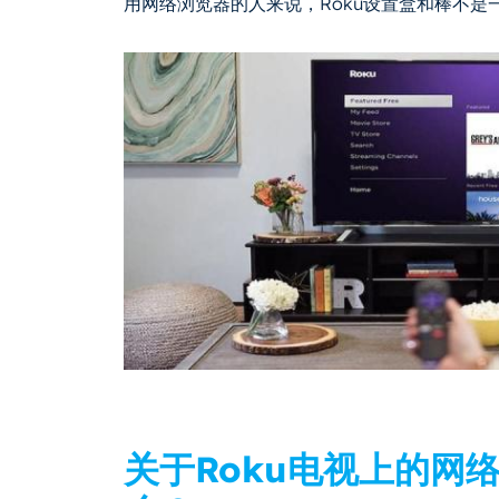
用网络浏览器的人来说，Roku设置盒和棒不是
关于Roku电视上的网