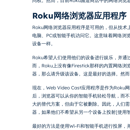
问权。然而，目前Roku频道商店中的网络浏
Roku网络浏览器应用程序
Roku网络浏览器应用程序是可用的，但从技术
电脑、PC或智能手机访问它。这意味着网络浏
设备一样。
Roku希望人们使用他们的设备进行娱乐，并
而，Roku上没有像Firestick那样的内置网
器，那么请升级该设备。这是最好的选择。然而
现在，Web Video Cast应用程序是作为R
后，浏览器可以从你的智能手机轻松导航，而不是Ro
大的替代方案，但由于它被删除。因此，人们需
器，如果他们不希望从另一个设备上投射[使用
最好的方法是使用Wi-Fi和智能手机进行投屏，