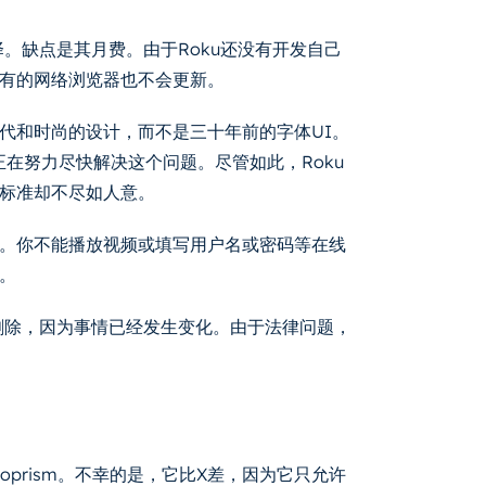
择。缺点是其月费。由于Roku还没有开发自己
有的网络浏览器也不会更新。
代和时尚的设计，而不是三十年前的字体UI。
正在努力尽快解决这个问题。尽管如此，Roku
标准却不尽如人意。
。你不能播放视频或填写用户名或密码等在线
。
中删除，因为事情已经发生变化。由于法律问题，
oprism。不幸的是，它比X差，因为它只允许