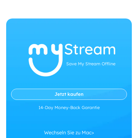
Save My Stream Offline
Jetzt kaufen
14-Day Money-Back Garantie
Wechseln Sie zu Mac>