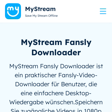
MyStream
Save My Stream Offline
MyStream Fansly
Downloader
MyStream Fansly Downloader ist
ein praktischer Fansly-Video-
Downloader für Benutzer, die
eine einfachere Desktop-
Wiedergabe wünschen.Speichern
Sie zugängliche Videos in 1080p