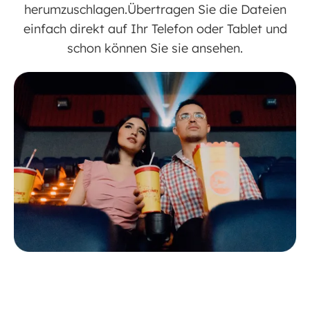
herumzuschlagen.Übertragen Sie die Dateien
einfach direkt auf Ihr Telefon oder Tablet und
schon können Sie sie ansehen.