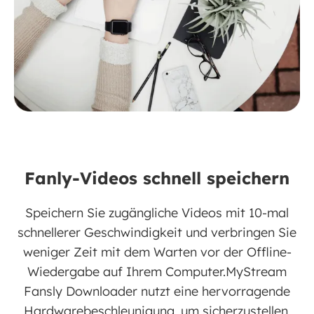
Fanly-Videos schnell speichern
Speichern Sie zugängliche Videos mit 10-mal
schnellerer Geschwindigkeit und verbringen Sie
weniger Zeit mit dem Warten vor der Offline-
Wiedergabe auf Ihrem Computer.MyStream
Fansly Downloader nutzt eine hervorragende
Hardwarebeschleunigung, um sicherzustellen,