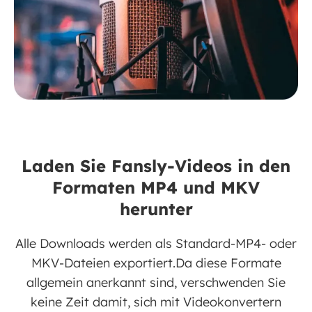
Laden Sie Fansly-Videos in den
Formaten MP4 und MKV
herunter
Alle Downloads werden als Standard-MP4- oder
MKV-Dateien exportiert.Da diese Formate
allgemein anerkannt sind, verschwenden Sie
keine Zeit damit, sich mit Videokonvertern