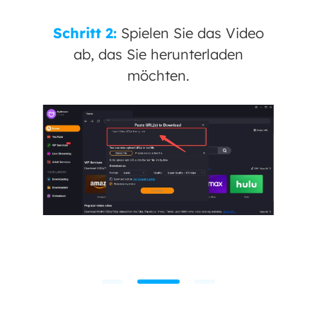
Schritt 2:
Spielen Sie das Video
ab, das Sie herunterladen
möchten.