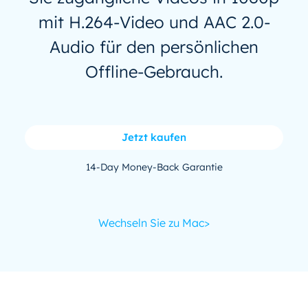
mit H.264-Video und AAC 2.0-
Audio für den persönlichen
Offline-Gebrauch.
Jetzt kaufen
14-Day Money-Back Garantie
Wechseln Sie zu Mac>