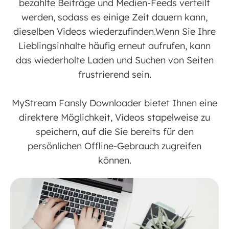
bezahlte Beiträge und Medien-Feeds verteilt
werden, sodass es einige Zeit dauern kann,
dieselben Videos wiederzufinden.Wenn Sie Ihre
Lieblingsinhalte häufig erneut aufrufen, kann
das wiederholte Laden und Suchen von Seiten
frustrierend sein.
MyStream Fansly Downloader bietet Ihnen eine
direktere Möglichkeit, Videos stapelweise zu
speichern, auf die Sie bereits für den
persönlichen Offline-Gebrauch zugreifen
können.