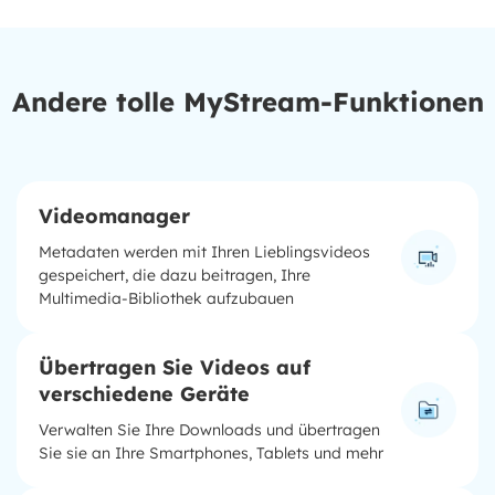
Andere tolle MyStream-Funktionen
Videomanager
Metadaten werden mit Ihren Lieblingsvideos
gespeichert, die dazu beitragen, Ihre
Multimedia-Bibliothek aufzubauen
Übertragen Sie Videos auf
verschiedene Geräte
Verwalten Sie Ihre Downloads und übertragen
Sie sie an Ihre Smartphones, Tablets und mehr