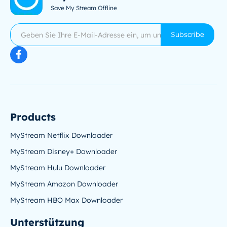
Save My Stream Offline
Subscribe
Products
MyStream Netflix Downloader
MyStream Disney+ Downloader
MyStream Hulu Downloader
MyStream Amazon Downloader
MyStream HBO Max Downloader
Unterstützung