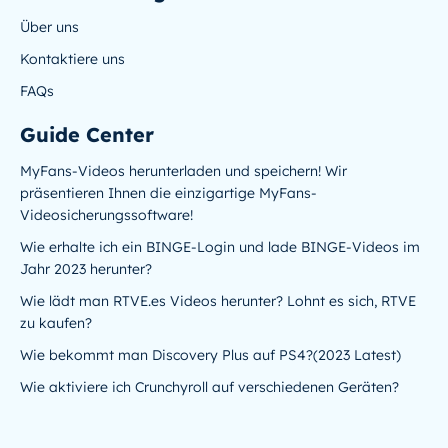
Über uns
Kontaktiere uns
FAQs
Guide Center
MyFans-Videos herunterladen und speichern! Wir
präsentieren Ihnen die einzigartige MyFans-
Videosicherungssoftware!
Wie erhalte ich ein BINGE-Login und lade BINGE-Videos im
Jahr 2023 herunter?
Wie lädt man RTVE.es Videos herunter? Lohnt es sich, RTVE
zu kaufen?
Wie bekommt man Discovery Plus auf PS4?(2023 Latest)
Wie aktiviere ich Crunchyroll auf verschiedenen Geräten?