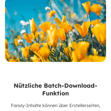
Nützliche Batch-Download-
Funktion
Fansly-Inhalte können über Erstellerseiten,