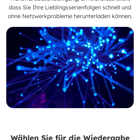
dass Sie Ihre Lieblingsserienfolgen schnell und
ohne Netzwerkprobleme herunterladen können.
Wählen Sie für die Wiedergabe