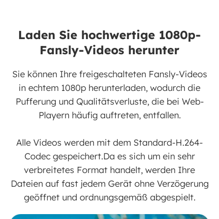
Laden Sie hochwertige 1080p-
Fansly-Videos herunter
Sie können Ihre freigeschalteten Fansly-Videos
in echtem 1080p herunterladen, wodurch die
Pufferung und Qualitätsverluste, die bei Web-
Playern häufig auftreten, entfallen.
Alle Videos werden mit dem Standard-H.264-
Codec gespeichert.Da es sich um ein sehr
verbreitetes Format handelt, werden Ihre
Dateien auf fast jedem Gerät ohne Verzögerung
geöffnet und ordnungsgemäß abgespielt.