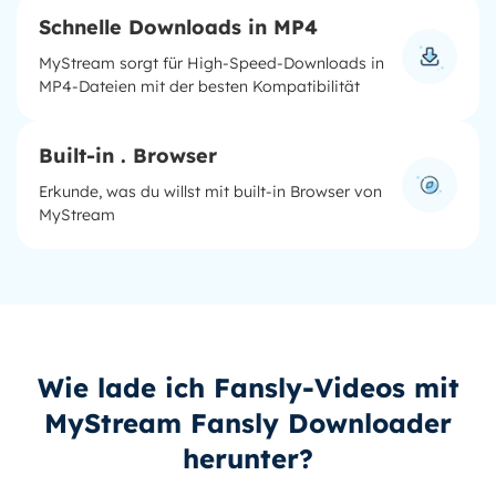
Schnelle Downloads in MP4
MyStream sorgt für High-Speed-Downloads in
MP4-Dateien mit der besten Kompatibilität
Built-in . Browser
Erkunde, was du willst mit built-in Browser von
MyStream
Wie lade ich Fansly-Videos mit
MyStream Fansly Downloader
herunter?