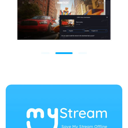
Save My Stream Offline