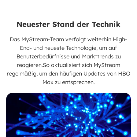
Neuester Stand der Technik
Das MyStream-Team verfolgt weiterhin High-
End- und neueste Technologie, um auf
Benutzerbedürfnisse und Markttrends zu
reagieren.So aktualisiert sich MyStream
regelmäßig, um den häufigen Updates von HBO
Max zu entsprechen.