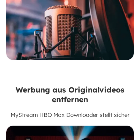
Werbung aus Originalvideos
entfernen
MyStream HBO Max Downloader stellt sicher