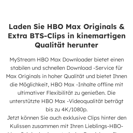
Laden Sie HBO Max Originals &
Extra BTS-Clips in kinemartigen
Qualität herunter
MyStream HBO Max Downloader bietet einen
stabilen und schnellen Download -Service für
Max Originals in hoher Qualität und bietet Ihnen
die Möglichkeit, HBO Max -Inhalte offline mit
ultimativer Flexibilität zu genießen. Die
unterstützte HBO Max -Videoqualität beträgt
bis zu 4K/1080p.
Jetzt können Sie auch exklusive Clips hinter den
Kulissen zusammen mit Ihren Lieblings-HBO-