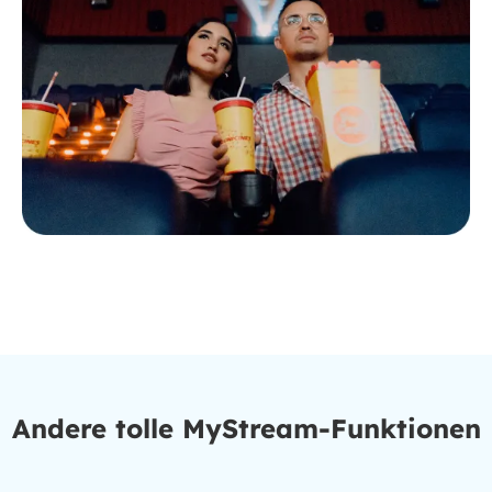
Andere tolle MyStream-Funktionen