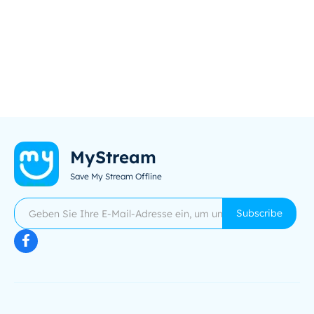
MyStream
Save My Stream Offline
Subscribe