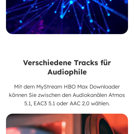
Verschiedene Tracks für
Audiophile
Mit dem MyStream HBO Max Downloader
können Sie zwischen den Audiokanälen Atmos
5.1, EAC3 5.1 oder AAC 2.0 wählen.