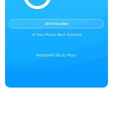
Jetzt kaufen
14-Day Money-Back Garantie
Wechseln Sie zu Mac>