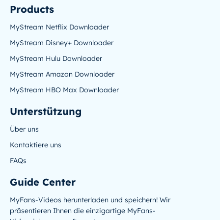
Products
MyStream Netflix Downloader
MyStream Disney+ Downloader
MyStream Hulu Downloader
MyStream Amazon Downloader
MyStream HBO Max Downloader
Unterstützung
Über uns
Kontaktiere uns
FAQs
Guide Center
MyFans-Videos herunterladen und speichern! Wir
präsentieren Ihnen die einzigartige MyFans-