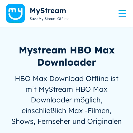
MyStream
Save My Stream Offline
Mystream HBO Max
Downloader
HBO Max Download Offline ist
mit MyStream HBO Max
Downloader möglich,
einschließlich Max -Filmen,
Shows, Fernseher und Originalen