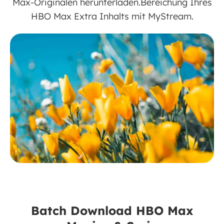
Max-Originalen herunterladen.Bereichung Ihres
HBO Max Extra Inhalts mit MyStream.
Batch Download HBO Max