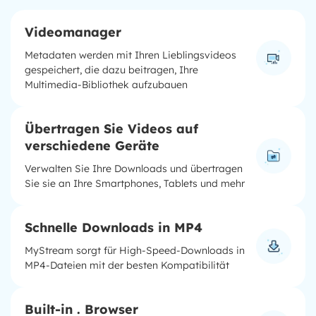
Videomanager
Metadaten werden mit Ihren Lieblingsvideos
gespeichert, die dazu beitragen, Ihre
Multimedia-Bibliothek aufzubauen
Übertragen Sie Videos auf
verschiedene Geräte
Verwalten Sie Ihre Downloads und übertragen
Sie sie an Ihre Smartphones, Tablets und mehr
Schnelle Downloads in MP4
MyStream sorgt für High-Speed-Downloads in
MP4-Dateien mit der besten Kompatibilität
Built-in . Browser