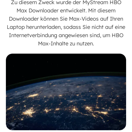
Zu diesem Zweck wurde der MyStream HBO
Max Downloader entwickelt. Mit diesem
Downloader können Sie Max-Videos auf Ihren
Laptop herunterladen, sodass Sie nicht auf eine
Internetverbindung angewiesen sind, um HBO
Max-Inhalte zu nutzen.