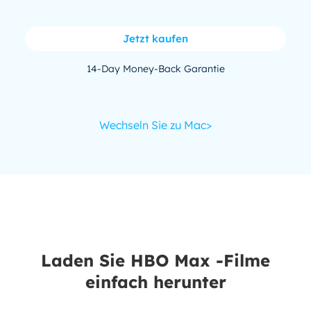
Jetzt kaufen
14-Day Money-Back Garantie
Wechseln Sie zu Mac>
Laden Sie HBO Max -Filme
einfach herunter