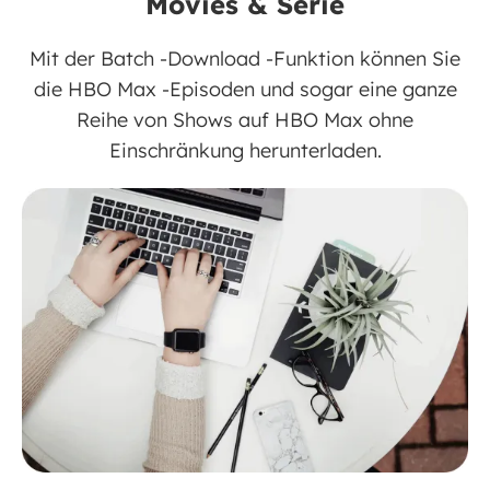
Movies & Serie
Mit der Batch -Download -Funktion können Sie
die HBO Max -Episoden und sogar eine ganze
Reihe von Shows auf HBO Max ohne
Einschränkung herunterladen.